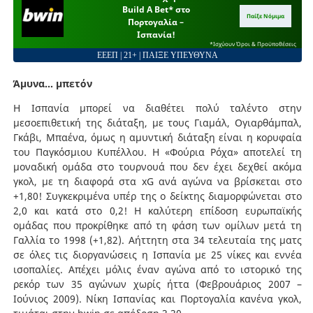
Build A Bet* στο
Παίξε Νόμιμα
Πορτογαλία –
Ισπανία!
*Ισχύουν Όροι & Προϋποθέσεις
ΕΕΕΠ | 21+ | ΠΑΙΞΕ ΥΠΕΥΘΥΝΑ
Άμυνα… μπετόν
Η Ισπανία μπορεί να διαθέτει πολύ ταλέντο στην
μεσοεπιθετική της διάταξη, με τους Γιαμάλ, Ογιαρθάμπαλ,
Γκάβι, Μπαένα, όμως η αμυντική διάταξη είναι η κορυφαία
του Παγκόσμιου Κυπέλλου. Η «Φούρια Ρόχα» αποτελεί τη
μοναδική ομάδα στο τουρνουά που δεν έχει δεχθεί ακόμα
γκολ, με τη διαφορά στα xG ανά αγώνα να βρίσκεται στο
+1,80! Συγκεκριμένα υπέρ της ο δείκτης διαμορφώνεται στο
2,0 και κατά στο 0,2! Η καλύτερη επίδοση ευρωπαϊκής
ομάδας που προκρίθηκε από τη φάση των ομίλων μετά τη
Γαλλία το 1998 (+1,82). Αήττητη στα 34 τελευταία της ματς
σε όλες τις διοργανώσεις η Ισπανία με 25 νίκες και εννέα
ισοπαλίες. Απέχει μόλις έναν αγώνα από το ιστορικό της
ρεκόρ των 35 αγώνων χωρίς ήττα (Φεβρουάριος 2007 –
Ιούνιος 2009). Νίκη Ισπανίας και Πορτογαλία κανένα γκολ,