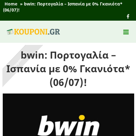
Home
»
bwin: Πορτογαλία – Ισπανία με 0% Γκανιότα*
(06/07)!
bwin: Πορτογαλία –
Ισπανία με 0% Γκανιότα*
(06/07)!