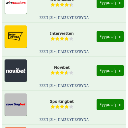
Εγγραφή
ΕΕΕΠ | 21+ | ΠΑΙΞΕ ΥΠΕΥΘΥΝΑ
Interwetten
Εγγραφή
ΕΕΕΠ | 21+ | ΠΑΙΞΕ ΥΠΕΥΘΥΝΑ
Novibet
Εγγραφή
ΕΕΕΠ | 21+ | ΠΑΙΞΕ ΥΠΕΥΘΥΝΑ
Sportingbet
Εγγραφή
ΕΕΕΠ | 21+ | ΠΑΙΞΕ ΥΠΕΥΘΥΝΑ