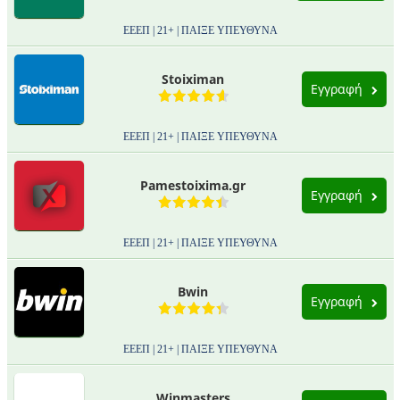
ΕΕΕΠ | 21+ | ΠΑΙΞΕ ΥΠΕΥΘΥΝΑ
Stoiximan
Εγγραφή
ΕΕΕΠ | 21+ | ΠΑΙΞΕ ΥΠΕΥΘΥΝΑ
Pamestoixima.gr
Εγγραφή
ΕΕΕΠ | 21+ | ΠΑΙΞΕ ΥΠΕΥΘΥΝΑ
Bwin
Εγγραφή
ΕΕΕΠ | 21+ | ΠΑΙΞΕ ΥΠΕΥΘΥΝΑ
Winmasters