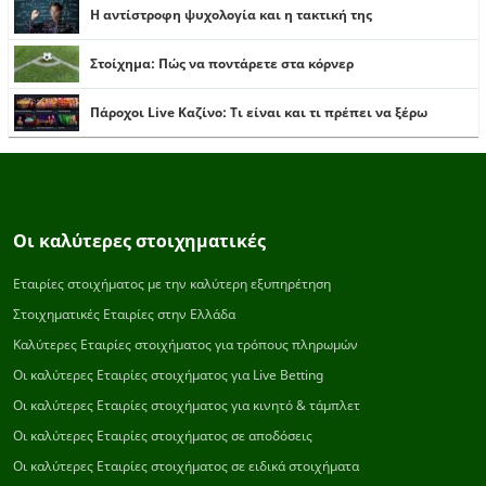
Η αντίστροφη ψυχολογία και η τακτική της
Στοίχημα: Πώς να ποντάρετε στα κόρνερ
Πάροχοι Live Καζίνο: Τι είναι και τι πρέπει να ξέρω
Οι καλύτερες στοιχηματικές
Εταιρίες στοιχήματος με την καλύτερη εξυπηρέτηση
Στοιχηματικές Εταιρίες στην Ελλάδα
Καλύτερες Εταιρίες στοιχήματος για τρόπους πληρωμών
Οι καλύτερες Εταιρίες στοιχήματος για Live Betting
Οι καλύτερες Εταιρίες στοιχήματος για κινητό & τάμπλετ
Οι καλύτερες Εταιρίες στοιχήματος σε αποδόσεις
Οι καλύτερες Εταιρίες στοιχήματος σε ειδικά στοιχήματα