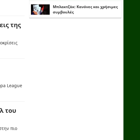
Μπλακτζάκ: Κανόνες και χρήσιμες
συμβουλές
εις της
οκρίσεις
opa League
λ του
στην πιο