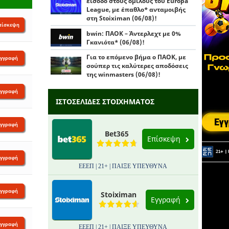
είσοδο στους ομίλους του Europa
League, με έπαθλο* ανταμοιβής
στη Stoiximan (06/08)!
πίσκεψη
bwin: ΠΑΟΚ – Άντερλεχτ με 0%
Γκανιότα* (06/08)!
Για το επόμενο βήμα ο ΠΑΟΚ, με
Εγγραφή
σούπερ τις καλύτερες αποδόσεις
της winmasters (06/08)!
Εγγραφή
ΙΣΤΟΣΕΛΙΔΕΣ ΣΤΟΙΧΗΜΑΤΟΣ
Εγγραφή
Bet365
Επίσκεψη
Εγγραφή
ΕΕΕΠ | 21+ | ΠΑΙΞΕ ΥΠΕΥΘΥΝΑ
Εγγραφή
Stoiximan
Εγγραφή
Εγγραφή
ΕΕΕΠ | 21+ | ΠΑΙΞΕ ΥΠΕΥΘΥΝΑ