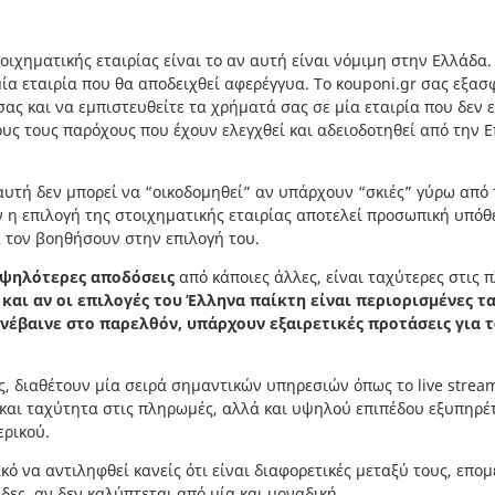
οιχηματικής εταιρίας είναι το αν αυτή είναι νόμιμη στην Ελλάδα.
μία εταιρία που θα αποδειχθεί αφερέγγυα. Το κouponi.gr σας εξασ
σας και να εμπιστευθείτε τα χρήματά σας σε μία εταιρία που δεν ε
υς τους παρόχους που έχουν ελεγχθεί και αδειοδοτηθεί από την 
 αυτή δεν μπορεί να “οικοδομηθεί” αν υπάρχουν “σκιές” γύρω από 
αν η επιλογή της στοιχηματικής εταιρίας αποτελεί προσωπική υπόθ
 τον βοηθήσουν στην επιλογή του.
ψηλότερες αποδόσεις
από κάποιες άλλες, είναι ταχύτερες στις 
και αν οι επιλογές του Έλληνα παίκτη είναι περιορισμένες τ
συνέβαινε στο παρελθόν, υπάρχουν εξαιρετικές προτάσεις για 
, διαθέτουν μία σειρά σημαντικών υπηρεσιών όπως το live stream
ά και ταχύτητα στις πληρωμές, αλλά και υψηλού επιπέδου
εξυπηρέ
ερικού.
ικό να αντιληφθεί κανείς ότι είναι διαφορετικές μεταξύ τους, επο
δες, αν δεν καλύπτεται από μία και μοναδική.