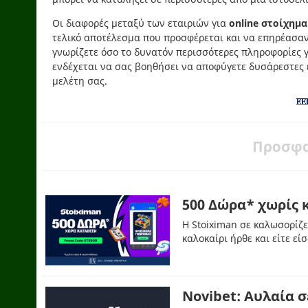
Οι διαφορές μεταξύ των εταιριών για
online στοίχημα
τελικό αποτέλεσμα που προσφέρεται και να επηρέασαν 
γνωρίζετε όσο το δυνατόν περισσότερες πληροφορίες 
ενδέχεται να σας βοηθήσει να αποφύγετε δυσάρεστες ε
μελέτη σας.
ΕΕ
ΕΕ
ΕΕ
ΕΕ
ΕΕ
ΕΕ
ΕΕ
ΕΕ
ΕΕ
ΕΕ
ΕΕ
Προσφο
500 Δώρα* χωρίς 
Η Stoiximan σε καλωσορίζ
καλοκαίρι ήρθε και είτε είσ
Novibet: Αυλαία 