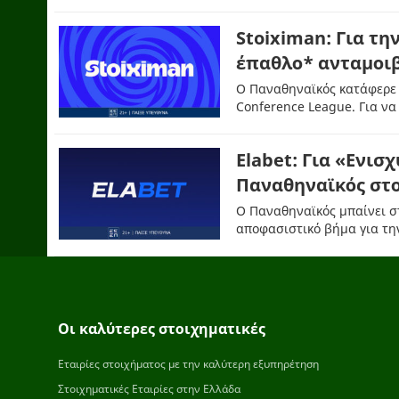
Stoiximan: Για τη
έπαθλο* ανταμοιβ
Ο Παναθηναϊκός κατάφερε ν
Conference League. Για να
Elabet: Για «Ενισ
Παναθηναϊκός στο
Ο Παναθηναϊκός μπαίνει στ
αποφασιστικό βήμα για την
Οι καλύτερες στοιχηματικές
Εταιρίες στοιχήματος με την καλύτερη εξυπηρέτηση
Στοιχηματικές Εταιρίες στην Ελλάδα