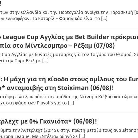
!
ων στην Ολλανδία και την Πορτογαλία ανοίγει την Παρασκευή (0
ν ενδιαφέρον. To Εστορίλ – Φαμαλικάο είναι το […]
ο League Cup Αγγλίας με Bet Builder πρόκρισ
πία στο Μίντλεσμπρο – Ρέξαμ (07/08)
 Cup Αγγλίας με δυνατές ματσάρες για τον 1o γύρο του θεσμού. Σ
εί την Πορτ Βέιλ με […]
 Η μάχη για τη είσοδο στους ομίλους του Eu
* ανταμοιβής στη Stoiximan (06/08)!
ατάφερε να ξεπεράσει το εμπόδιο της Ντιναμό Κιέβου και τώρα κα
χτ στη φάση των Playoffs για το […]
ρλεχτ με 0% Γκανιότα* (06/08)!
ύμπα την Άντερλεχτ (20:45), στην πρώτη μεταξύ τους αναμέτρηση
Europa League. Με «Ντέλια» οδηγό Σε […]