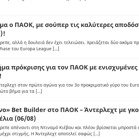
μα ο ΠΑΟΚ, με σούπερ τις καλύτερες αποδόσ
)!
επε, αλλά η δουλειά δεν έχει τελειώσει. Χρειάζεται δύο ακόμα πρ
Phase του Europa League […]
ήμα πρόκρισης για τον ΠΑΟΚ με ενισχυμένες
!
τερλεχτ στον πρώτο αγώνα για τον 3ο προκριματικό γύρο του Eur
ρώτο βήμα για τα […]
νο» Bet Builder στο ΠΑΟΚ – Άντερλεχτ με γκο
λια (06/08)
ρεπε απέναντι στη Ντιναμό Κιέβου και πλέον βρίσκεται μπροστά 
μέχρι στιγμής. Η Άντερλεχτ αποτελεί σαφώς […]