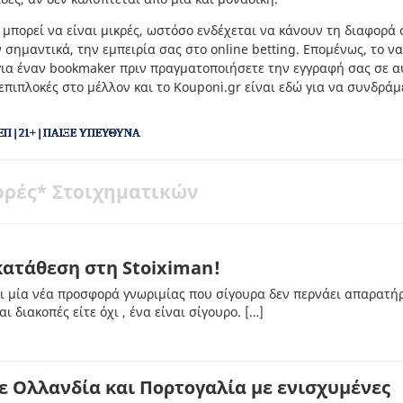
μπορεί να είναι μικρές, ωστόσο ενδέχεται να κάνουν τη διαφορά 
σημαντικά, την εμπειρία σας στο online betting. Επομένως, το να
για έναν bookmaker πριν πραγματοποιήσετε την εγγραφή σας σε α
πιπλοκές στο μέλλον και το Kouponi.gr είναι εδώ για να συνδράμ
ΕΠ | 21+ | ΠΑΙΞΕ ΥΠΕΥΘΥΝΑ
ΕΠ | 21+ | ΠΑΙΞΕ ΥΠΕΥΘΥΝΑ
ΕΠ | 21+ | ΠΑΙΞΕ ΥΠΕΥΘΥΝΑ
ΕΠ | 21+ | ΠΑΙΞΕ ΥΠΕΥΘΥΝΑ
ΕΠ | 21+ | ΠΑΙΞΕ ΥΠΕΥΘΥΝΑ
ΕΠ | 21+ | ΠΑΙΞΕ ΥΠΕΥΘΥΝΑ
ΕΠ | 21+ | ΠΑΙΞΕ ΥΠΕΥΘΥΝΑ
ΕΠ | 21+ | ΠΑΙΞΕ ΥΠΕΥΘΥΝΑ
ΕΠ | 21+ | ΠΑΙΞΕ ΥΠΕΥΘΥΝΑ
ΕΠ | 21+ | ΠΑΙΞΕ ΥΠΕΥΘΥΝΑ
ΕΠ | 21+ | ΠΑΙΞΕ ΥΠΕΥΘΥΝΑ
ρές* Στοιχηματικών
κατάθεση στη Stoiximan!
ει μία νέα προσφορά γνωριμίας που σίγουρα δεν περνάει απαρατή
αι διακοπές είτε όχι , ένα είναι σίγουρο. […]
σε Ολλανδία και Πορτογαλία με ενισχυμένες