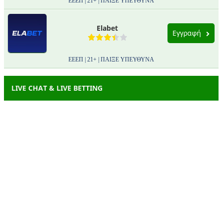
ΕΕΕΠ | 21+ | ΠΑΙΞΕ ΥΠΕΥΘΥΝΑ
Elabet
Εγγραφή
ΕΕΕΠ | 21+ | ΠΑΙΞΕ ΥΠΕΥΘΥΝΑ
LIVE CHAT & LIVE BETTING