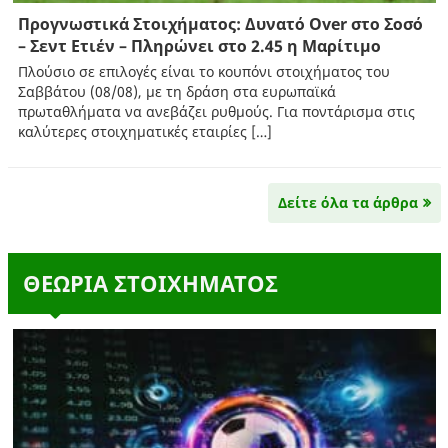
Προγνωστικά Στοιχήματος: Δυνατό Over στο Σοσό
– Σεντ Ετιέν – Πληρώνει στο 2.45 η Μαρίτιμο
Πλούσιο σε επιλογές είναι το κουπόνι στοιχήματος του
Σαββάτου (08/08), με τη δράση στα ευρωπαϊκά
πρωταθλήματα να ανεβάζει ρυθμούς. Για ποντάρισμα στις
καλύτερες στοιχηματικές εταιρίες […]
Δείτε όλα τα άρθρα
ΘΕΩΡΙΑ ΣΤΟΙΧΗΜΑΤΟΣ