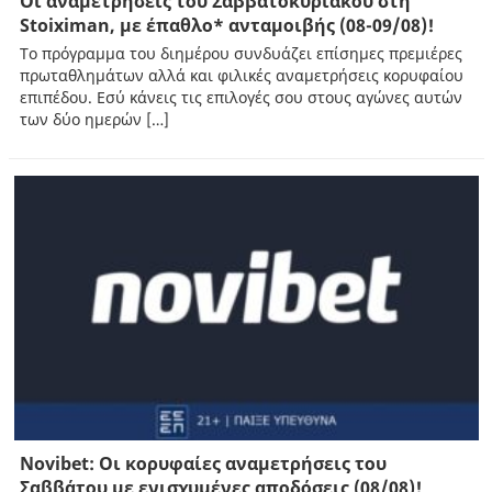
Οι αναμετρήσεις του Σαββατοκύριακου στη
Stoiximan, με έπαθλο* ανταμοιβής (08-09/08)!
Το πρόγραμμα του διημέρου συνδυάζει επίσημες πρεμιέρες
πρωταθλημάτων αλλά και φιλικές αναμετρήσεις κορυφαίου
επιπέδου. Εσύ κάνεις τις επιλογές σου στους αγώνες αυτών
των δύο ημερών […]
Novibet: Oι κορυφαίες αναμετρήσεις του
Σαββάτου με ενισχυμένες αποδόσεις (08/08)!