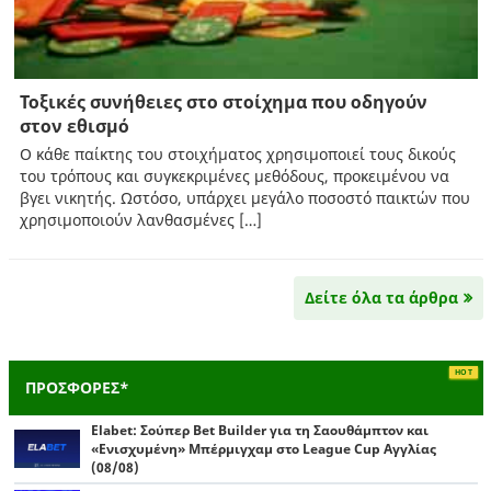
Τοξικές συνήθειες στο στοίχημα που οδηγούν
στον εθισμό
Ο κάθε παίκτης του στοιχήματος χρησιμοποιεί τους δικούς
του τρόπους και συγκεκριμένες μεθόδους, προκειμένου να
βγει νικητής. Ωστόσο, υπάρχει μεγάλο ποσοστό παικτών που
χρησιμοποιούν λανθασμένες […]
Δείτε όλα τα άρθρα
ΠΡΟΣΦΟΡΕΣ*
Elabet: Σούπερ Bet Builder για τη Σαουθάμπτον και
«Ενισχυμένη» Μπέρμιγχαμ στο League Cup Αγγλίας
(08/08)