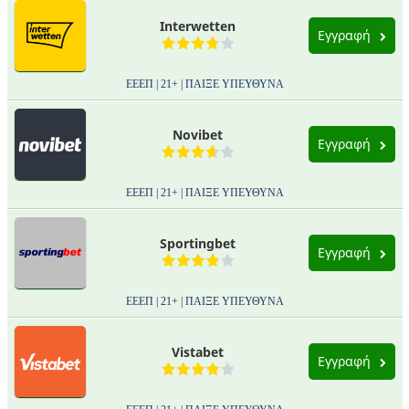
Interwetten
Εγγραφή
ΕΕΕΠ | 21+ | ΠΑΙΞΕ ΥΠΕΥΘΥΝΑ
Novibet
Εγγραφή
ΕΕΕΠ | 21+ | ΠΑΙΞΕ ΥΠΕΥΘΥΝΑ
Sportingbet
Εγγραφή
ΕΕΕΠ | 21+ | ΠΑΙΞΕ ΥΠΕΥΘΥΝΑ
Vistabet
Εγγραφή