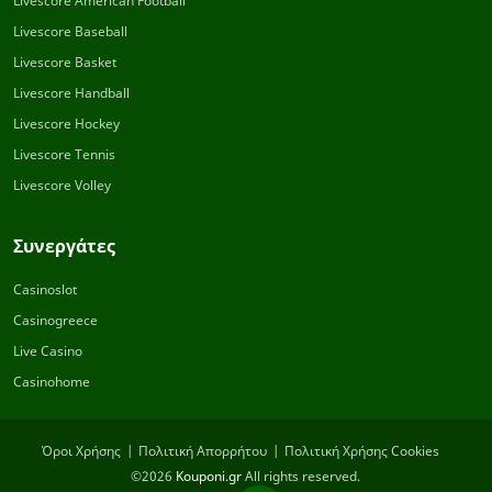
Livescore American Football
Livescore Baseball
Livescore Basket
Livescore Handball
Livescore Hockey
Livescore Tennis
Livescore Volley
Συνεργάτες
Casinoslot
Casinogreece
Live Casino
Casinohome
Όροι Χρήσης
Πολιτική Απορρήτου
Πολιτική Χρήσης Cookies
©2026
Kouponi.gr
All rights reserved.