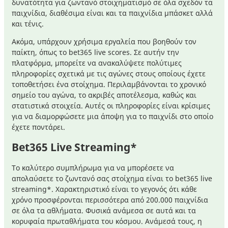
δυνατότητα για ζωντανό στοιχηματισμό σε όλα σχεδόν τα
παιχνίδια, διαθέσιμα είναι και τα παιχνίδια μπάσκετ αλλά
και τένις.
Ακόμα, υπάρχουν χρήσιμα εργαλεία που βοηθούν τον
παίκτη, όπως το bet365 live scores. Σε αυτήν την
πλατφόρμα, μπορείτε να ανακαλύψετε πολύτιμες
πληροφορίες σχετικά με τις αγώνες στους οποίους έχετε
τοποθετήσει ένα στοίχημα. Περιλαμβάνονται το χρονικό
σημείο του αγώνα, το ακριβές αποτέλεσμα, καθώς και
στατιστικά στοιχεία. Αυτές οι πληροφορίες είναι κρίσιμες
για να διαμορφώσετε μια άποψη για το παιχνίδι στο οποίο
έχετε ποντάρει.
Bet365 Live Streaming*
Το καλύτερο συμπλήρωμα για να μπορέσετε να
απολαύσετε το ζωντανό σας στοίχημα είναι το bet365 live
streaming*. Χαρακτηριστικό είναι το γεγονός ότι κάθε
χρόνο προσφέρονται περισσότερα από 200.000 παιχνίδια
σε όλα τα αθλήματα. Φυσικά ανάμεσα σε αυτά και τα
κορυφαία πρωταθλήματα του κόσμου. Ανάμεσά τους, η