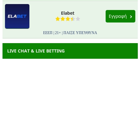
Elabet
Εγγραφή
ΕΕΕΠ | 21+ | ΠΑΙΞΕ ΥΠΕΥΘΥΝΑ
LIVE CHAT & LIVE BETTING