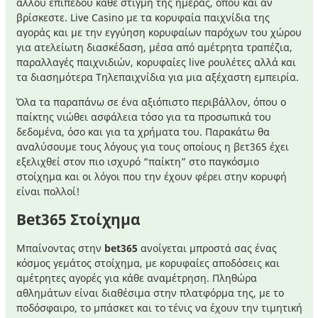
άλλου επιπέδου κάθε στιγμή της ημέρας, όπου και αν
βρίσκεστε. Live Casino με τα κορυφαία παιχνίδια της
αγοράς και με την εγγύηση κορυφαίων παρόχων του χώρου
για ατελείωτη διασκέδαση, μέσα από αμέτρητα τραπέζια,
παραλλαγές παιχνιδιών, κορυφαίες live ρουλέτες αλλά και
τα διασημότερα Τηλεπαιχνίδια για μια αξέχαστη εμπειρία.
Όλα τα παραπάνω σε ένα αξιόπιστο περιβάλλον, όπου ο
παίκτης νιώθει ασφάλεια τόσο για τα προσωπικά του
δεδομένα, όσο και για τα χρήματα του. Παρακάτω θα
αναλύσουμε τους λόγους για τους οποίους η βετ365 έχει
εξελιχθεί στον πιο ισχυρό “παίκτη” στο παγκόσμιο
στοίχημα και οι λόγοι που την έχουν φέρει στην κορυφή
είναι πολλοί!
Bet365 Στοίχημα
Μπαίνοντας στην
bet365
ανοίγεται μπροστά σας ένας
κόσμος γεμάτος στοίχημα, με κορυφαίες αποδόσεις και
αμέτρητες αγορές για κάθε αναμέτρηση. Πληθώρα
αθλημάτων είναι διαθέσιμα στην πλατφόρμα της, με το
ποδόσφαιρο, το μπάσκετ και το τένις να έχουν την τιμητική