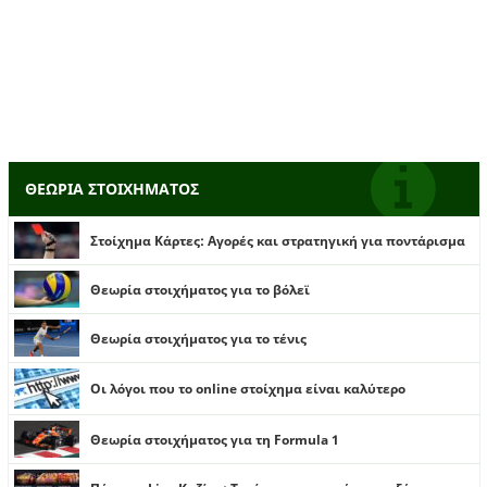
ΘΕΩΡΙΑ ΣΤΟΙΧΗΜΑΤΟΣ
Στοίχημα Κάρτες: Αγορές και στρατηγική για ποντάρισμα
Θεωρία στοιχήματος για το βόλεϊ
Θεωρία στοιχήματος για το τένις
Οι λόγοι που το online στοίχημα είναι καλύτερο
Θεωρία στοιχήματος για τη Formula 1