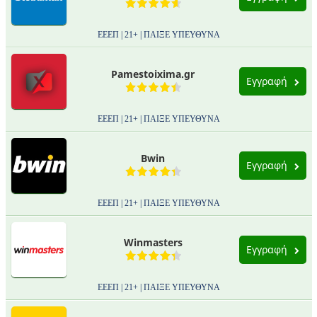
ΕΕΕΠ | 21+ | ΠΑΙΞΕ ΥΠΕΥΘΥΝΑ
Pamestoixima.gr
Εγγραφή
ΕΕΕΠ | 21+ | ΠΑΙΞΕ ΥΠΕΥΘΥΝΑ
Bwin
Εγγραφή
ΕΕΕΠ | 21+ | ΠΑΙΞΕ ΥΠΕΥΘΥΝΑ
Winmasters
Εγγραφή
ΕΕΕΠ | 21+ | ΠΑΙΞΕ ΥΠΕΥΘΥΝΑ