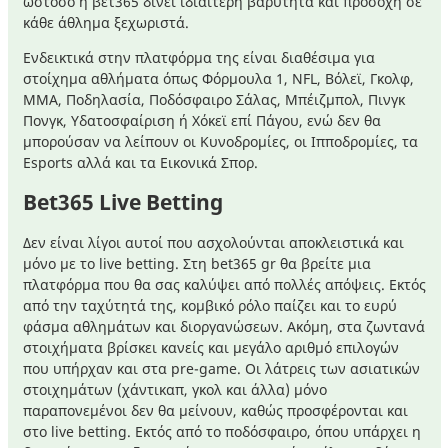
ωστόσο η βετ365 δίνει ιδιαίτερη βαρύτητα και προσοχή σε
κάθε άθλημα ξεχωριστά.
Ενδεικτικά στην πλατφόρμα της είναι διαθέσιμα για
στοίχημα αθλήματα όπως Φόρμουλα 1, NFL, Βόλεϊ, Γκολφ,
MMA, Ποδηλασία, Ποδόσφαιρο Σάλας, Μπέιζμπολ, Πινγκ
Πονγκ, Υδατοσφαίριση ή Χόκεϊ επί Πάγου, ενώ δεν θα
μπορούσαν να λείπουν οι Κυνοδρομίες, οι Ιπποδρομίες, τα
Esports αλλά και τα Εικονικά Σπορ.
Bet365 Live Betting
Δεν είναι λίγοι αυτοί που ασχολούνται αποκλειστικά και
μόνο με το live betting. Στη bet365 gr θα βρείτε μια
πλατφόρμα που θα σας καλύψει από πολλές απόψεις. Εκτός
από την ταχύτητά της, κομβικό ρόλο παίζει και το ευρύ
φάσμα αθλημάτων και διοργανώσεων. Ακόμη, στα ζωντανά
στοιχήματα βρίσκει κανείς και μεγάλο αριθμό επιλογών
που υπήρχαν και στα pre-game. Οι λάτρεις των ασιατικών
στοιχημάτων (χάντικαπ, γκολ και άλλα) μόνο
παραπονεμένοι δεν θα μείνουν, καθώς προσφέρονται και
στο live betting. Εκτός από το ποδόσφαιρο, όπου υπάρχει η