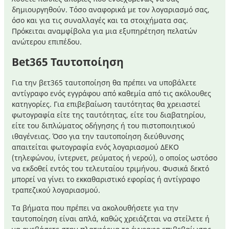
δημιουργηθούν. Τόσο αναφορικά με τον λογαριασμό σας,
όσο και για τις συναλλαγές και τα στοιχήματα σας.
Πρόκειται αναμφίβολα για μια εξυπηρέτηση πελατών
ανώτερου επιπέδου.
Bet365 Ταυτοποίηση
Για την βετ365 ταυτοποίηση θα πρέπει να υποβάλετε
αντίγραφο ενός εγγράφου από καθεμία από τις ακόλουθες
κατηγορίες. Για επιβεβαίωση ταυτότητας θα χρειαστεί
φωτογραφία είτε της ταυτότητας, είτε του διαβατηρίου,
είτε του διπλώματος οδήγησης ή του πιστοποιητικού
ιθαγένειας. Όσο για την ταυτοποίηση διεύθυνσης
απαιτείται φωτογραφία ενός λογαριασμού ΔΕΚΟ
(τηλεφώνου, ίντερνετ, ρεύματος ή νερού), ο οποίος ωστόσο
να εκδοθεί εντός του τελευταίου τριμήνου. Φυσικά δεκτό
μπορεί να γίνει το εκκαθαριστικό εφορίας ή αντίγραφο
τραπεζικού λογαριασμού.
Τα βήματα που πρέπει να ακολουθήσετε για την
ταυτοποίηση είναι απλά, καθώς χρειάζεται να στείλετε ή