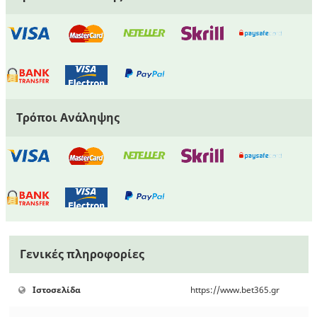
Τρόποι Ανάληψης
Γενικές πληροφορίες
Ιστοσελίδα
https://www.bet365.gr