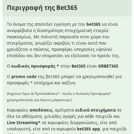
Περιγραφή της
Bet365
Το όνομα της αποτελεί εγγύηση με την
bet365
να είναι
αναμφίβολα η διασημότερη στοιχηματική εταιρία
παγκοσμίως. Με πολυετή παρουσία στον χώρο του
στοιχήματος, γνωρίζει ακριβώς τι είναι αυτό που
χρειάζεται ο παίκτης, προσφέρει υπηρεσίες υψηλού
επιπέδου και δεν σταματάει να εξελίσσει το προϊόν της.
Ο
κωδικός προσφοράς *
στην
Bet365
είναι
GRBET365
Ο
promo code
της βετ365 μπορεί να χρησιμοποιηθεί για
προσφορές * στοίχημα και καζίνο.
(Ισχύουν Όροι & Προϋποθέσεις* – Αυτός ο Κωδικός Προσφοράς*
χρησιμοποιείται για λόγους μάρκετινγκ.)
Κορυφαίες
αποδόσεις
, αμέτρητα
ειδικά στοιχήματα
σε
όλα τα αθλήματα, χιλιάδες αγορές για κάθε παιχνίδι και
Live Streaming*
σε κορυφαίες διοργανώσεις, είτε από
υπολογιστή, είτε από το κορυφαίο
bet365 app
, για παιχνίδι