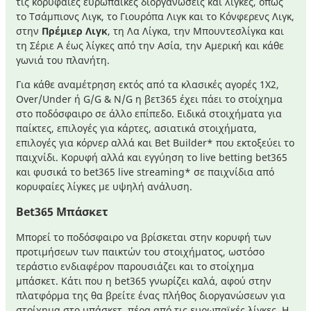
τις κορυφαίες ευρωπαϊκές διοργανώσεις και λίγκες, όπως
το Τσάμπιονς Λιγκ, το Γιουρόπα Λιγκ και το Κόνφερενς Λιγκ,
στην
Πρέμιερ Λιγκ
, τη Λα Λίγκα, την Μπουντεσλίγκα και
τη Σέριε Α έως λίγκες από την Ασία, την Αμερική και κάθε
γωνιά του πλανήτη.
Για κάθε αναμέτρηση εκτός από τα κλασικές αγορές 1Χ2,
Over/Under ή G/G & N/G η βετ365 έχει πάει το στοίχημα
στο ποδόσφαιρο σε άλλο επίπεδο. Ειδικά στοιχήματα για
παίκτες, επιλογές για κάρτες, ασιατικά στοιχήματα,
επιλογές για κόρνερ αλλά και Bet Builder* που εκτοξεύει το
παιχνίδι. Κορυφή αλλά και εγγύηση το live betting bet365
και φυσικά το bet365 live streaming* σε παιχνίδια από
κορυφαίες λίγκες με υψηλή ανάλυση.
Bet365 Μπάσκετ
Μπορεί το ποδόσφαιρο να βρίσκεται στην κορυφή των
προτιμήσεων των παικτών του στοιχήματος, ωστόσο
τεράστιο ενδιαφέρον παρουσιάζει και το στοίχημα
μπάσκετ. Κάτι που η bet365 γνωρίζει καλά, αφού στην
πλατφόρμα της θα βρείτε ένας πλήθος διοργανώσεων για
στοίχημα στο μπάσκετ, πέρα από τις ευρωπαϊκές λίγκες. Η