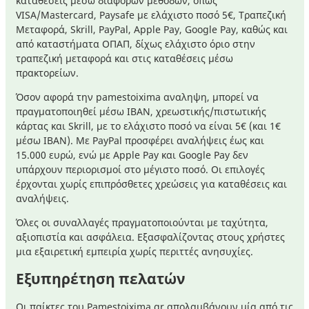
καταθέσεις μέσω διάφορων μεθόδων, όπως
VISA/Mastercard, Paysafe με ελάχιστο ποσό 5€, Τραπεζική
Μεταφορά, Skrill, PayPal, Apple Pay, Google Pay, καθώς και
από καταστήματα ΟΠΑΠ, δίχως ελάχιστο όριο στην
τραπεζική μεταφορά και στις καταθέσεις μέσω
πρακτορείων.
Όσον αφορά την pamestoixima αναληψη, μπορεί να
πραγματοποιηθεί μέσω IBAN, χρεωστικής/πιστωτικής
κάρτας και Skrill, με το ελάχιστο ποσό να είναι 5€ (και 1€
μέσω IBAN). Με PayPal προσφέρει αναλήψεις έως και
15.000 ευρώ, ενώ με Apple Pay και Google Pay δεν
υπάρχουν περιορισμοί στο μέγιστο ποσό. Οι επιλογές
έρχονται χωρίς επιπρόσθετες χρεώσεις για καταθέσεις και
αναλήψεις.
Όλες οι συναλλαγές πραγματοποιούνται με ταχύτητα,
αξιοπιστία και ασφάλεια. Εξασφαλίζοντας στους χρήστες
μια εξαιρετική εμπειρία χωρίς περιττές ανησυχίες.
Εξυπηρέτηση πελατών
Οι παίκτες του Pamestoixima gr απολαμβάνουν μία από τις