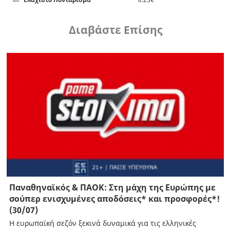
Διαβάστε Επίσης
Παναθηναϊκός & ΠΑΟΚ: Στη μάχη της Ευρώπης με
σούπερ ενισχυμένες αποδόσεις* και προσφορές*!
(30/07)
Η ευρωπαϊκή σεζόν ξεκινά δυναμικά για τις ελληνικές