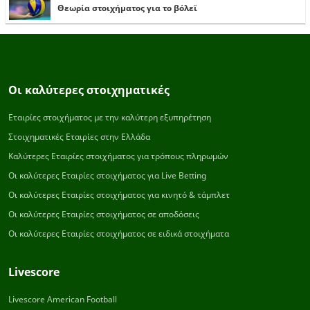
Θεωρία στοιχήματος για το βόλεϊ
Οι καλύτερες στοιχηματικές
Εταιρίες στοιχήματος με την καλύτερη εξυπηρέτηση
Στοιχηματικές Εταιρίες στην Ελλάδα
Καλύτερες Εταιρίες στοιχήματος για τρόπους πληρωμών
Οι καλύτερες Εταιρίες στοιχήματος για Live Betting
Οι καλύτερες Εταιρίες στοιχήματος για κινητό & τάμπλετ
Οι καλύτερες Εταιρίες στοιχήματος σε αποδόσεις
Οι καλύτερες Εταιρίες στοιχήματος σε ειδικά στοιχήματα
Livescore
Livescore American Football