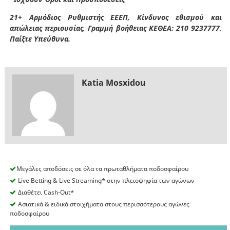
21+ Αρμόδιος Ρυθμιστής ΕΕΕΠ, Κίνδυνος εθισμού και
απώλειας περιουσίας, Γραμμή βοήθειας ΚΕΘΕΑ: 210 9237777,
Παίξτε Υπεύθυνα.
Katia Mosxidou
Μεγάλες αποδόσεις σε όλα τα πρωταθλήματα ποδοσφαίρου
Live Betting & Live Streaming* στην πλειοψηφία των αγώνων
Διαθέτει Cash-Out*
Ασιατικά & ειδικά στοιχήματα στους περισσότερους αγώνες
ποδοσφαίρου