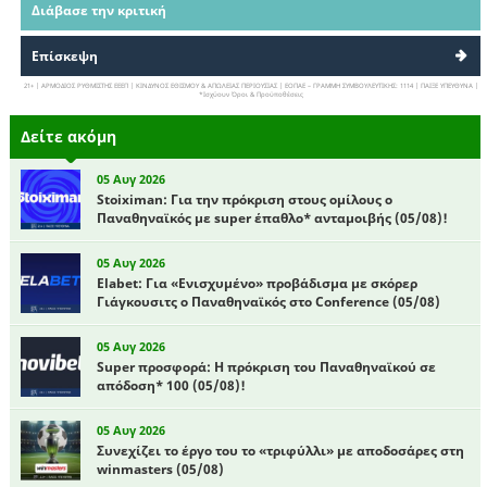
Διάβασε την κριτική
Επίσκεψη
21+ | ΑΡΜΟΔΙΟΣ ΡΥΘΜΙΣΤΗΣ ΕΕΕΠ | ΚΙΝΔΥΝΟΣ ΕΘΙΣΜΟΥ & ΑΠΩΛΕΙΑΣ ΠΕΡΙΟΥΣΙΑΣ | ΕΟΠΑΕ – ΓΡΑΜΜΗ ΣΥΜΒΟΥΛΕΥΤΙΚΗΣ: 1114 | ΠΑΙΞΕ ΥΠΕΥΘΥΝΑ |
*Ισχύουν Όροι & Προϋποθέσεις
Δείτε ακόμη
05 Αυγ 2026
Stoiximan: Για την πρόκριση στους ομίλους ο
Παναθηναϊκός με super έπαθλο* ανταμοιβής (05/08)!
05 Αυγ 2026
Elabet: Για «Ενισχυμένο» προβάδισμα με σκόρερ
Γιάγκουσιτς ο Παναθηναϊκός στο Conference (05/08)
05 Αυγ 2026
Super προσφορά: Η πρόκριση του Παναθηναϊκού σε
απόδοση* 100 (05/08)!
05 Αυγ 2026
Συνεχίζει το έργο του το «τριφύλλι» με αποδοσάρες στη
winmasters (05/08)