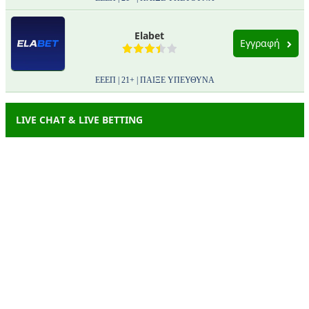
Elabet
Εγγραφή
ΕΕΕΠ | 21+ | ΠΑΙΞΕ ΥΠΕΥΘΥΝΑ
LIVE CHAT & LIVE BETTING