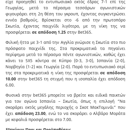
είχε προηγηθεί το εντυπωσιακό εκτός έδρας 7-1 επί της
Γεωργίας, μετά το πέρασμα τεσσάρων αγωνιστικών
φιγουράρει στη 2η θέση του γκρουπ, έχοντας συγκεντρώσει
εννέα βαθμούς. Βρίσκεται στο -6 από την πρωτοπόρο
Σκωτία, έχοντας παιχνίδι λιγότερο, με τη νίκη της να
προσφέρεται
σε απόδοση 1.25
στην Bet365.
Φιλική ήττα με 3-1 από την Αγγλία γνώρισε η Σκωτία στο πιο
πρόσφατο παιχνίδι της. Στα προκριματικά τα πηγαίνει
περίφημα μετά το πέρασμα πέντε αγωνιστικών, καθώς έχει
κάνει το 5X5 κόντρα σε Κύπρο (0-3, 3-0), Ισπανία (2-0),
Νορβηγία (1-2) και Γεωργία (2-0). Παρά το εντυπωσιακό σερί
της στα προκριματικά η νίκη της προσφέρεται
σε απόδοση
10.00
στην bet365 τη στιγμή που η ισοπαλία έχει απόδοση
6.00.
Φυσικά στην bet365 μπορείτε να βρείτε και ειδικά παικτών
για τον αγώνα Ισπανία – Σκωτία, όπως η επιλογή “Να
σκοράρει εκτός μεγάλης περιοχής ο Σκοτ ΜακΤομινάι” που
έχει
απόδοση 23.00
, ενώ το να σκοράρει ο Αλβάρο Μοράτα
με κεφαλιά προσφέρεται στο 7.00.
*Ισχύουν Όροι και Προϋποθέσεις