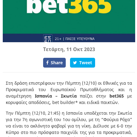
Τετάρτη, 11 Οκτ 2023
Share
Tweet
Στη δράση επιστρέφουν την Πέμπτη (12/10) οι Εθνικές για τα
Προκριματικά του Ευρωπαϊκού Πρωταθλήματος και η
αναμέτρηση
Ισπανία – Σκωτία
παίζει στην
bet365
με
κορυφαίες αποδόσεις, bet builder* και ειδικά παικτών.
Την Πέμπτη (12/10, 21:45) η Ισπανία υποδέχεται την Σκωτία
για την 7η αγωνιστική του 1ου ομίλου, με τη “Φούρια Ρόχα”
να είναι το ακλόνητο φαβορί για τη νίκη. Διέλυσε με 6-0 την
Κύπρο στο πιο πρόσφατο παιχνίδι της για τα προκριματικά,