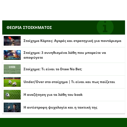
ΘΕΩΡΙΑ ΣΤΟΙΧΗΜΑΤΟΣ
Στοίχημα Κάρτες: Αγορές και στρατηγική για ποντάρισμα
Στοίχημα: 3 συνηθισμένα λάθη που μπορείτε να
αποφύγετε
Στοίχημα: Τι είναι το Draw No Bet;
Under/Over στο στοίχημα | Τι είναι και πως παίζεται
Η αναζήτηση για τα λάθη του book
Η αντίστροφη ψυχολογία και η τακτική της