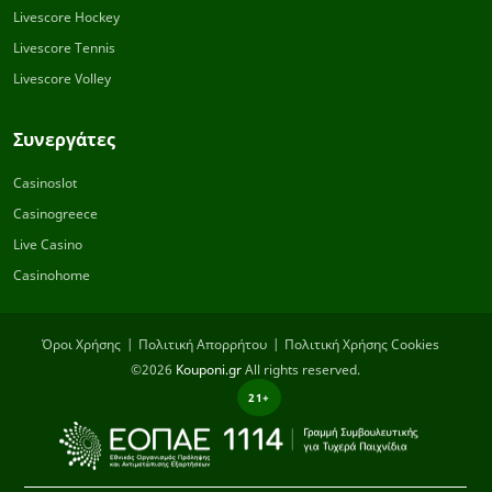
Livescore Hockey
Livescore Tennis
Livescore Volley
Συνεργάτες
Casinoslot
Casinogreece
Live Casino
Casinohome
Όροι Χρήσης
Πολιτική Απορρήτου
Πολιτική Χρήσης Cookies
©2026
Kouponi.gr
All rights reserved.
21+