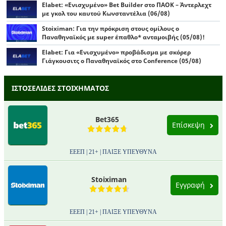
Elabet: «Ενισχυμένο» Bet Builder στο ΠΑΟΚ – Άντερλεχτ
με γκολ του καυτού Κωνσταντέλια (06/08)
Stoiximan: Για την πρόκριση στους ομίλους ο
Παναθηναϊκός με super έπαθλο* ανταμοιβής (05/08)!
Elabet: Για «Ενισχυμένο» προβάδισμα με σκόρερ
Γιάγκουσιτς ο Παναθηναϊκός στο Conference (05/08)
ΙΣΤΟΣΕΛΙΔΕΣ ΣΤΟΙΧΗΜΑΤΟΣ
Bet365
Επίσκεψη
ΕΕΕΠ | 21+ | ΠΑΙΞΕ ΥΠΕΥΘΥΝΑ
Stoiximan
Εγγραφή
ΕΕΕΠ | 21+ | ΠΑΙΞΕ ΥΠΕΥΘΥΝΑ