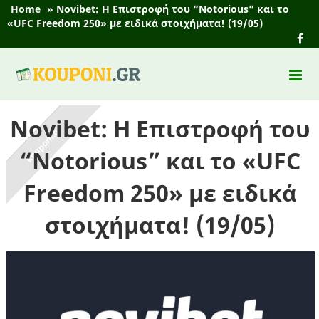
Home
»
Novibet: Η Επιστροφή του “Notorious” και το
«UFC Freedom 250» με ειδικά στοιχήματα! (19/05)
Novibet: Η Επιστροφή του
“Notorious” και το «UFC
Freedom 250» με ειδικά
στοιχήματα! (19/05)