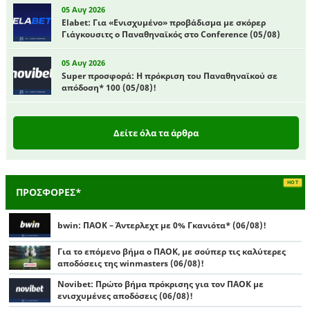
05 Αυγ 2026
Elabet: Για «Ενισχυμένο» προβάδισμα με σκόρερ
Γιάγκουσιτς ο Παναθηναϊκός στο Conference (05/08)
05 Αυγ 2026
Super προσφορά: Η πρόκριση του Παναθηναϊκού σε
απόδοση* 100 (05/08)!
Δείτε όλα τα άρθρα
ΠΡΟΣΦΟΡΕΣ*
bwin: ΠΑΟΚ – Άντερλεχτ με 0% Γκανιότα* (06/08)!
Για το επόμενο βήμα ο ΠΑΟΚ, με σούπερ τις καλύτερες
αποδόσεις της winmasters (06/08)!
Novibet: Πρώτο βήμα πρόκρισης για τον ΠΑΟΚ με
ενισχυμένες αποδόσεις (06/08)!