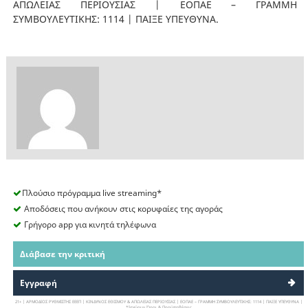
ΑΠΩΛΕΙΑΣ ΠΕΡΙΟΥΣΙΑΣ | ΕΟΠΑΕ – ΓΡΑΜΜΗ
ΣΥΜΒΟΥΛΕΥΤΙΚΗΣ: 1114 | ΠΑΙΞΕ ΥΠΕΥΘΥΝΑ.
Πλούσιο πρόγραμμα live streaming*
Αποδόσεις που ανήκουν στις κορυφαίες της αγοράς
Γρήγορο app για κινητά τηλέφωνα
Διάβασε την κριτική
Εγγραφή
21+ | ΑΡΜΟΔΙΟΣ ΡΥΘΜΙΣΤΗΣ ΕΕΕΠ | ΚΙΝΔΥΝΟΣ ΕΘΙΣΜΟΥ & ΑΠΩΛΕΙΑΣ ΠΕΡΙΟΥΣΙΑΣ | ΕΟΠΑΕ – ΓΡΑΜΜΗ ΣΥΜΒΟΥΛΕΥΤΙΚΗΣ: 1114 | ΠΑΙΞΕ ΥΠΕΥΘΥΝΑ |
*Ισχύουν Όροι & Προϋποθέσεις