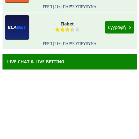
ΕΕΕΠ | 21+ | ΠΑΙΞΕ ΥΠΕΥΘΥΝΑ
Elabet
Εγγραφή
ΕΕΕΠ | 21+ | ΠΑΙΞΕ ΥΠΕΥΘΥΝΑ
LIVE CHAT & LIVE BETTING