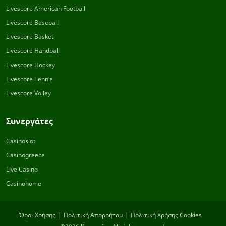
Livescore American Football
Livescore Baseball
Livescore Basket
Livescore Handball
Livescore Hockey
Livescore Tennis
Livescore Volley
Συνεργάτες
Casinoslot
Casinogreece
Live Casino
Casinohome
Όροι Χρήσης
Πολιτική Απορρήτου
Πολιτική Χρήσης Cookies