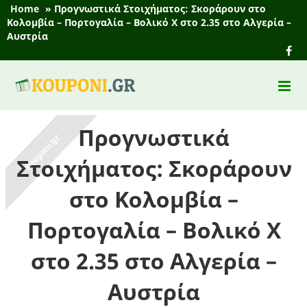
Home
»
Προγνωστικά Στοιχήματος: Σκοράρουν στο
Κολομβία – Πορτογαλία – Βολικό Χ στο 2.35 στο Αλγερία –
Αυστρία
Προγνωστικά
Στοιχήματος: Σκοράρουν
στο Κολομβία –
Πορτογαλία – Βολικό Χ
στο 2.35 στο Αλγερία –
Αυστρία