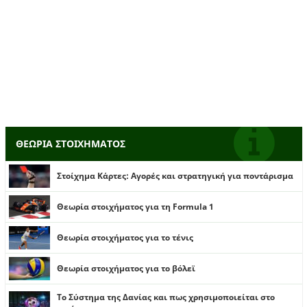
ΘΕΩΡΙΑ ΣΤΟΙΧΗΜΑΤΟΣ
Στοίχημα Κάρτες: Αγορές και στρατηγική για ποντάρισμα
Θεωρία στοιχήματος για τη Formula 1
Θεωρία στοιχήματος για το τένις
Θεωρία στοιχήματος για το βόλεϊ
Το Σύστημα της Δανίας και πως χρησιμοποιείται στο