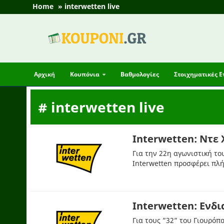
Home
»
interwetten live
Αρχική
Κουπόνια
Βαθμολογίες
Στοιχηματικές Ε
# interwetten live
Interwetten: Ντε
Για την 22η αγωνιστική τ
Interwetten προσφέρει πλή
Interwetten: Ενδ
Για τους ”32” του Γιουρόπ