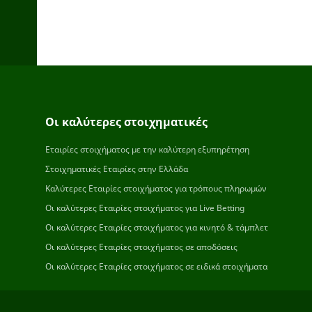
Οι καλύτερες στοιχηματικές
Εταιρίες στοιχήματος με την καλύτερη εξυπηρέτηση
Στοιχηματικές Εταιρίες στην Ελλάδα
Καλύτερες Εταιρίες στοιχήματος για τρόπους πληρωμών
Οι καλύτερες Εταιρίες στοιχήματος για Live Betting
Οι καλύτερες Εταιρίες στοιχήματος για κινητό & τάμπλετ
Οι καλύτερες Εταιρίες στοιχήματος σε αποδόσεις
Οι καλύτερες Εταιρίες στοιχήματος σε ειδικά στοιχήματα