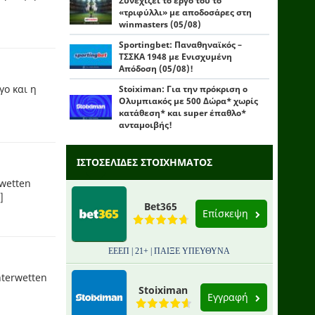
Συνεχίζει το έργο του το
«τριφύλλι» με αποδοσάρες στη
winmasters (05/08)
Sportingbet: Παναθηναϊκός –
ΤΣΣΚΑ 1948 με Ενισχυμένη
Απόδοση (05/08)!
γο και η
Stoiximan: Για την πρόκριση ο
Ολυμπιακός με 500 Δώρα* χωρίς
κατάθεση* και super έπαθλο*
ανταμοιβής!
ΙΣΤΟΣΕΛΙΔΕΣ ΣΤΟΙΧΗΜΑΤΟΣ
wetten
]
Bet365
Επίσκεψη
ΕΕΕΠ | 21+ | ΠΑΙΞΕ ΥΠΕΥΘΥΝΑ
nterwetten
Stoiximan
Εγγραφή