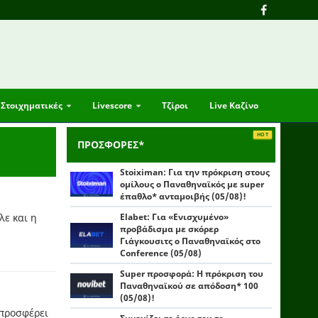
 Στοιχηματικές
Livescore
Τζίροι
Live Καζίνο
ΠΡΟΣΦΟΡΕΣ*
Stoiximan: Για την πρόκριση στους
ομίλους ο Παναθηναϊκός με super
έπαθλο* ανταμοιβής (05/08)!
ε και η
Elabet: Για «Ενισχυμένο»
προβάδισμα με σκόρερ
Γιάγκουσιτς ο Παναθηναϊκός στο
Conference (05/08)
Super προσφορά: Η πρόκριση του
Παναθηναϊκού σε απόδοση* 100
(05/08)!
 προσφέρει