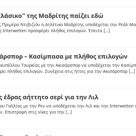
κλάσικο” της Μαδρίτης παίζει εδώ
ς Πριμέρα Ντιβιζιόν η Ατλέτικο Μαδρίτης υποδέχεται την Ρεάλ Μα
η Interwetten προσφέρει πλήθος επιλογών. Έπειτα […]
σάρσπορ – Κασίμπασα με πλήθος επιλογών
 κυπέλλου Τουρκίας με την Ακισάρσπορ να υποδέχεται την Κασίμπ
ρει πλήθος επιλογών. Συνέχεια στις ήττες για την Ακισάρσπορ […]
ς έδρας αήττητο σερί για την Λιλ
υ Γαλλίας με την Ρεν να υποδέχεται την Λιλ και την Interwetten 
. Επιστροφή στις νίκες για την […]