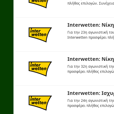
πλήθος επιλογών. Συνέχεια
Interwetten: Νίκη
Για την 23η αγωνιστική το
Interwetten προσφέρει πλή
Interwetten: Νίκ
Για την 32η αγωνιστική τ
προσφέρει πλήθος επιλογώ
Interwetten: Ισχ
Για την 24η αγωνιστική τη
προσφέρει πλήθος επιλογών