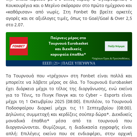
Κουκουρέγια και ο Μερίνο σκόραραν στο πρώτο ημίχρονο και
«καθάρισαν» από νωρίς. Στη Fonbet θα βρείτε αρκετές
αγορές και σε αξιόλογες τιμές, όπως το Goal/Goal & Over 2,5
στο 2.07.
Παίρνεις μέρος στο
Τουρνουά Eurobasket
Παίξε Νόμιμα
και διεκδικείς
κορυφαία έπαθλα*
*Ισχύουν Όροι & Προϋποθέσεις
ΕΕΕΠ | 21+ | ΠΑΙΞΕ ΥΠΕΥΘΥΝΑ
Τα Τουρνουά που «τρέχουν» στη Fonbet είναι πολλά και
μπορείτε να λάβετε μέρος σε όλα. Το Τουρνουά Eurobasket
έχει διάρκεια μέχρι το τέλος της διοργάνωσης, ενώ εκείνα
για το Τένις, το Πινγκ Πονγκ και το Cyber – Esports είναι
μέχρι τη 1 Οκτωβρίου 2025 (08:00). Επιπλέον, το Τουρνουά
Ποδοσφαίρου διαρκεί μέχρι τις 11 Σεπτεμβρίου (08:00).
Δηλώνεις συμμετοχή και κερδίζεις σούπερ δώρα*. Διεκδικείς
μοναδικά έπαθλα* μέσα από τα τουρνουά που
διοργανώνονται. Θυμίζουμε, η διαδικασία εγγραφής είναι
απλή: Επιλέγεις εκείνο που σε ενδιαφέρει, στην αρχική