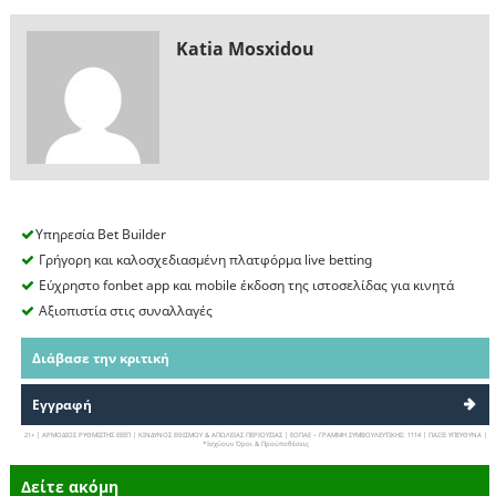
Katia Mosxidou
Υπηρεσία Bet Builder
Γρήγορη και καλοσχεδιασμένη πλατφόρμα live betting
Εύχρηστο fonbet app και mobile έκδοση της ιστοσελίδας για κινητά
Αξιοπιστία στις συναλλαγές
Διάβασε την κριτική
Εγγραφή
21+ | ΑΡΜΟΔΙΟΣ ΡΥΘΜΙΣΤΗΣ ΕΕΕΠ | ΚΙΝΔΥΝΟΣ ΕΘΙΣΜΟΥ & ΑΠΩΛΕΙΑΣ ΠΕΡΙΟΥΣΙΑΣ | ΕΟΠΑΕ – ΓΡΑΜΜΗ ΣΥΜΒΟΥΛΕΥΤΙΚΗΣ: 1114 | ΠΑΙΞΕ ΥΠΕΥΘΥΝΑ |
*Ισχύουν Όροι & Προϋποθέσεις
Δείτε ακόμη