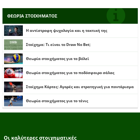
ΘΕΩΡΙΑ ΣΤΟΙΧΗΜΑΤΟΣ
Η αντίστροφη ψυχολογία και η τακτική της
Στοίχημα: Τι είναι το Draw No Bet;
Θεωρία στοιχήματος για το βόλεϊ
Θεωρία στοιχήματος για το ποδόσφαιρο σάλας
Στοίχημα Κάρτες: Αγορές και στρατηγική για ποντάρισμα
Θεωρία στοιχήματος για το τένις
Οι καλύτερες στοιχηματικές