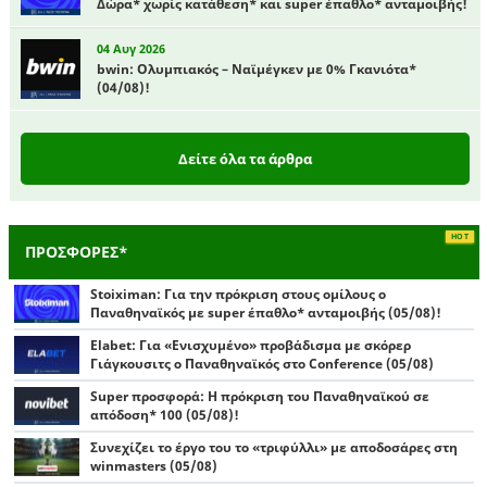
Δώρα* χωρίς κατάθεση* και super έπαθλο* ανταμοιβής!
04 Αυγ 2026
bwin: Ολυμπιακός – Ναϊμέγκεν με 0% Γκανιότα*
(04/08)!
Δείτε όλα τα άρθρα
ΠΡΟΣΦΟΡΕΣ*
Stoiximan: Για την πρόκριση στους ομίλους ο
Παναθηναϊκός με super έπαθλο* ανταμοιβής (05/08)!
Elabet: Για «Ενισχυμένο» προβάδισμα με σκόρερ
Γιάγκουσιτς ο Παναθηναϊκός στο Conference (05/08)
Super προσφορά: Η πρόκριση του Παναθηναϊκού σε
απόδοση* 100 (05/08)!
Συνεχίζει το έργο του το «τριφύλλι» με αποδοσάρες στη
winmasters (05/08)