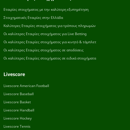
Εταιρίες στοιχήματος με την καλύτερη εξυπηρέτηση
Στοιχηματικές Εταιρίες στην Ελλάδα
Καλύτερες Εταιρίες στοιχήματος για τρόπους πληρωμών
Οι καλύτερες Εταιρίες στοιχήματος για Live Betting
Οι καλύτερες Εταιρίες στοιχήματος για κινητό & τάμπλετ
Οι καλύτερες Εταιρίες στοιχήματος σε αποδόσεις
Οι καλύτερες Εταιρίες στοιχήματος σε ειδικά στοιχήματα
Livescore
Livescore American Football
Livescore Baseball
Livescore Basket
Livescore Handball
Livescore Hockey
Livescore Tennis