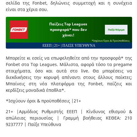
σελίδα της Fonbet, δηλώνεις συμμετοχή και η συνέχεια
είναι στα χέρια σου.
Παίζεις Top Leagues
προσφορά* που δεν
Παίξε Νόμιμα
χάνει!
*Ισχύουν Όροι & Προϋποθέσεις
ΕΕΕΠ | 21+ | ΠΑΙΞΕ ΥΠΕΥΘΥΝΑ
Μπορείτε κι εσείς να επωφεληθείτε από την προσφορά* της
Fonbet στα Top Leagues. Μάλιστα, αφορά τόσο τα pregame
στοιχήματα, όσο και αυτά στο live. Θα μπορέσεις να
διεκδικήσεις την κορυφή απέναντι στους άλλους παίκτες;
Μπαίνεις στη νέα πλατφόρμα της Fonbet, παίζεις και
κερδίζεις μοναδικά έπαθλα*.
*Ισχύουν όροι & προϋποθέσεις |21+
21+ |Αρμόδιος Ρυθμιστής ΕΕΕΠ | Κίνδυνος εθισμού &
απώλειας περιουσίας | Γραμμή βοήθειας ΚΕΘΕΑ: 210
9237777 | Παίξε Υπεύθυνα