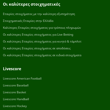
Οι καλύτερες στοιχηματικές
Εταιρίες στοιχήματος με την καλύτερη εξυπηρέτηση
Στοιχηματικές Εταιρίες στην Ελλάδα
Καλύτερες Εταιρίες στοιχήματος για τρόπους πληρωμών
Οι καλύτερες Εταιρίες στοιχήματος για Live Betting
Οι καλύτερες Εταιρίες στοιχήματος για κινητό & τάμπλετ
Οι καλύτερες Εταιρίες στοιχήματος σε αποδόσεις
Οι καλύτερες Εταιρίες στοιχήματος σε ειδικά στοιχήματα
Livescore
Livescore American Football
Livescore Baseball
Livescore Basket
Livescore Handball
Livescore Hockey