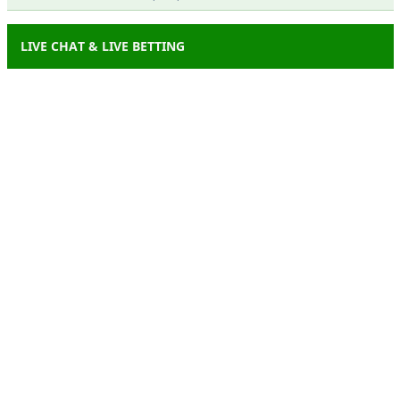
LIVE CHAT & LIVE BETTING