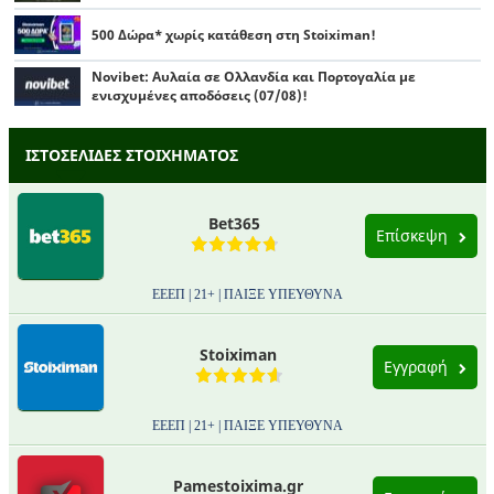
500 Δώρα* χωρίς κατάθεση στη Stoiximan!
Novibet: Αυλαία σε Ολλανδία και Πορτογαλία με
ενισχυμένες αποδόσεις (07/08)!
ΙΣΤΟΣΕΛΙΔΕΣ ΣΤΟΙΧΗΜΑΤΟΣ
Bet365
Επίσκεψη
ΕΕΕΠ | 21+ | ΠΑΙΞΕ ΥΠΕΥΘΥΝΑ
Stoiximan
Εγγραφή
ΕΕΕΠ | 21+ | ΠΑΙΞΕ ΥΠΕΥΘΥΝΑ
Pamestoixima.gr