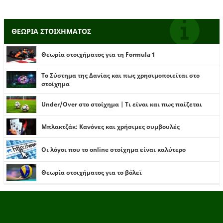
ΘΕΩΡΙΑ ΣΤΟΙΧΗΜΑΤΟΣ
Θεωρία στοιχήματος για τη Formula 1
Το Σύστημα της Δανίας και πως χρησιμοποιείται στο
στοίχημα
Under/Over στο στοίχημα | Τι είναι και πως παίζεται
Μπλακτζάκ: Κανόνες και χρήσιμες συμβουλές
Οι λόγοι που το online στοίχημα είναι καλύτερο
Θεωρία στοιχήματος για το βόλεϊ