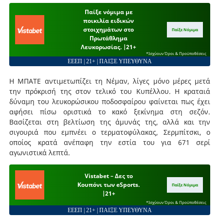
Παίξε νόμιμα με
ποικιλία ειδικών
στοιχημάτων στο
Παίξε Νόμιμα
Πρωτάθλημα
Λευκορωσίας. |21+
*Ισχύουν Όροι & Προϋποθέσεις
ΕΕΕΠ | 21+ | ΠΑΙΞΕ ΥΠΕΥΘΥΝΑ
Η ΜΠΑΤΕ αντιμετωπίζει τη Νέμαν, λίγες μόνο μέρες μετά
την πρόκρισή της στον τελικό του Κυπέλλου. Η κραταιά
δύναμη του λευκορώσικου ποδοσφαίρου φαίνεται πως έχει
αφήσει πίσω οριστικά το κακό ξεκίνημα στη σεζόν.
Βασίζεται στη βελτίωση της άμυνάς της, αλλά και την
σιγουριά που εμπνέει ο τερματοφύλακας, Σερμπίτσκι, ο
οποίος κρατά ανέπαφη την εστία του για 671 σερί
αγωνιστικά λεπτά.
Vistabet – Δες το
Κουπόνι των eSports.
Παίξε Νόμιμα
|21+
*Ισχύουν Όροι & Προϋποθέσεις
ΕΕΕΠ | 21+ | ΠΑΙΞΕ ΥΠΕΥΘΥΝΑ