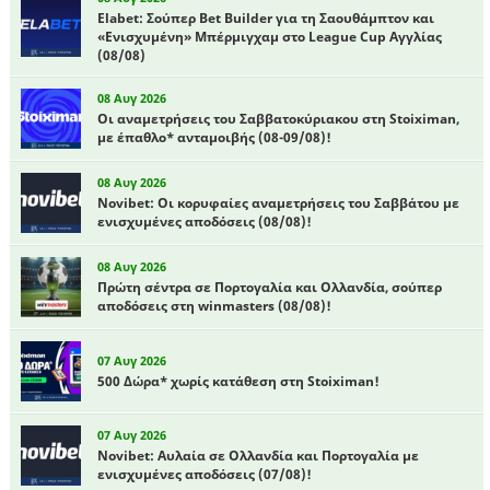
Elabet: Σούπερ Bet Builder για τη Σαουθάμπτον και
«Ενισχυμένη» Μπέρμιγχαμ στο League Cup Αγγλίας
(08/08)
08 Αυγ 2026
Οι αναμετρήσεις του Σαββατοκύριακου στη Stoiximan,
με έπαθλο* ανταμοιβής (08-09/08)!
08 Αυγ 2026
Novibet: Oι κορυφαίες αναμετρήσεις του Σαββάτου με
ενισχυμένες αποδόσεις (08/08)!
08 Αυγ 2026
Πρώτη σέντρα σε Πορτογαλία και Ολλανδία, σούπερ
αποδόσεις στη winmasters (08/08)!
07 Αυγ 2026
500 Δώρα* χωρίς κατάθεση στη Stoiximan!
07 Αυγ 2026
Novibet: Αυλαία σε Ολλανδία και Πορτογαλία με
ενισχυμένες αποδόσεις (07/08)!