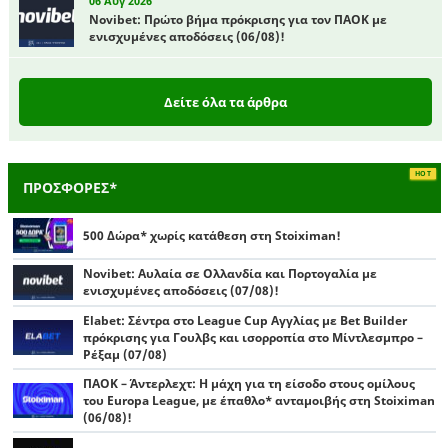
06 Αυγ 2026
Novibet: Πρώτο βήμα πρόκρισης για τον ΠΑΟΚ με
ενισχυμένες αποδόσεις (06/08)!
Δείτε όλα τα άρθρα
ΠΡΟΣΦΟΡΕΣ*
500 Δώρα* χωρίς κατάθεση στη Stoiximan!
Novibet: Αυλαία σε Ολλανδία και Πορτογαλία με
ενισχυμένες αποδόσεις (07/08)!
Elabet: Σέντρα στο League Cup Αγγλίας με Bet Builder
πρόκρισης για Γουλβς και ισορροπία στο Μίντλεσμπρο –
Ρέξαμ (07/08)
ΠΑΟΚ – Άντερλεχτ: Η μάχη για τη είσοδο στους ομίλους
του Europa League, με έπαθλο* ανταμοιβής στη Stoiximan
(06/08)!