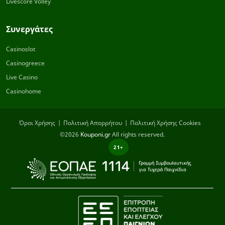
Livescore Volley
Συνεργάτες
Casinoslot
Casinogreece
Live Casino
Casinohome
Όροι Χρήσης
Πολιτική Απορρήτου
Πολιτική Χρήσης Cookies
©2026
Kouponi.gr
All rights reserved.
21+