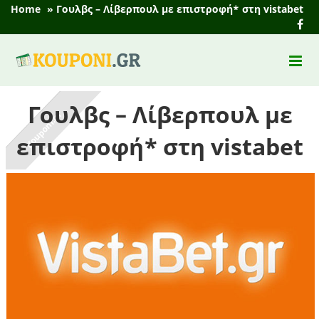
Home
»
Γουλβς – Λίβερπουλ με επιστροφή* στη vistabet
Γουλβς – Λίβερπουλ με
επιστροφή* στη vistabet