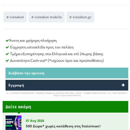
vistabet
vistabet mobile
vistabet.gr
Άνετη και γρήγορη πλοήγηση
Εύχρηστη ιστοσελίδα προς τον πελάτη
Τμήμα εξυπηρέτησης στα Ελληνικά και επί 24ωρης βάσης
Δυνατότητα Cash-out* (*ισχύουν όροι και προϋποθέσεις)
Διάβασε την κριτική
Εγγραφή
21+ | ΑΡΜΟΔΙΟΣ ΡΥΘΜΙΣΤΗΣ ΕΕΕΠ | ΚΙΝΔΥΝΟΣ ΕΘΙΣΜΟΥ & ΑΠΩΛΕΙΑΣ ΠΕΡΙΟΥΣΙΑΣ | ΕΟΠΑΕ – ΓΡΑΜΜΗ ΣΥΜΒΟΥΛΕΥΤΙΚΗΣ: 1114 | ΠΑΙΞΕ ΥΠΕΥΘΥΝΑ |
*Ισχύουν Όροι & Προϋποθέσεις
Δείτε ακόμη
07 Αυγ 2026
500 Δώρα* χωρίς κατάθεση στη Stoiximan!