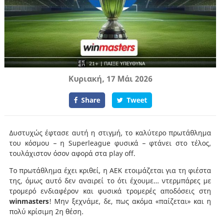
Κυριακή, 17 Μάι 2026
Share
Tweet
Δυστυχώς έφτασε αυτή η στιγμή, το καλύτερο πρωτάθλημα
του κόσμου – η Superleague φυσικά – φτάνει στο τέλος,
τουλάχιστον όσον αφορά στα play off.
Το πρωτάθλημα έχει κριθεί, η ΑΕΚ ετοιμάζεται για τη φιέστα
της, όμως αυτό δεν αναιρεί το ότι έχουμε… ντερμπάρες με
τρομερό ενδιαφέρον και φυσικά τρομερές αποδόσεις στη
winmasters
! Μην ξεχνάμε, δε, πως ακόμα «παίζεται» και η
πολύ κρίσιμη 2η θέση.