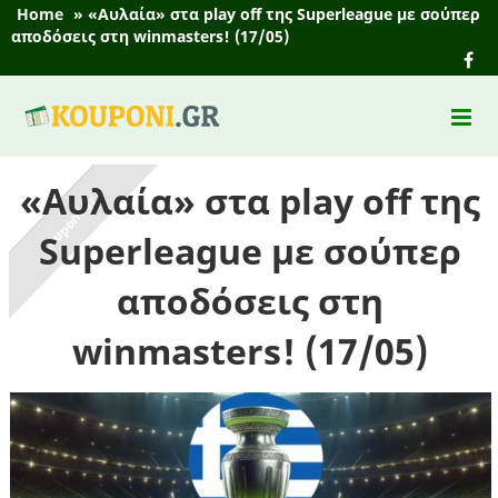
Home
»
«Αυλαία» στα play off της Superleague με σούπερ
αποδόσεις στη winmasters! (17/05)
«Αυλαία» στα play off της
Superleague με σούπερ
αποδόσεις στη
winmasters! (17/05)