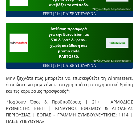
ανεβάζει το επίπεδο.
*Ισχύουν Όροι & Προϋποθέσεις
ΕΕΕΠ | 21+ | ΠΑΙΞΕ ΥΠΕΥΘΥΝΑ
Απίθανη προσφορά
για την Eurovision, με
530 δώρα* δωρεάν-
Παίξε Νόμιμα
χωρίς κατάθεση και
promo code
PARTO530.
*Ισχύουν Όροι & Προϋποθέσεις
ΕΕΕΠ | 21+ | ΠΑΙΞΕ ΥΠΕΥΘΥΝΑ
Μην ξεχνάτε πως μπορείτε να επισκεφθείτε τη winmasters,
έτσι ώστε να μην χάνετε στιγμή από τη στοιχηματική δράση
και τις κορυφαίες προσφορές*!
*Ισχύουν Όροι & Προϋποθέσεις | 21+ | ΑΡΜΟΔΙΟΣ
ΡΥΘΜΙΣΤΗΣ ΕΕΕΠ | ΚΙΝΔΥΝΟΣ ΕΘΙΣΜΟΥ & ΑΠΩΛΕΙΑΣ
ΠΕΡΙΟΥΣΙΑΣ | ΕΟΠΑΕ – ΓΡΑΜΜΗ ΣΥΜΒΟΥΛΕΥΤΙΚΗΣ: 1114 |
ΠΑΙΞΕ ΥΠΕΥΘΥΝΑ»