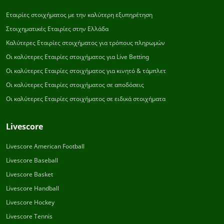
Εταιρίες στοιχήματος με την καλύτερη εξυπηρέτηση
Στοιχηματικές Εταιρίες στην Ελλάδα
Καλύτερες Εταιρίες στοιχήματος για τρόπους πληρωμών
Οι καλύτερες Εταιρίες στοιχήματος για Live Betting
Οι καλύτερες Εταιρίες στοιχήματος για κινητό & τάμπλετ
Οι καλύτερες Εταιρίες στοιχήματος σε αποδόσεις
Οι καλύτερες Εταιρίες στοιχήματος σε ειδικά στοιχήματα
Livescore
Livescore American Football
Livescore Baseball
Livescore Basket
Livescore Handball
Livescore Hockey
Livescore Tennis