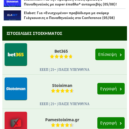
Παναθηναϊκός με super έπαθλο* ανταμοιβής (05/08)!
Elabet: Για «Ενισχυμένο» προβάδισμα με σκόρερ
Γιάγκουσιτς ο Παναθηναϊκός στο Conference (05/08)
ΙΣΤΟΣΕΛΙΔΕΣ ΣΤΟΙΧΗΜΑΤΟΣ
Bet365
Επίσκεψη
ΕΕΕΠ | 21+ | ΠΑΙΞΕ ΥΠΕΥΘΥΝΑ
Stoiximan
Εγγραφή
ΕΕΕΠ | 21+ | ΠΑΙΞΕ ΥΠΕΥΘΥΝΑ
Pamestoixima.gr
Εγγραφή