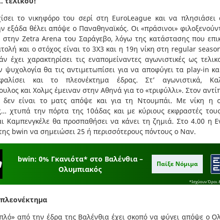
 τελικού!
ίσει το νικηφόρο του σερί στη EuroLeague και να πλησιάσει 
ην εξάδα θέλει απόψε ο Παναθηναϊκός. Οι «πράσινοι» φιλοξενούν
 στην Zetra Arena του Σαράγεβο, λόγω της κατάστασης που επι
ολή και ο στόχος είναι το 3Χ3 και η 19η νίκη στη regular seaso
άν έχει χαρακτηρίσει τις εναπομείναντες αγωνιστικές ως τελικ
 ψυχολογία θα τις αντιμετωπίσει για να αποφύγει τα play-in και
φαλίσει και το πλεονέκτημα έδρας. Στ’ αγωνιστικά, Καλ
υλος και Χολμς έμειναν στην Αθηνά για το «τριφύλλι». Στον αντί
 δεν είναι το ματς απόψε και για τη Ντουμπάι. Με νίκη η 
ς… χτυπά την πόρτα της 10άδας και με κύριους εκφραστές του
ι Καμπενγκέλε θα προσπαθήσει να κάνει τη ζημιά. Στο 4.00 η 
της bwin να σημειώσει 25 ή περισσότερους πόντους ο Ναν.
bwin: 0% Γκανιότα* στο Βαλένθια –
Παίξε Νόμιμα
Ολυμπιακός
*Ισχύουν Όροι 
 πλεονέκτημα
ιπλό» από την έδρα της Βαλένθια έχει σκοπό να φύγει απόψε ο Ο