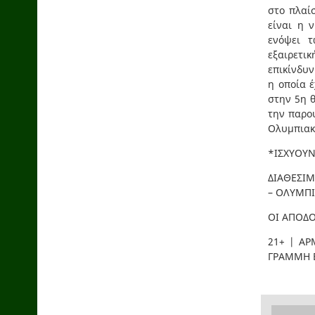
στο πλαί
είναι η 
ενόψει τ
εξαιρετι
επικίνδυν
η οποία έ
στην 5η 
την παρου
Ολυμπιακό
*ΙΣΧΥΟΥΝ
ΔΙΑΘΕΣΙ
– ΟΛΥΜΠΙ
ΟΙ ΑΠΟΔΟ
21+ | ΑΡ
ΓΡΑΜΜΗ Β