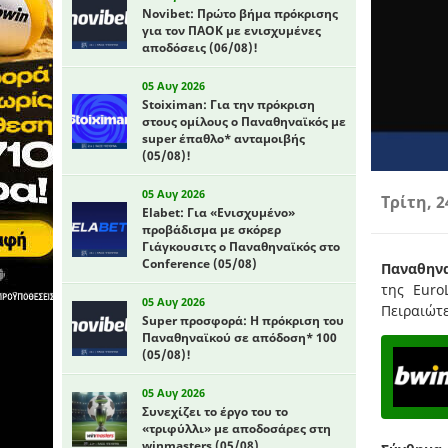
Novibet: Πρώτο βήμα πρόκρισης
για τον ΠΑΟΚ με ενισχυμένες
αποδόσεις (06/08)!
05 Αυγ 2026
Stoiximan: Για την πρόκριση
στους ομίλους ο Παναθηναϊκός με
super έπαθλο* ανταμοιβής
(05/08)!
05 Αυγ 2026
Τρίτη, 
Elabet: Για «Ενισχυμένο»
προβάδισμα με σκόρερ
Γιάγκουσιτς ο Παναθηναϊκός στο
Conference (05/08)
Παναθην
της Euro
05 Αυγ 2026
Πειραιώτε
Super προσφορά: Η πρόκριση του
Παναθηναϊκού σε απόδοση* 100
(05/08)!
05 Αυγ 2026
Συνεχίζει το έργο του το
«τριφύλλι» με αποδοσάρες στη
winmasters (05/08)