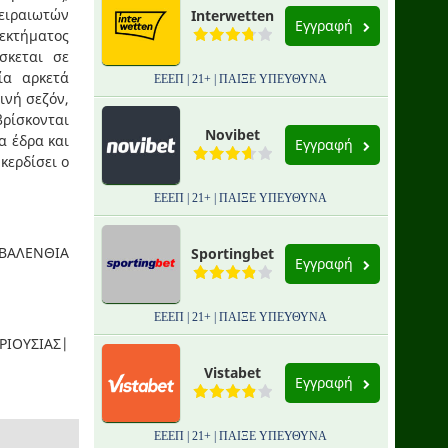
Πειραιωτών
Interwetten
Εγγραφή
νεκτήματος
σκεται σε
ία αρκετά
ΕΕΕΠ | 21+ | ΠΑΙΞΕ ΥΠΕΥΘΥΝΑ
ινή σεζόν,
βρίσκονται
Novibet
α έδρα και
Εγγραφή
κερδίσει ο
ΕΕΕΠ | 21+ | ΠΑΙΞΕ ΥΠΕΥΘΥΝΑ
 ΒΑΛΕΝΘΙΑ
Sportingbet
Εγγραφή
ΕΕΕΠ | 21+ | ΠΑΙΞΕ ΥΠΕΥΘΥΝΑ
ΡΙΟΥΣΙΑΣ|
Vistabet
Εγγραφή
ΕΕΕΠ | 21+ | ΠΑΙΞΕ ΥΠΕΥΘΥΝΑ