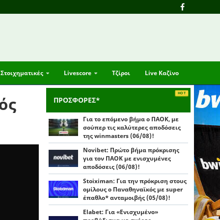
 Στοιχηματικές
Livescore
Τζίροι
Live Καζίνο
ός
ΠΡΟΣΦΟΡΕΣ*
Για το επόμενο βήμα ο ΠΑΟΚ, με
σούπερ τις καλύτερες αποδόσεις
της winmasters (06/08)!
Novibet: Πρώτο βήμα πρόκρισης
για τον ΠΑΟΚ με ενισχυμένες
αποδόσεις (06/08)!
Stoiximan: Για την πρόκριση στους
ομίλους ο Παναθηναϊκός με super
έπαθλο* ανταμοιβής (05/08)!
Elabet: Για «Ενισχυμένο»