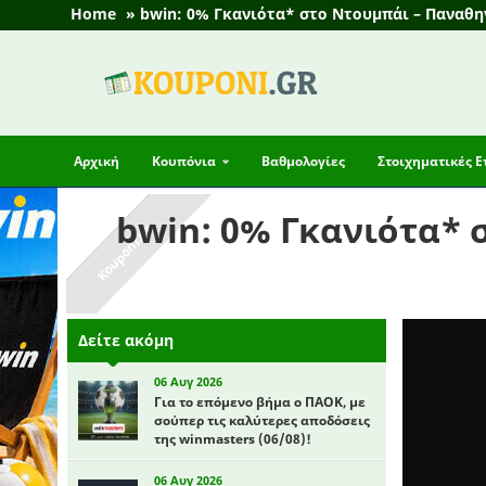
Home
»
bwin: 0% Γκανιότα* στο Nτουμπάι – Παναθην
Αρχική
Κουπόνια
Βαθμολογίες
Στοιχηματικές Ε
bwin: 0% Γκανιότα* 
Δείτε ακόμη
06 Αυγ 2026
Για το επόμενο βήμα ο ΠΑΟΚ, με
σούπερ τις καλύτερες αποδόσεις
της winmasters (06/08)!
06 Αυγ 2026