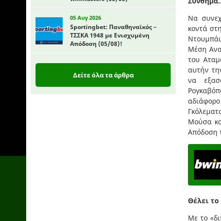
Σύνθημα…
Να συνεχ
05 Αυγ 2026
Sportingbet: Παναθηναϊκός –
κοντά στ
ΤΣΣΚΑ 1948 με Ενισχυμένη
Ντουμπάι
Απόδοση (05/08)!
Μέση Ανατ
του Αταμ
αυτήν την
Δείτε όλα τα άρθρα
να εξασ
Ρογκαβόπο
αδιάφορο
Γκόλεματ
Μούσα κα
Απόδοση 
Θέλει το
Με το «δ