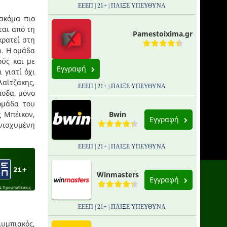
ΕΕΕΠ | 21+ | ΠΑΙΞΕ ΥΠΕΥΘΥΝΑ
ακόμα πιο
ται από τη
Pamestoixima.gr
κρατεί στη
n. Η ομάδα
ούς και με
Εγγραφή
 γιατί όχι
αϊτζάκης,
ΕΕΕΠ | 21+ | ΠΑΙΞΕ ΥΠΕΥΘΥΝΑ
ποδα, μόνο
ομάδα του
Bwin
ς Μπέικον,
Εγγραφή
Ενισχυμένη
ΕΕΕΠ | 21+ | ΠΑΙΞΕ ΥΠΕΥΘΥΝΑ
Winmasters
Εγγραφή
& Προϋποθέσεις
ΕΕΕΠ | 21+ | ΠΑΙΞΕ ΥΠΕΥΘΥΝΑ
λυμπιακός,