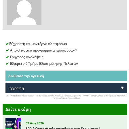
Εύχρηστη και μοντέρνα πλατφόρμα
Αποκλειστικά προγράμματα προσφορών*
Γρήγορες Αναλήψεις
Εξαιρετικό Τμήμα Εξυπηρέτησης Πελατών
Διάβασε την κριτική
Εγγραφή
21+ | ΑΡΜΟΔΙΟΣ ΡΥΘΜΙΣΤΗΣ ΕΕΕΠ | ΚΙΝΔΥΝΟΣ ΕΘΙΣΜΟΥ & ΑΠΩΛΕΙΑΣ ΠΕΡΙΟΥΣΙΑΣ | ΕΟΠΑΕ – ΓΡΑΜΜΗ ΣΥΜΒΟΥΛΕΥΤΙΚΗΣ: 1114 | ΠΑΙΞΕ ΥΠΕΥΘΥΝΑ |
*Ισχύουν Όροι & Προϋποθέσεις
Δείτε ακόμη
07 Αυγ 2026
500 Δώρα* χωρίς κατάθεση στη Stoiximan!