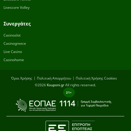
Livescore Volley
Συνεργάτες
Casinoslot
Casinogreece
Live Casino
Casinohome
Όροι Χρήσης
Πολιτική Απορρήτου
Πολιτική Χρήσης Cookies
©2026
Kouponi.gr
All rights reserved.
21+