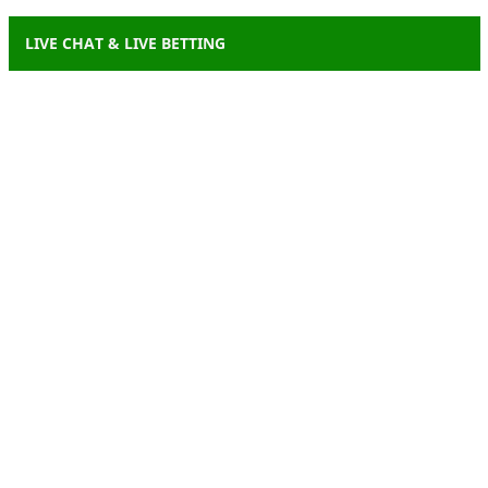
LIVE CHAT & LIVE BETTING