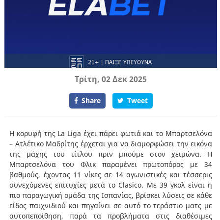
Τρίτη, 02 Δεκ 2025
Share
Tweet
Η κορυφή της La Liga έχει πάρει φωτιά και το Μπαρτσελόνα
– Ατλέτικο Μαδρίτης έρχεται για να διαμορφώσει την εικόνα
της μάχης του τίτλου πριν μπούμε στον χειμώνα. Η
Μπαρτσελόνα του Φλικ παραμένει πρωτοπόρος με 34
βαθμούς, έχοντας 11 νίκες σε 14 αγωνιστικές και τέσσερις
συνεχόμενες επιτυχίες μετά το Clasico. Με 39 γκολ είναι η
πιο παραγωγική ομάδα της Ισπανίας, βρίσκει λύσεις σε κάθε
είδος παιχνιδιού και πηγαίνει σε αυτό το τεράστιο ματς με
αυτοπεποίθηση, παρά τα προβλήματα στις διαθέσιμες