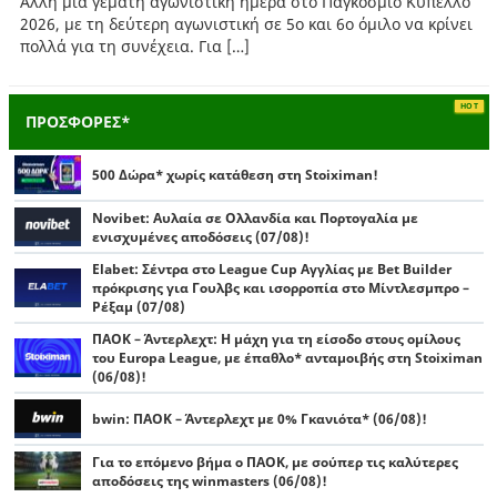
Άλλη μια γεμάτη αγωνιστική ημέρα στο Παγκόσμιο Κύπελλο
2026, με τη δεύτερη αγωνιστική σε 5ο και 6ο όμιλο να κρίνει
πολλά για τη συνέχεια. Για […]
ΠΡΟΣΦΟΡΕΣ*
500 Δώρα* χωρίς κατάθεση στη Stoiximan!
Novibet: Αυλαία σε Ολλανδία και Πορτογαλία με
ενισχυμένες αποδόσεις (07/08)!
Elabet: Σέντρα στο League Cup Αγγλίας με Bet Builder
πρόκρισης για Γουλβς και ισορροπία στο Μίντλεσμπρο –
Ρέξαμ (07/08)
ΠΑΟΚ – Άντερλεχτ: Η μάχη για τη είσοδο στους ομίλους
του Europa League, με έπαθλο* ανταμοιβής στη Stoiximan
(06/08)!
bwin: ΠΑΟΚ – Άντερλεχτ με 0% Γκανιότα* (06/08)!
Για το επόμενο βήμα ο ΠΑΟΚ, με σούπερ τις καλύτερες
αποδόσεις της winmasters (06/08)!