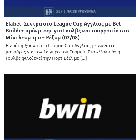
Elabet: Σέντρα στο League Cup Αγγλίας με Bet
Builder πρόκρισης για Γουλβς και ισορροπία στο
Μίντλεσμπρο – Ρέξαμ (07/08)
Η δράση ξεκινά στο League Cup Αγγλίας με δυνατές
ματσάρες για τον 1o γύρο του θεσμού. Στο «Μολινό» η
Γουλβς φιλοξενεί την Πορτ Βέιλ με […]