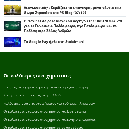
Διαγωνισμός*: Κερδίζεις τα υπογεγραμμένα γάντια του
Θωμά Στρακόσα στο PS Blog (07/10)
Η Novibet σε ρόλο Μεγάλου Χορηγού της ΟΜΟΝΟΙΑΣ και
για το Γυναικείο Ποδόσφαιρο, την Πετόσφαιρα και το
Ποδόσφαιρο Σάλας Ανδρών
Το Google Pay ήρθε στη Stoiximan!
Οι καλύτερες στοιχηματικές
Εταιρίες στοιχήματος με την καλύτερη εξυπηρέτηση
Στοιχηματικές Εταιρίες στην Ελλάδα
Καλύτερες Εταιρίες στοιχήματος για τρόπους πληρωμών
Οι καλύτερες Εταιρίες στοιχήματος για Live Betting
Οι καλύτερες Εταιρίες στοιχήματος για κινητό & τάμπλετ
Οι καλύτερες Εταιρίες στοιχήματος σε αποδόσεις