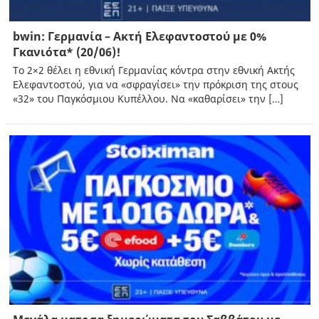
bwin: Γερμανία – Ακτή Ελεφαντοστού με 0%
Γκανιότα* (20/06)!
Το 2×2 θέλει η εθνική Γερμανίας κόντρα στην εθνική Ακτής
Ελεφαντοστού, για να «σφραγίσει» την πρόκριση της στους
«32» του Παγκόσμιου Κυπέλλου. Να «καθαρίσει» την […]