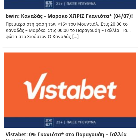
bwin: Καναδάς – Μαρόκο ΧΩΡΙΣ Γκανιότα* (04/07)!
Πρεμιέρα στη φάση των «16» του Μουντιάλ. Στις 20:00 το
Καναδάς – Μαρόκο. Στις 00:00 το Παραγουάη – Γαλλία. Τα…
φώτα στο Χιούστον Ο Καναδάς […]
Vistabet: 0% Γκανιότα* στο Παραγουάη – Γαλλία