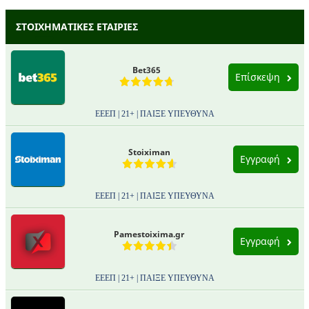
ΣΤΟΙΧΗΜΑΤΙΚΕΣ ΕΤΑΙΡΙΕΣ
Bet365
Επίσκεψη
ΕΕΕΠ | 21+ | ΠΑΙΞΕ ΥΠΕΥΘΥΝΑ
Stoiximan
Εγγραφή
ΕΕΕΠ | 21+ | ΠΑΙΞΕ ΥΠΕΥΘΥΝΑ
Pamestoixima.gr
Εγγραφή
ΕΕΕΠ | 21+ | ΠΑΙΞΕ ΥΠΕΥΘΥΝΑ