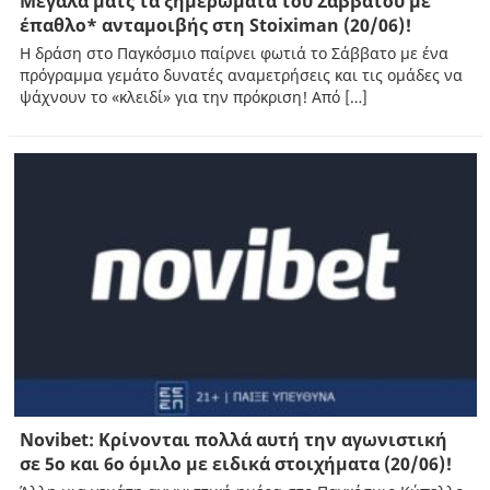
Μεγάλα ματς τα ξημερώματα του Σαββάτου με
έπαθλο* ανταμοιβής στη Stoiximan (20/06)!
Η δράση στο Παγκόσμιο παίρνει φωτιά το Σάββατο με ένα
πρόγραμμα γεμάτο δυνατές αναμετρήσεις και τις ομάδες να
ψάχνουν το «κλειδί» για την πρόκριση! Από […]
Novibet: Κρίνονται πολλά αυτή την αγωνιστική
σε 5ο και 6ο όμιλο με ειδικά στοιχήματα (20/06)!