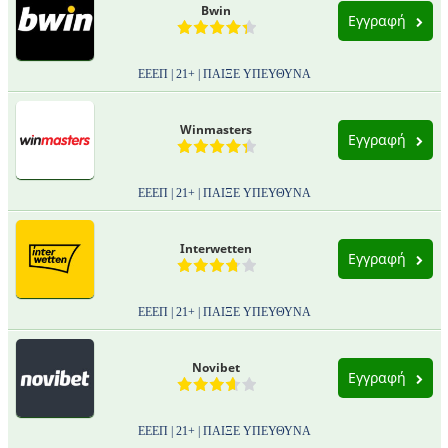
Bwin
Εγγραφή
ΕΕΕΠ | 21+ | ΠΑΙΞΕ ΥΠΕΥΘΥΝΑ
Winmasters
Εγγραφή
ΕΕΕΠ | 21+ | ΠΑΙΞΕ ΥΠΕΥΘΥΝΑ
Interwetten
Εγγραφή
ΕΕΕΠ | 21+ | ΠΑΙΞΕ ΥΠΕΥΘΥΝΑ
Novibet
Εγγραφή
ΕΕΕΠ | 21+ | ΠΑΙΞΕ ΥΠΕΥΘΥΝΑ