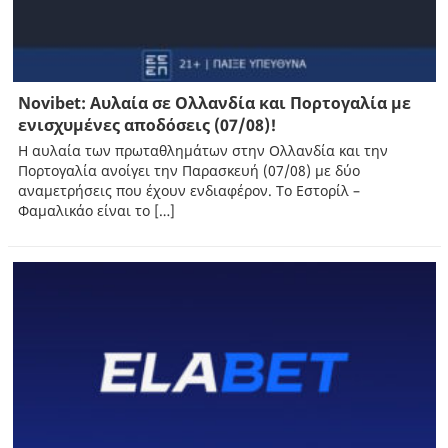
Novibet: Αυλαία σε Ολλανδία και Πορτογαλία με
ενισχυμένες αποδόσεις (07/08)!
Η αυλαία των πρωταθλημάτων στην Ολλανδία και την
Πορτογαλία ανοίγει την Παρασκευή (07/08) με δύο
αναμετρήσεις που έχουν ενδιαφέρον. To Εστορίλ –
Φαμαλικάο είναι το […]