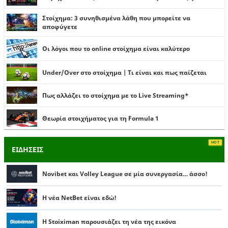
Στοίχημα: 3 συνηθισμένα λάθη που μπορείτε να
αποφύγετε
Οι λόγοι που το online στοίχημα είναι καλύτερο
Under/Over στο στοίχημα | Τι είναι και πως παίζεται
Πως αλλάζει το στοίχημα με το Live Streaming*
Θεωρία στοιχήματος για τη Formula 1
ΕΙΔΗΣΕΙΣ
Novibet και Volley League σε μία συνεργασία… άσσο!
Η νέα NetBet είναι εδώ!
Η Stoiximan παρουσιάζει τη νέα της εικόνα