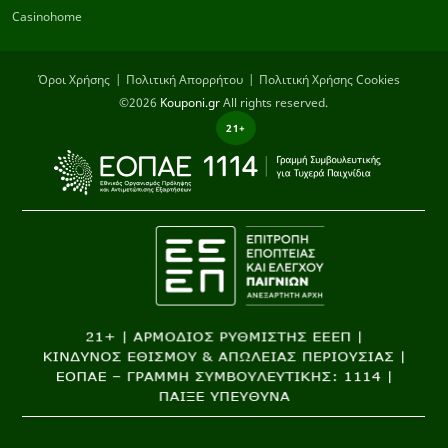
Casinohome
Όροι Χρήσης
Πολιτική Απορρήτου
Πολιτική Χρήσης Cookies
©2026
Kouponi.gr
All rights reserved.
21+