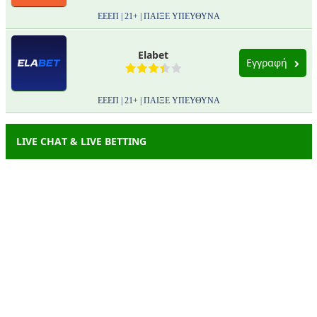
ΕΕΕΠ | 21+ | ΠΑΙΞΕ ΥΠΕΥΘΥΝΑ
Elabet
Εγγραφή
ΕΕΕΠ | 21+ | ΠΑΙΞΕ ΥΠΕΥΘΥΝΑ
LIVE CHAT & LIVE BETTING