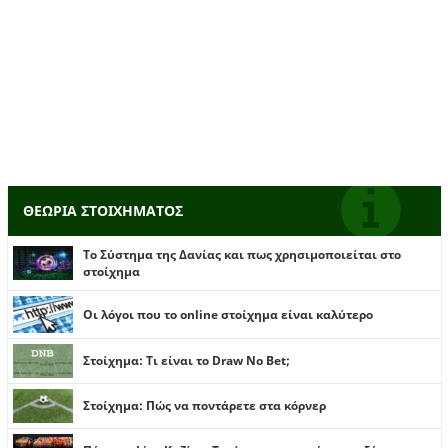
ΘΕΩΡΙΑ ΣΤΟΙΧΗΜΑΤΟΣ
Το Σύστημα της Δανίας και πως χρησιμοποιείται στο
στοίχημα
Οι λόγοι που το online στοίχημα είναι καλύτερο
Στοίχημα: Τι είναι το Draw No Bet;
Στοίχημα: Πώς να ποντάρετε στα κόρνερ