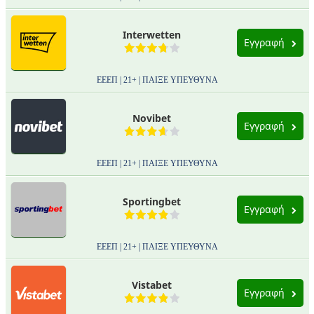
Interwetten
Εγγραφή
ΕΕΕΠ | 21+ | ΠΑΙΞΕ ΥΠΕΥΘΥΝΑ
Novibet
Εγγραφή
ΕΕΕΠ | 21+ | ΠΑΙΞΕ ΥΠΕΥΘΥΝΑ
Sportingbet
Εγγραφή
ΕΕΕΠ | 21+ | ΠΑΙΞΕ ΥΠΕΥΘΥΝΑ
Vistabet
Εγγραφή