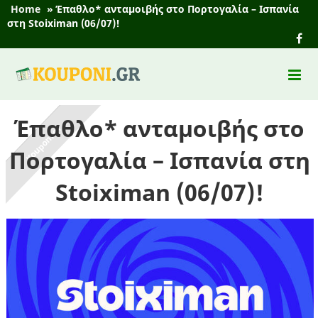
Home
»
Έπαθλο* ανταμοιβής στο Πορτογαλία – Ισπανία
στη Stoiximan (06/07)!
Έπαθλο* ανταμοιβής στο
Πορτογαλία – Ισπανία στη
Stoiximan (06/07)!