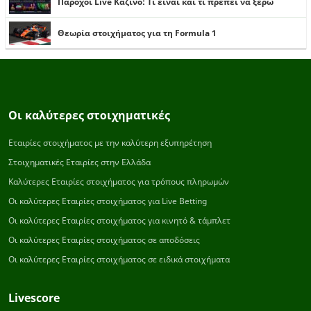
Πάροχοι Live Καζίνο: Τι είναι και τι πρέπει να ξέρω
Θεωρία στοιχήματος για τη Formula 1
Οι καλύτερες στοιχηματικές
Εταιρίες στοιχήματος με την καλύτερη εξυπηρέτηση
Στοιχηματικές Εταιρίες στην Ελλάδα
Καλύτερες Εταιρίες στοιχήματος για τρόπους πληρωμών
Οι καλύτερες Εταιρίες στοιχήματος για Live Betting
Οι καλύτερες Εταιρίες στοιχήματος για κινητό & τάμπλετ
Οι καλύτερες Εταιρίες στοιχήματος σε αποδόσεις
Οι καλύτερες Εταιρίες στοιχήματος σε ειδικά στοιχήματα
Livescore