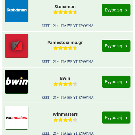
Stoiximan
Εγγραφή
ΕΕΕΠ | 21+ | ΠΑΙΞΕ ΥΠΕΥΘΥΝΑ
Pamestoixima.gr
Εγγραφή
ΕΕΕΠ | 21+ | ΠΑΙΞΕ ΥΠΕΥΘΥΝΑ
Bwin
Εγγραφή
ΕΕΕΠ | 21+ | ΠΑΙΞΕ ΥΠΕΥΘΥΝΑ
Winmasters
Εγγραφή
ΕΕΕΠ | 21+ | ΠΑΙΞΕ ΥΠΕΥΘΥΝΑ