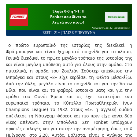
Έληξε 0-0 ή 1-1; Η
Fonbet σου δίνει τα
Παίξε Νόμιμα
λεφτά σου πίσω!
*Ισχύουν Όροι & Προϋποθέσεις
ΕΕΕΠ | 21+ | ΠΑΙΞΕ ΥΠΕΥΘΥΝΑ
Το πρώτο ευρωπαϊκό της ιστορίας της διεκδικεί η
Φράιμπουργκ και είναι ξεχωριστό παιχνίδι για το κλαμπ.
Γενικά διεκδικεί το πρώτο μεγάλο τρόπαιο της ιστορίας της
και είναι μεγάλη υπόθεση αυτό για όλους στην ομάδα. Στα
ημιτελικά, η ομάδα του Ζουλιάν Σούστερ απέκλεισε την
Μπράγκα και στους «8» είχε κερδίσει τη Θέλτα μέσα-έξω.
Από την άλλη, μεγάλο είναι το παιχνίδι και για την Άστον
Βίλα, που είναι και το φαβορί. Ιστορικό ματς και για την
ομάδα του Ουνάι Έμερι και ας έχει κατακτήσει ένα
ευρωπαϊκό τρόπαιο, το Κύπελλο Πρωταθλητριών (νυν
Champions League) το 1982. Στους «4», η αγγλική ομάδα
απέκλεισε τη Νότιγχαμ Φόρεστ και πιο πριν είχε κάνει δύο
νίκες απέναντι στην Μπολόνια. Στη Fonbet υπάρχουν
αρκετές επιλογές και για αυτήν την αναμέτρηση, όπως το Χ
Ημίχρονο, στο 2.20. Αυτός, μάλιστα, είναι ο Αγώνας της