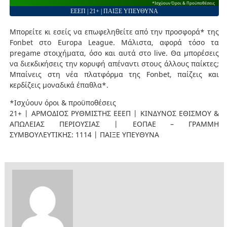
*Ισχύουν Όροι & Προϋποθέσεις
ΕΕΕΠ | 21+ | ΠΑΙΞΕ ΥΠΕΥΘΥΝΑ
Μπορείτε κι εσείς να επωφεληθείτε από την προσφορά* της
Fonbet στο Europa League. Μάλιστα, αφορά τόσο τα
pregame στοιχήματα, όσο και αυτά στο live. Θα μπορέσεις
να διεκδικήσεις την κορυφή απέναντι στους άλλους παίκτες;
Μπαίνεις στη νέα πλατφόρμα της Fonbet, παίζεις και
κερδίζεις μοναδικά έπαθλα*.
*Ισχύουν όροι & προϋποθέσεις
21+ | ΑΡΜΟΔΙΟΣ ΡΥΘΜΙΣΤΗΣ ΕΕΕΠ | ΚΙΝΔΥΝΟΣ ΕΘΙΣΜΟΥ &
ΑΠΩΛΕΙΑΣ ΠΕΡΙΟΥΣΙΑΣ | ΕΟΠΑΕ – ΓΡΑΜΜΗ
ΣΥΜΒΟΥΛΕΥΤΙΚΗΣ: 1114 | ΠΑΙΞΕ ΥΠΕΥΘΥΝΑ