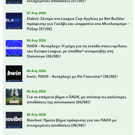
ενισχυμένες αποδόσεις (07/08)!
07 Αυγ 2026
Elabet: Σέντρα στο League Cup Αγγλίας με Bet Builder
πρόκρισης για Γουλβς και ισορροπία στο Μίντλεσμπρο –
Ρέξαμ (07/08)
06 Αυγ 2026
ΠΑΟΚ – Άντερλεχτ: Η μάχη για τη είσοδο στους ομίλους
του Europa League, με έπαθλο* ανταμοιβής στη
Stoiximan (06/08)!
06 Αυγ 2026
bwin: ΠΑΟΚ – Άντερλεχτ με 0% Γκανιότα* (06/08)!
06 Αυγ 2026
Για το επόμενο βήμα ο ΠΑΟΚ, με σούπερ τις καλύτερες
αποδόσεις της winmasters (06/08)!
06 Αυγ 2026
Novibet: Πρώτο βήμα πρόκρισης για τον ΠΑΟΚ με
ενισχυμένες αποδόσεις (06/08)!