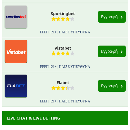
Sportingbet
Εγγραφή
ΕΕΕΠ | 21+ | ΠΑΙΞΕ ΥΠΕΥΘΥΝΑ
Vistabet
Εγγραφή
ΕΕΕΠ | 21+ | ΠΑΙΞΕ ΥΠΕΥΘΥΝΑ
Elabet
Εγγραφή
ΕΕΕΠ | 21+ | ΠΑΙΞΕ ΥΠΕΥΘΥΝΑ
LIVE CHAT & LIVE BETTING