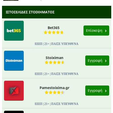
ΙΣΤΟΣΕΛΙΔΕΣ ΣΤΟΙΧΗΜΑΤΟΣ
Bet365
Επίσκεψη
ΕΕΕΠ | 21+ | ΠΑΙΞΕ ΥΠΕΥΘΥΝΑ
Stoiximan
Εγγραφή
ΕΕΕΠ | 21+ | ΠΑΙΞΕ ΥΠΕΥΘΥΝΑ
Pamestoixima.gr
Εγγραφή
ΕΕΕΠ | 21+ | ΠΑΙΞΕ ΥΠΕΥΘΥΝΑ