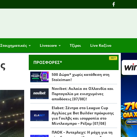
 Στοιχηματικές
Livescore
Τζίροι
Live Καζίνο
ς
ΠΡΟΣΦΟΡΕΣ*
500 Δώρα* χωρίς κατάθεση στη
Stoiximan!
Novibet: Αυλαία σε Ολλανδία και
Πορτογαλία με ενισχυμένες
αποδόσεις (07/08)!
Elabet: Σέντρα στο League Cup
Αγγλίας με Bet Builder πρόκρισης
για Γουλβς και ισορροπία στο
Μίντλεσμπρο – Ρέξαμ (07/08)
ΠΑΟΚ – Άντερλεχτ: Η μάχη για τη