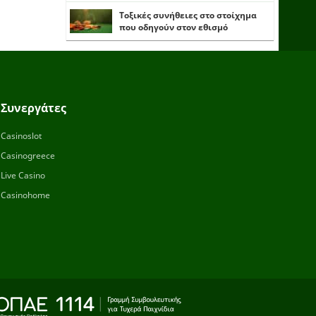
Τοξικές συνήθειες στο στοίχημα
που οδηγούν στον εθισμό
Συνεργάτες
Casinoslot
Casinogreece
Live Casino
Casinohome