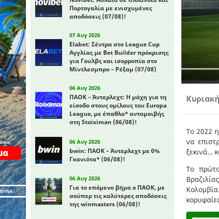
Πορτογαλία με ενισχυμένες
αποδόσεις (07/08)!
07 Αυγ 2026
Elabet: Σέντρα στο League Cup
Αγγλίας με Bet Builder πρόκρισης
για Γουλβς και ισορροπία στο
Μίντλεσμπρο – Ρέξαμ (07/08)
06 Αυγ 2026
ΠΑΟΚ – Άντερλεχτ: Η μάχη για τη
Κυριακή
είσοδο στους ομίλους του Europa
League, με έπαθλο* ανταμοιβής
στη Stoiximan (06/08)!
Το 2022 η
να επιστ
06 Αυγ 2026
bwin: ΠΑΟΚ – Άντερλεχτ με 0%
ξεκινά… κ
Γκανιότα* (06/08)!
Το πρώτο
Βραζιλία
06 Αυγ 2026
Για το επόμενο βήμα ο ΠΑΟΚ, με
Κολομβία
σούπερ τις καλύτερες αποδόσεις
κορυφαίες
της winmasters (06/08)!