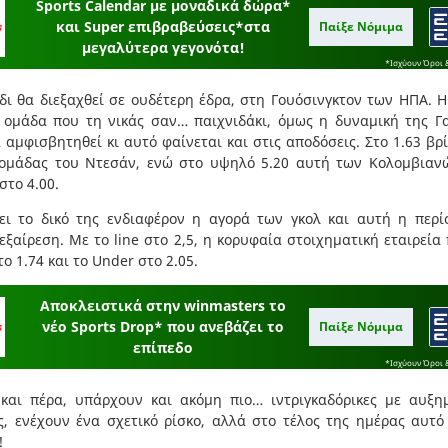
Sports Calendar με μοναδικά δώρα*
και Super επιβραβεύσεις*στα
Παίξε Νόμιμα
μεγαλύτερα γεγονότα!
*Ισχύουν Όροι 
ίδι θα διεξαχθεί σε ουδέτερη έδρα, στη Γουόσινγκτον των ΗΠΑ. 
ι ομάδα που τη νικάς σαν… παιχνιδάκι, όμως η δυναμική της Γ
 αμφισβητηθεί κι αυτό φαίνεται και στις αποδόσεις. Στο 1.63 βρ
 ομάδας του Ντεσάν, ενώ στο υψηλό 5.20 αυτή των Κολομβιανώ
στο 4.00.
ει το δικό της ενδιαφέρον η αγορά των γκολ και αυτή η περί
εξαίρεση. Με το line στο 2,5, η κορυφαία στοιχηματική εταιρεία
το 1.74 και το Under στο 2.05.
Aποκλειστικά στην winmasters τo
νέο Sports Drop* που ανεβάζει το
Παίξε Νόμιμα
επίπεδο
*Ισχύουν Όροι 
 και πέρα, υπάρχουν και ακόμη πιο… ιντριγκαδόρικες με αυξη
, ενέχουν ένα σχετικό ρίσκο, αλλά στο τέλος της ημέρας αυτό
!