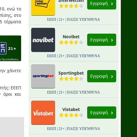
Interwetten
Εγγραφή
10, ενώ το
πίσης, στο
ΕΕΕΠ | 21+ | ΠΑΙΞΕ ΥΠΕΥΘΥΝΑ
,5 τέρματα
Novibet
Εγγραφή
ΕΕΕΠ | 21+ | ΠΑΙΞΕ ΥΠΕΥΘΥΝΑ
& Προϋποθέσεις
μην χάνετε
Sportingbet
Εγγραφή
στής: ΕΕΕΠ
ΕΕΕΠ | 21+ | ΠΑΙΞΕ ΥΠΕΥΘΥΝΑ
 όροι και
Vistabet
Εγγραφή
ΕΕΕΠ | 21+ | ΠΑΙΞΕ ΥΠΕΥΘΥΝΑ