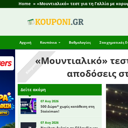
Home
»
«Μουντιαλικό» τεστ για τη Γαλλία με κορυφ
Αρχική
Κουπόνια
Βαθμολογίες
Στοιχηματικές Ε
«Μουντιαλικό» τεστ
αποδόσεις στ
Δείτε ακόμη
07 Αυγ 2026
500 Δώρα* χωρίς κατάθεση στη
Stoiximan!
07 Αυγ 2026
Novibet: Αυλαία σε Ολλανδία και