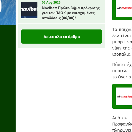
06 Αυγ 2026
Novibet: Πρώτο βήμα πρόκρισης
για τον ΠΑΟΚ με ενισχυμένες
αποδόσεις (06/08)!
Το παιχν
δεν είνα
Δείτε όλα τα άρθρα
μπορεί να
νίκη της
ισοπαλία 
Πάντα έχ
αποτελεί 
το Over σ
Από εκεί
Προφανώς
πληρώνει