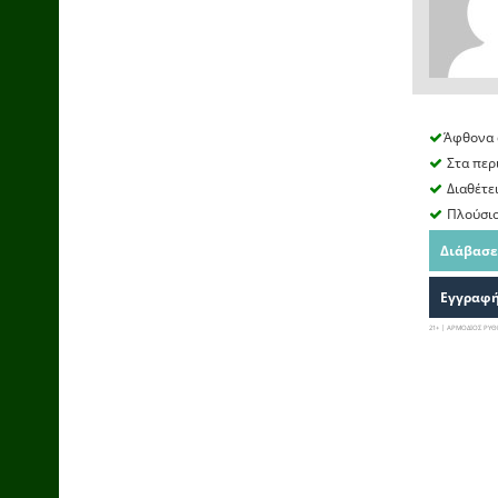
Άφθονα 
Στα περ
Διαθέτει
Πλούσιο 
Διάβασε
Εγγραφ
21+ | ΑΡΜΟΔΙΟΣ ΡΥΘ