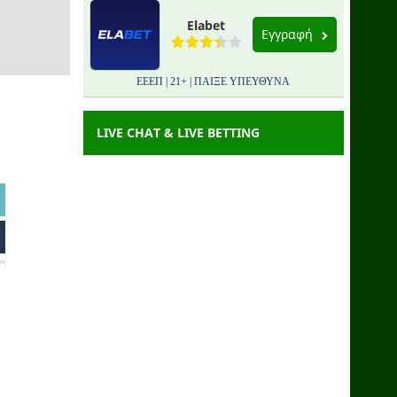
Elabet
Εγγραφή
ΕΕΕΠ | 21+ | ΠΑΙΞΕ ΥΠΕΥΘΥΝΑ
LIVE CHAT & LIVE BETTING
ις