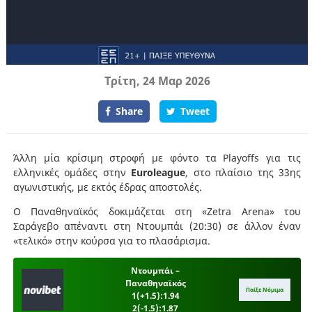
Τρίτη, 24 Μαρ 2026
Share
Tweet
Άλλη μία κρίσιμη στροφή με φόντο τα Playoffs για τις
ελληνικές ομάδες στην
Euroleague
, στο πλαίσιο της 33ης
αγωνιστικής, με εκτός έδρας αποστολές.
Ο Παναθηναϊκός δοκιμάζεται στη «Zetra Arena» του
Σαράγεβο απέναντι στη Ντουμπάι (20:30) σε άλλον έναν
«τελικό» στην κούρσα για το πλασάρισμα.
Ντουμπάι –
Παναθηναϊκός
Παίξε Νόμιμα
1(+1.5):1.94
2(-1.5):1.87