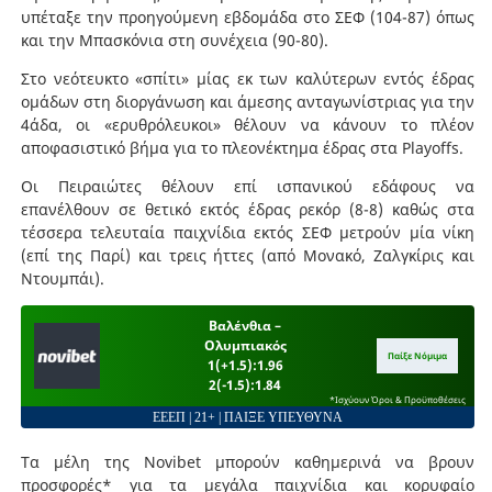
υπέταξε την προηγούμενη εβδομάδα στο ΣΕΦ (104-87) όπως
και την Μπασκόνια στη συνέχεια (90-80).
Στο νεότευκτο «σπίτι» μίας εκ των καλύτερων εντός έδρας
ομάδων στη διοργάνωση και άμεσης ανταγωνίστριας για την
4άδα, οι «ερυθρόλευκοι» θέλουν να κάνουν το πλέον
αποφασιστικό βήμα για το πλεονέκτημα έδρας στα Playoffs.
Οι Πειραιώτες θέλουν επί ισπανικού εδάφους να
επανέλθουν σε θετικό εκτός έδρας ρεκόρ (8-8) καθώς στα
τέσσερα τελευταία παιχνίδια εκτός ΣΕΦ μετρούν μία νίκη
(επί της Παρί) και τρεις ήττες (από Μονακό, Ζαλγκίρις και
Ντουμπάι).
Βαλένθια –
Ολυμπιακός
Παίξε Νόμιμα
1(+1.5):1.96
2(-1.5):1.84
*Ισχύουν Όροι & Προϋποθέσεις
ΕΕΕΠ | 21+ | ΠΑΙΞΕ ΥΠΕΥΘΥΝΑ
Τα μέλη της Novibet μπορούν καθημερινά να βρουν
προσφορές* για τα μεγάλα παιχνίδια και κορυφαίο