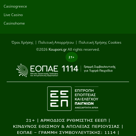
Casinogreece
Live Casino
Casinohome
Όροι Χρήσης
Πολιτική Απορρήτου
Πολιτική Χρήσης Cookies
©2026
Kouponi.gr
All rights reserved.
21+