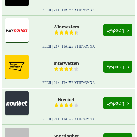
ΕΕΕΠ | 21+ | ΠΑΙΞΕ ΥΠΕΥΘΥΝΑ
Winmasters
Εγγραφή
ΕΕΕΠ | 21+ | ΠΑΙΞΕ ΥΠΕΥΘΥΝΑ
Interwetten
Εγγραφή
ΕΕΕΠ | 21+ | ΠΑΙΞΕ ΥΠΕΥΘΥΝΑ
Novibet
Εγγραφή
ΕΕΕΠ | 21+ | ΠΑΙΞΕ ΥΠΕΥΘΥΝΑ
Sportingbet