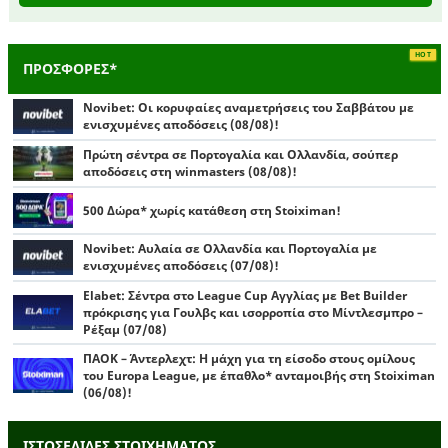
ΠΡΟΣΦΟΡΕΣ*
Novibet: Oι κορυφαίες αναμετρήσεις του Σαββάτου με
ενισχυμένες αποδόσεις (08/08)!
Πρώτη σέντρα σε Πορτογαλία και Ολλανδία, σούπερ
αποδόσεις στη winmasters (08/08)!
500 Δώρα* χωρίς κατάθεση στη Stoiximan!
Novibet: Αυλαία σε Ολλανδία και Πορτογαλία με
ενισχυμένες αποδόσεις (07/08)!
Elabet: Σέντρα στο League Cup Αγγλίας με Bet Builder
πρόκρισης για Γουλβς και ισορροπία στο Μίντλεσμπρο –
Ρέξαμ (07/08)
ΠΑΟΚ – Άντερλεχτ: Η μάχη για τη είσοδο στους ομίλους
του Europa League, με έπαθλο* ανταμοιβής στη Stoiximan
(06/08)!
ΙΣΤΟΣΕΛΙΔΕΣ ΣΤΟΙΧΗΜΑΤΟΣ