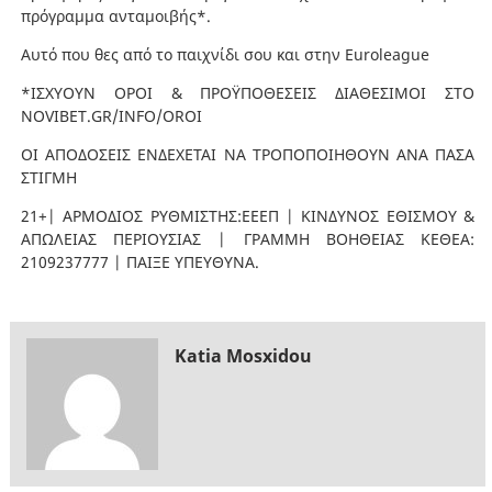
πρόγραμμα ανταμοιβής*.
Αυτό που θες από το παιχνίδι σου και στην Euroleague
*ΙΣΧΥΟΥΝ ΟΡΟΙ & ΠΡΟΫΠΟΘΕΣΕΙΣ ΔΙΑΘΕΣΙΜΟΙ ΣΤΟ
NOVIBET.GR/INFO/OROI
ΟΙ ΑΠΟΔΟΣΕΙΣ ΕΝΔΕΧΕΤΑΙ ΝΑ ΤΡΟΠΟΠΟΙΗΘΟΥΝ ΑΝΑ ΠΑΣΑ
ΣΤΙΓΜΗ
21+| ΑΡΜΟΔΙΟΣ ΡΥΘΜΙΣΤΗΣ:ΕΕΕΠ | ΚΙΝΔΥΝΟΣ ΕΘΙΣΜΟΥ &
ΑΠΩΛΕΙΑΣ ΠΕΡΙΟΥΣΙΑΣ | ΓΡΑΜΜΗ ΒΟΗΘΕΙΑΣ ΚΕΘΕΑ:
2109237777 | ΠΑΙΞΕ ΥΠΕΥΘΥΝΑ.
Katia Mosxidou