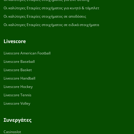
Οι καλύτερες Εταιρίες στοιχήματος για κινητό & τάμπλετ
Οι καλύτερες Εταιρίες στοιχήματος σε αποδόσεις
Οι καλύτερες Εταιρίες στοιχήματος σε ειδικά στοιχήματα
Livescore
Livescore American Football
Livescore Baseball
Livescore Basket
Livescore Handball
Livescore Hockey
Livescore Tennis
Livescore Volley
Συνεργάτες
Casinoslot