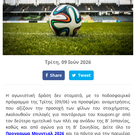
Τρίτη, 09 Ιούν 2026
Share
Tweet
Η αγωνιστική δράση δεν σταματά, με το ποδοσφαιρικό
πρόγραμμα της Τρίτης (09/06) να προσφέρει αναμετρήσεις
που αξίζουν την προσοχή των φίλων του στοιχήματος.
Ακολουθούν επιλογές για ποντάρισμα του Kouponi.gr από
τον δεύτερο ημιτελικό των πλέι οφ ανόδου της Β’ Ισπανίας,
καθώς και από αγώνα για τη Β’ Σουηδίας. Δείτε όλο το
Προγραμμα Μουντιαλ 2026
και τα πάντα για την πρεμιέρα