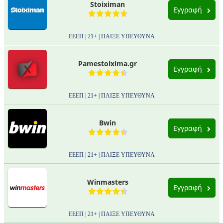
Stoiximan
Εγγραφή
ΕΕΕΠ | 21+ | ΠΑΙΞΕ ΥΠΕΥΘΥΝΑ
Pamestoixima.gr
Εγγραφή
ΕΕΕΠ | 21+ | ΠΑΙΞΕ ΥΠΕΥΘΥΝΑ
Bwin
Εγγραφή
ΕΕΕΠ | 21+ | ΠΑΙΞΕ ΥΠΕΥΘΥΝΑ
Winmasters
Εγγραφή
ΕΕΕΠ | 21+ | ΠΑΙΞΕ ΥΠΕΥΘΥΝΑ