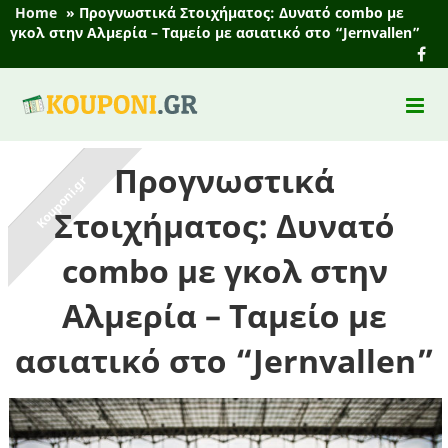
Home
»
Προγνωστικά Στοιχήματος: Δυνατό combo με
γκολ στην Αλμερία – Ταμείο με ασιατικό στο “Jernvallen”
Προγνωστικά
Στοιχήματος: Δυνατό
combo με γκολ στην
Αλμερία – Ταμείο με
ασιατικό στο “Jernvallen”