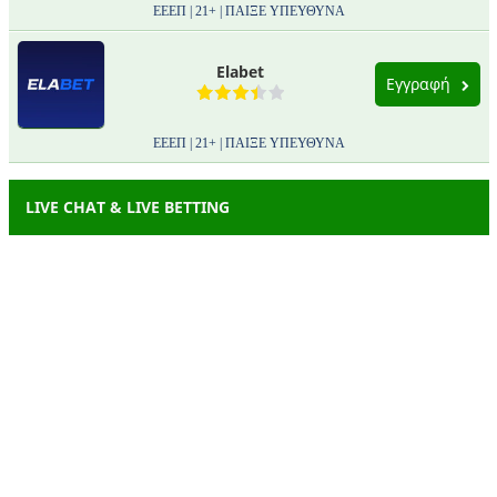
ΕΕΕΠ | 21+ | ΠΑΙΞΕ ΥΠΕΥΘΥΝΑ
Elabet
Εγγραφή
ΕΕΕΠ | 21+ | ΠΑΙΞΕ ΥΠΕΥΘΥΝΑ
LIVE CHAT & LIVE BETTING