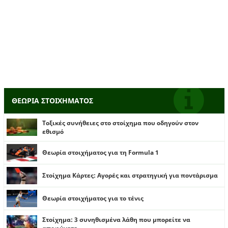
ΘΕΩΡΙΑ ΣΤΟΙΧΗΜΑΤΟΣ
Τοξικές συνήθειες στο στοίχημα που οδηγούν στον
εθισμό
Θεωρία στοιχήματος για τη Formula 1
Στοίχημα Κάρτες: Αγορές και στρατηγική για ποντάρισμα
Θεωρία στοιχήματος για το τένις
Στοίχημα: 3 συνηθισμένα λάθη που μπορείτε να