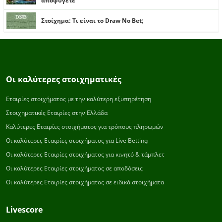
αποφύγετε
Στοίχημα: Τι είναι το Draw No Bet;
Οι καλύτερες στοιχηματικές
Εταιρίες στοιχήματος με την καλύτερη εξυπηρέτηση
Στοιχηματικές Εταιρίες στην Ελλάδα
Καλύτερες Εταιρίες στοιχήματος για τρόπους πληρωμών
Οι καλύτερες Εταιρίες στοιχήματος για Live Betting
Οι καλύτερες Εταιρίες στοιχήματος για κινητό & τάμπλετ
Οι καλύτερες Εταιρίες στοιχήματος σε αποδόσεις
Οι καλύτερες Εταιρίες στοιχήματος σε ειδικά στοιχήματα
Livescore