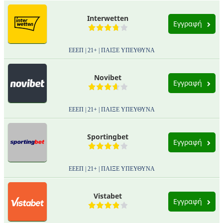
Interwetten
Εγγραφή
ΕΕΕΠ | 21+ | ΠΑΙΞΕ ΥΠΕΥΘΥΝΑ
Novibet
Εγγραφή
ΕΕΕΠ | 21+ | ΠΑΙΞΕ ΥΠΕΥΘΥΝΑ
Sportingbet
Εγγραφή
ΕΕΕΠ | 21+ | ΠΑΙΞΕ ΥΠΕΥΘΥΝΑ
Vistabet
Εγγραφή