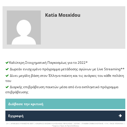
Katia Mosxidou
Καλύτερη Στοιχηματική Παγκοσμίως για το 2022*
Δωρεάν ενισχυμένο πρόγραμμα μετάδοσης αγώνων με Live Streaming**
Δίνει μεγάλη βάση στον Έλληνα παίκτη και τις ανάγκες του κάθε πελάτη
του
Διαρκής επιβράβευση παικτών μέσα από ένα εκπληκτικό πρόγραμμα
επιβράβευσης
Διάβασε την κριτική
Εγγραφή
21+ | ΑΡΜΟΔΙΟΣ ΡΥΘΜΙΣΤΗΣ ΕΕΕΠ | ΚΙΝΔΥΝΟΣ ΕΘΙΣΜΟΥ & ΑΠΩΛΕΙΑΣ ΠΕΡΙΟΥΣΙΑΣ | ΕΟΠΑΕ – ΓΡΑΜΜΗ ΣΥΜΒΟΥΛΕΥΤΙΚΗΣ: 1114 | ΠΑΙΞΕ ΥΠΕΥΘΥΝΑ |
*Ισχύουν Όροι & Προϋποθέσεις