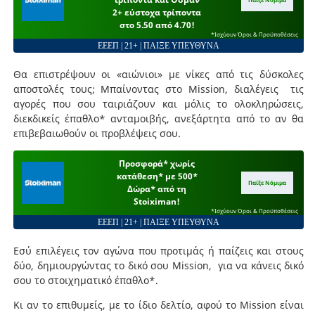
2+ εύστοχα τρίποντα
στο 5.50 από 4.70!
*Ισχύουν Όροι & Προϋποθέσεις
ΕΕΕΠ | 21+ | ΠΑΙΞΕ ΥΠΕΥΘΥΝΑ
Θα επιστρέψουν οι «αιώνιοι» με νίκες από τις δύσκολες
αποστολές τους; Μπαίνοντας στο Mission, διαλέγεις τις
αγορές που σου ταιριάζουν και μόλις το ολοκληρώσεις,
διεκδικείς έπαθλο* ανταμοιβής, ανεξάρτητα από το αν θα
επιβεβαιωθούν οι προβλέψεις σου.
Προσφορά* χωρίς
κατάθεση* με 500*
Παίξε Νόμιμα
Δώρα* από τη
Stoiximan!
*Ισχύουν Όροι & Προϋποθέσεις
ΕΕΕΠ | 21+ | ΠΑΙΞΕ ΥΠΕΥΘΥΝΑ
Εσύ επιλέγεις τον αγώνα που προτιμάς ή παίζεις και στους
δύο, δημιουργώντας το δικό σου Mission, για να κάνεις δικό
σου το στοιχηματικό έπαθλο*.
Κι αν το επιθυμείς, με το ίδιο δελτίο, αφού το Mission είναι