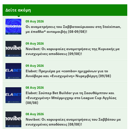
Δείτε ακόμη
09 Αυγ 2026
Οι αναμετρήσεις του Σαββατοκύριακου στη Stoiximan,
με έπαθλο* ανταμοιβής (08-09/08)!
09 Αυγ 2026
Novibet: Oι κορυφαίες αναμετρήσεις της Κυριακής με
ενισχυμένες αποδόσεις (09/08)!
09 Αυγ 2026
Elabet: Πρεμιέρα με «combo» ημιχρόνων για το
Αννόβερο και «Ενισχυμένη» Νυρεμβέργη (09/08)
08 Αυγ 2026
Elabet: Σούπερ Bet Builder για τη Σαουθάμπτον και
«Ενισχυμένη» Μπέρμιγχαμ στο League Cup Αγγλίας
(08/08)
08 Αυγ 2026
Novibet: Oι κορυφαίες αναμετρήσεις του Σαββάτου με
ενισχυμένες αποδόσεις (08/08)!