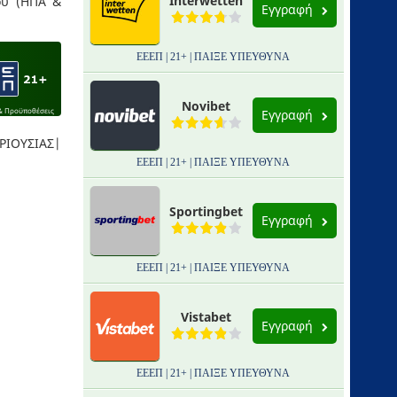
Interwetten
ού (ΗΠΑ &
Εγγραφή
ΕΕΕΠ | 21+ | ΠΑΙΞΕ ΥΠΕΥΘΥΝΑ
Novibet
& Προϋποθέσεις
Εγγραφή
ΡΙΟΥΣΙΑΣ|
ΕΕΕΠ | 21+ | ΠΑΙΞΕ ΥΠΕΥΘΥΝΑ
Sportingbet
Εγγραφή
ΕΕΕΠ | 21+ | ΠΑΙΞΕ ΥΠΕΥΘΥΝΑ
Vistabet
Εγγραφή
ΕΕΕΠ | 21+ | ΠΑΙΞΕ ΥΠΕΥΘΥΝΑ