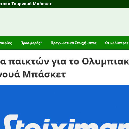
μπιακό Τουρνουά Μπάσκετ
ταιρίες
Προσφορές*
Προγνωστικά Στοιχήματος
Οι καλύτερες
τα παικτών για το Ολυμπια
νουά Μπάσκετ