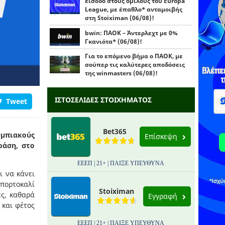
είσοδο στους ομίλους του Europa
League, με έπαθλο* ανταμοιβής
στη Stoiximan (06/08)!
bwin: ΠΑΟΚ – Άντερλεχτ με 0%
Γκανιότα* (06/08)!
Για το επόμενο βήμα ο ΠΑΟΚ, με
σούπερ τις καλύτερες αποδόσεις
της winmasters (06/08)!
ΙΣΤΟΣΕΛΙΔΕΣ ΣΤΟΙΧΗΜΑΤΟΣ
Tweet
Bet365
υμπιακούς
Επίσκεψη
ράση, στο
ΕΕΕΠ | 21+ | ΠΑΙΞΕ ΥΠΕΥΘΥΝΑ
ι να κάνει
 πορτοκαλί
Stoiximan
ες, καθαρά
Εγγραφή
 και φέτος
ΕΕΕΠ | 21+ | ΠΑΙΞΕ ΥΠΕΥΘΥΝΑ