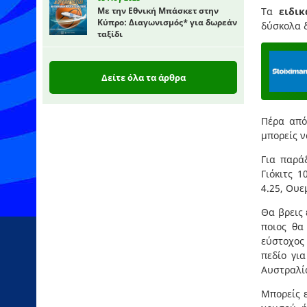
Τα
ειδι
Με την Εθνική Μπάσκετ στην
Κύπρο: Διαγωνισμός* για δωρεάν
δύσκολα δ
ταξίδι
Δείτε όλα τα άρθρα
Πέρα από
μπορείς 
Για παρά
Γιόκιτς 1
4.25, Ουε
Θα βρεις 
ποιος θα
εύστοχος 
πεδίο γι
Αυστραλί
Μπορείς ε