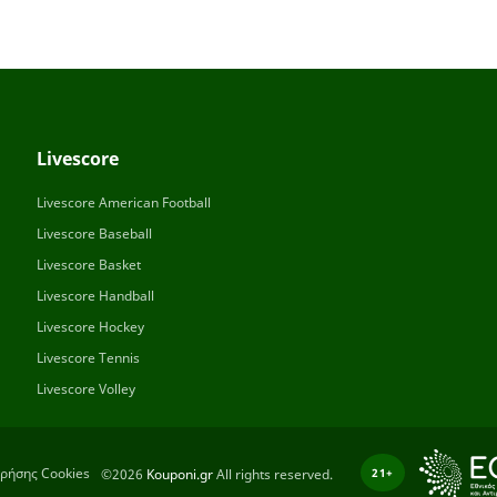
Livescore
Livescore American Football
Livescore Baseball
Livescore Basket
Livescore Handball
Livescore Hockey
Livescore Tennis
Livescore Volley
Χρήσης Cookies
©2026
Kouponi.gr
All rights reserved.
21+