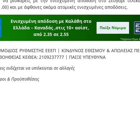
 να ρισκάρεις με την ενισχυμένη απόδοση στο Ζευγάρι τελικ
.00) και με
άφθονες ακόμα ατομικές ενισχυμένες αποδόσεις
.
Ενισχυμένη απόδοση με Καλάθη στο
Ελλάδα – Καναδάς ,στις 10+ ασίστ,
Παίξε Νόμιμα
από 2.35 σε 2.55
*Ισχύουν Όροι 
ΑΡΜΟΔΙΟΣ ΡΥΘΜΙΣΤΗΣ ΕΕΕΠ | ΚΙΝΔΥΝΟΣ ΕΘΙΣΜΟΥ & ΑΠΩΛΕΙΑΣ ΠΕ
ΟΗΘΕΙΑΣ ΚΕΘΕΑ: 2109237777 | ΠΑΙΞΕ ΥΠΕΥΘΥΝΑ
ις ενδέχεται να υπόκεινται σε αλλαγές
́ροι & Προϋποθέσεις