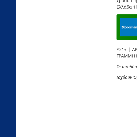
χρυσού ή
Ελλάδα 11
*​21+ | 
ΓΡΑΜΜΗ Β
Οι αποδόσε
Ισχύουν Ο