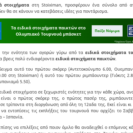
κά στοιχήματα
στη Stoiximan, προσφέρουν ένα σύνολο από α
εν θα σε κάνουν να κατεβάσεις ιδέες για ποντάρισμα.
Τα ειδικά στοιχήματα παικτών στο
Παίξε Νόμιμα
Ολυμπιακό Τουρνουά μπάσκετ
*Ισχύουν Όροι 
 την ενότητα των αγορών γύρω από τα
ειδικά στοιχήματα τ
να βρεις πολύ ενδιαφέροντα
ειδικά στοιχήματα παικτών
.
δειγμα αυτό του πρώτου σκόρερ (
Αντετοκούνμπο 6.00
, Ουεμπαν
0.00 στη Stoiximan) ή αυτό του πρώτου ριμπάουντερ (Γιόκιτς 2.8
μπανιαμά 5.50).
ειδικά στοιχήματα σε ξεχωριστές ενότητες για την κάθε χώρα, α
 είναι ο πρώτος σκόρερ της, ο πρώτος πασέρ της, ριμπάουντε
σε τρίποντα στη διοργάνωση από όλη τη 12αδα της. Εκεί είναι κι
α να εντοπίσεις τις εκπλήξεις του τουρνουά που αρχίζει το Σαβ
α – Ισπανία
.
πίσης να επιλέξεις από ποιον όμιλο θα αναδειχθεί ο επόμενος κ