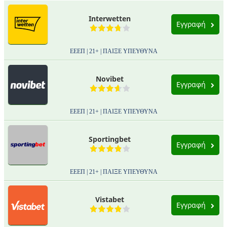
Interwetten
Εγγραφή
ΕΕΕΠ | 21+ | ΠΑΙΞΕ ΥΠΕΥΘΥΝΑ
Novibet
Εγγραφή
ΕΕΕΠ | 21+ | ΠΑΙΞΕ ΥΠΕΥΘΥΝΑ
Sportingbet
Εγγραφή
ΕΕΕΠ | 21+ | ΠΑΙΞΕ ΥΠΕΥΘΥΝΑ
Vistabet
Εγγραφή