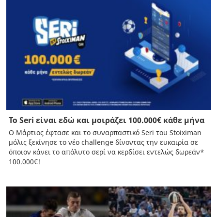
Το Seri είναι εδώ και μοιράζει 100.000€ κάθε μήνα
Ο Μάρτιος έφτασε και τo συναρπαστικό Seri του Stoiximan
μόλις ξεκίνησε το νέο challenge δίνοντας την ευκαιρία σε
όποιον κάνει το απόλυτο σερί να κερδίσει εντελώς δωρεάν*
100.000€!