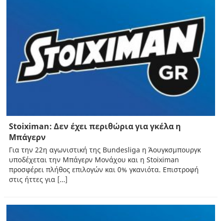
Stoiximan: Δεν έχει περιθώρια για γκέλα η
Μπάγερν
Για την 22η αγωνιστική της Bundesliga η Άουγκσμπουργκ
υποδέχεται την Μπάγερν Μονάχου και η Stoiximan
προσφέρει πλήθος επιλογών και 0% γκανιότα. Επιστροφή
στις ήττες για […]