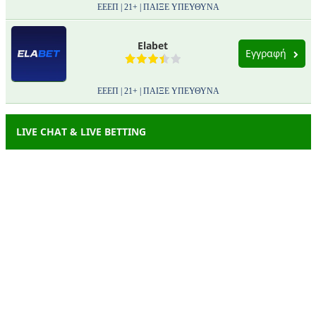
ΕΕΕΠ | 21+ | ΠΑΙΞΕ ΥΠΕΥΘΥΝΑ
Elabet
Εγγραφή
ΕΕΕΠ | 21+ | ΠΑΙΞΕ ΥΠΕΥΘΥΝΑ
LIVE CHAT & LIVE BETTING