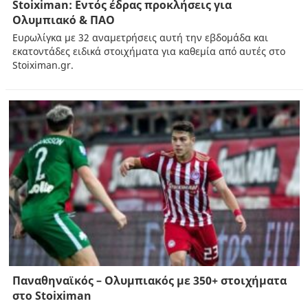
Stoiximan: Εντός έδρας προκλήσεις για
Ολυμπιακό & ΠΑΟ
Ευρωλίγκα με 32 αναμετρήσεις αυτή την εβδομάδα και
εκατοντάδες ειδικά στοιχήματα για καθεμία από αυτές στο
Stoiximan.gr.
Παναθηναϊκός – Ολυμπιακός με 350+ στοιχήματα
στο Stoiximan