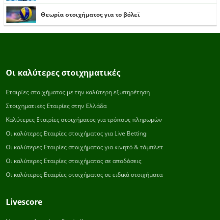
Θεωρία στοιχήματος για το βόλεϊ
Οι καλύτερες στοιχηματικές
Εταιρίες στοιχήματος με την καλύτερη εξυπηρέτηση
Στοιχηματικές Εταιρίες στην Ελλάδα
Καλύτερες Εταιρίες στοιχήματος για τρόπους πληρωμών
Οι καλύτερες Εταιρίες στοιχήματος για Live Betting
Οι καλύτερες Εταιρίες στοιχήματος για κινητό & τάμπλετ
Οι καλύτερες Εταιρίες στοιχήματος σε αποδόσεις
Οι καλύτερες Εταιρίες στοιχήματος σε ειδικά στοιχήματα
Livescore