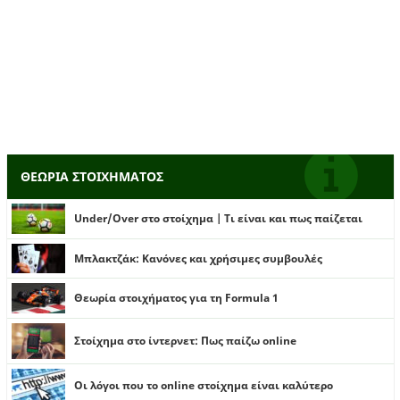
ΘΕΩΡΙΑ ΣΤΟΙΧΗΜΑΤΟΣ
Under/Over στο στοίχημα | Τι είναι και πως παίζεται
Μπλακτζάκ: Κανόνες και χρήσιμες συμβουλές
Θεωρία στοιχήματος για τη Formula 1
Στοίχημα στο ίντερνετ: Πως παίζω online
Οι λόγοι που το online στοίχημα είναι καλύτερο