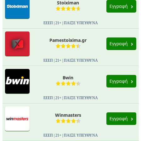
Stoiximan
Εγγραφή
ΕΕΕΠ | 21+ | ΠΑΙΞΕ ΥΠΕΥΘΥΝΑ
Pamestoixima.gr
Εγγραφή
ΕΕΕΠ | 21+ | ΠΑΙΞΕ ΥΠΕΥΘΥΝΑ
Bwin
Εγγραφή
ΕΕΕΠ | 21+ | ΠΑΙΞΕ ΥΠΕΥΘΥΝΑ
Winmasters
Εγγραφή
ΕΕΕΠ | 21+ | ΠΑΙΞΕ ΥΠΕΥΘΥΝΑ