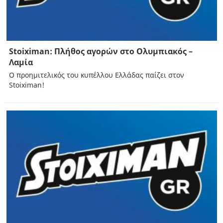
Stoiximan: Πλήθος αγορών στο Ολυμπιακός –
Λαμία
Ο προημιτελικός του κυπέλλου Ελλάδας παίζει στον
Stoiximan!