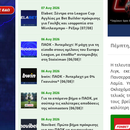
07 Αυγ 2026
Elabet: Σέντρα στο League Cup
Αγγλίας με Bet Builder πρόκρισης
για Γουλβς και ισορροπία στο
Μίντλεσμπρο – Ρέξαμ (07/08)
06 Αυγ 2026
ΠΑΟΚ – Άντερλεχτ: Η μάχη για τη
Πέμπτη,
είσοδο στους ομίλους του Europa
League, με έπαθλο* ανταμοιβής
στη Stoiximan (06/08)!
Η τελευτα
Λιγκ, εκ
06 Αυγ 2026
bwin: ΠΑΟΚ – Άντερλεχτ με 0%
Πανσερρα
Γκανιότα* (06/08)!
Λαμία. Υ
Οκλαχόμα
06 Αυγ 2026
τελικός τ
Για το επόμενο βήμα ο ΠΑΟΚ, με
τους βρε
σούπερ τις καλύτερες αποδόσεις
καλύτερη
της winmasters (06/08)!
06 Αυγ 2026
Novibet: Πρώτο βήμα πρόκρισης
για τον ΠΑΟΚ με ενισχυμένες