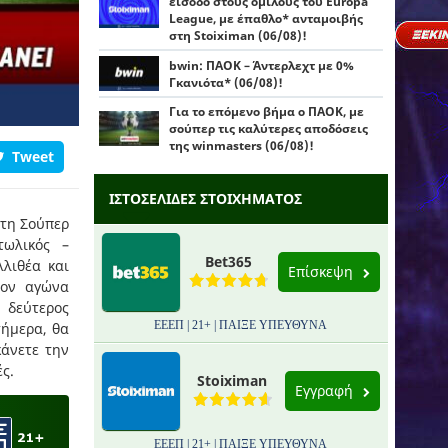
είσοδο στους ομίλους του Europa
League, με έπαθλο* ανταμοιβής
στη Stoiximan (06/08)!
bwin: ΠΑΟΚ – Άντερλεχτ με 0%
Γκανιότα* (06/08)!
Για το επόμενο βήμα ο ΠΑΟΚ, με
σούπερ τις καλύτερες αποδόσεις
της winmasters (06/08)!
Tweet
ΙΣΤΟΣΕΛΙΔΕΣ ΣΤΟΙΧΗΜΑΤΟΣ
στη Σούπερ
τωλικός –
Bet365
λλιθέα και
Επίσκεψη
τον αγώνα
ο δεύτερος
ΕΕΕΠ | 21+ | ΠΑΙΞΕ ΥΠΕΥΘΥΝΑ
σήμερα, θα
κάνετε την
ς.
Stoiximan
Εγγραφή
ΕΕΕΠ | 21+ | ΠΑΙΞΕ ΥΠΕΥΘΥΝΑ