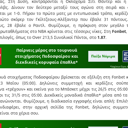
ιας. Στη Δύση, κοντράρονται η Οκλαχόμα Σίτι Θάντερ και η
υλβς. Δίνουν τον δεύτερο μεταξύ τους αγώνα στη σειρά και 
ται με 1-0. Πήραν το πρώτο ματς με εντυπωσιακό τρόπο, κερδίζ
ρώτο σκόρερ τον Γκίλτζεους-Αλέξαντερ που έβαλε 31 πόντους.
υς, 28 έβαλε ο Ραντλ. Θυμίζουμε, η πρόκριση στον μεγάλο τ
ρωταθλήματος στο NBA κρίνεται στις τέσσερις νίκες. Στη
Fonbet
πιλογές, όπως το Over 213,5 Συνολικοί Πόντοι, στο
1.87
.
Παίρνεις μέρος στο τουρνουά
στοιχήματος Ποδοσφαίρου και
Παίξε Νόμιμα
διεκδικείς κορυφαία έπαθλα*
*Ισχύουν Όροι 
ουά στοιχήματος Ποδοσφαίρου βρίσκεται σε εξέλιξη στη Fonbet κ
3 Μαΐου (05:00). Δηλώνεις συμμετοχή και κερδίζεις σούπ
α «τρέχουν» και εκείνα για το Μπάσκετ μέχρι τις 26/5 στις 05:00 
ρι τις 31/5 στις 05:00. Διεκδικείς μοναδικά έπαθλα* μέσα από τ
ανώνονται. Θυμίζουμε, η διαδικασία εγγραφής είναι απλή: Επιλέγ
νδιαφέρει, στην αρχική σελίδα της Fonbet, δηλώνεις συμμετ
είναι στα χέρια σου.