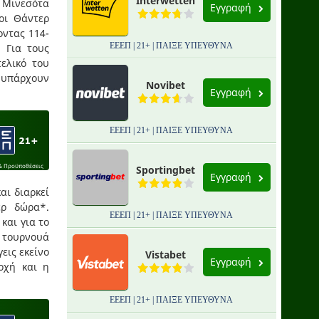
Interwetten
 Μινεσότα
Εγγραφή
οι Θάντερ
οντας 114-
ΕΕΕΠ | 21+ | ΠΑΙΞΕ ΥΠΕΥΘΥΝΑ
 Για τους
ελικό του
, υπάρχουν
Novibet
Εγγραφή
ΕΕΕΠ | 21+ | ΠΑΙΞΕ ΥΠΕΥΘΥΝΑ
& Προϋποθέσεις
Sportingbet
Εγγραφή
αι διαρκεί
ερ δώρα*.
ΕΕΕΠ | 21+ | ΠΑΙΞΕ ΥΠΕΥΘΥΝΑ
και για το
α τουρνουά
εις εκείνο
Vistabet
Εγγραφή
οχή και η
ΕΕΕΠ | 21+ | ΠΑΙΞΕ ΥΠΕΥΘΥΝΑ