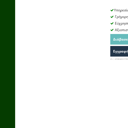
Υπηρεσία
Γρήγορη
Εύχρηστο
Αξιοπισ
Διάβασε
Εγγραφ
21+ | ΑΡΜΟΔΙΟΣ ΡΥΘ