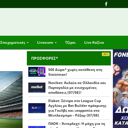
 Στοιχηματικές
Livescore
Τζίροι
Live Καζίνο
ΠΡΟΣΦΟΡΕΣ*
500 Δώρα* χωρίς κατάθεση στη
Stoiximan!
Novibet: Αυλαία σε Ολλανδία και
Πορτογαλία με ενισχυμένες
αποδόσεις (07/08)!
Elabet: Σέντρα στο League Cup
Αγγλίας με Bet Builder πρόκρισης
για Γουλβς και ισορροπία στο
Μίντλεσμπρο – Ρέξαμ (07/08)
ΠΑΟΚ – Άντερλεχτ: Η μάχη για τη