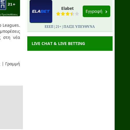
Elabet
Εγγραφή
& Προϋποθέσεις
p Leagues.
ΕΕΕΠ | 21+ | ΠΑΙΞΕ ΥΠΕΥΘΥΝΑ
 μπορέσεις
ς στη νέα
LIVE CHAT & LIVE BETTING
ς | Γραμμή