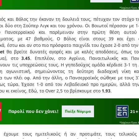
*Ισχύουν Όροι 
κός και Βόλος την έκαναν τη δουλειά τους, πέτυχαν τον στόχο τ
 οι δύο στη Σούπερ Λιγκ και του χρόνου. Οι Βοιωτοί πέρασαν με 1
υ Πανσερραϊκού και παρέμειναν στην πρώτη θέση αυτού 
ματος, με 47 βαθμούς. Ο Βόλος είναι στους 39 και έχει 
ά, έστω και αν στο πιο πρόσφατο παιχνίδι του έχασε 2-0 από την
et
θα βρείτε δυνατές αγορές και με καλές αποδόσεις, όπως το
σμα), στο
3.45
. Επιπλέον, στο Αγρίνιο, Παναιτωλικός και Παν
νουν τις υποχρεώσεις τους. Η γηπεδούχος ομάδα κέρδισε 3-1 τη
η αγωνιστική, σημειώνοντας τη δεύτερη διαδοχική νίκη κ
ία των πλέι οφ. Από την άλλη, ο Πανσερραϊκός σώθηκε με τους 
 ως τώρα. Έχασε 1-0 από τον Λεβαδειακό προ ημερών, αλλά τη
ου κι εκείνος. Εδώ, το Over 2,5 το βρίσκουμε στο
1.93
.
Παρολί που δεν χάνει!
Παίξε Νόμιμα
*Ισχύουν Όροι 
 έχουμε τους ημιτελικούς ή αν προτιμάτε, τους τελικούς