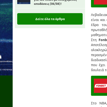
αποδόσεις (06/08)!
Λεβαδεια
Δείτε όλα τα άρθρα
είναι και
έδρα το
πρωταθλή
μαθηματικ
Στη
Fonb
Αποτέλε
ολοκληρώ
περασμέν
διαδικασ
που έχει
δουλειά τ
Στο ΝΒΑ,