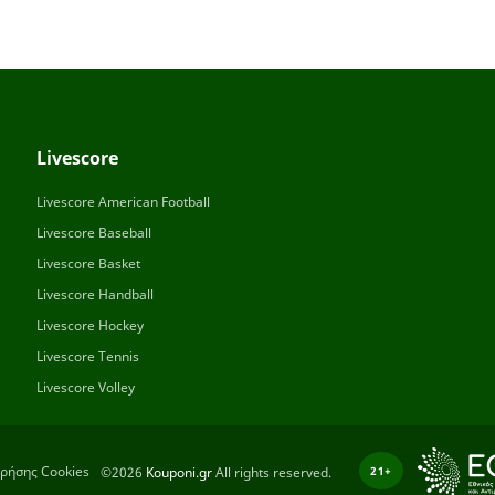
Livescore
Livescore American Football
Livescore Baseball
Livescore Basket
Livescore Handball
Livescore Hockey
Livescore Tennis
Livescore Volley
Χρήσης Cookies
©2026
Kouponi.gr
All rights reserved.
21+