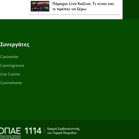
Πάροχοι Live Καζίνο: Τι είναι και
τι πρέπει να ξέρω
Συνεργάτες
Casinoslot
Casinogreece
Live Casino
Casinohome