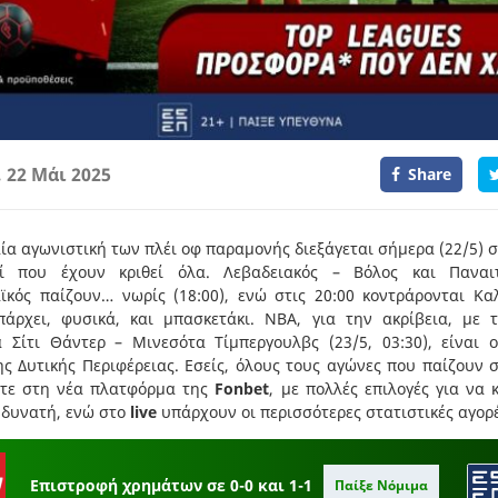
 22 Μάι 2025
Share
ία αγωνιστική των πλέι οφ παραμονής διεξάγεται σήμερα (22/5) 
εί που έχουν κριθεί όλα. Λεβαδειακός – Βόλος και Παναι
ϊκός παίζουν… νωρίς (18:00), ενώ στις 20:00 κοντράρονται Κα
πάρχει, φυσικά, και μπασκετάκι. NBA, για την ακρίβεια, με 
 Σίτι Θάντερ – Μινεσότα Τίμπεργουλβς (23/5, 03:30), είναι 
ης Δυτικής Περιφέρειας. Εσείς, όλους τους αγώνες που παίζουν 
ίτε στη νέα πλατφόρμα της
Fonbet
, με πολλές επιλογές για να 
 δυνατή, ενώ στο
live
υπάρχουν οι περισσότερες στατιστικές αγορέ
Επιστροφή χρημάτων σε 0-0 και 1-1
Παίξε Νόμιμα