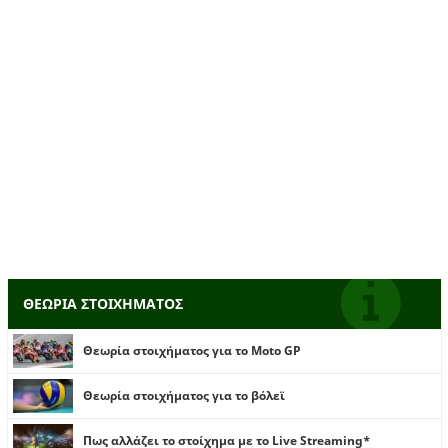
ΘΕΩΡΙΑ ΣΤΟΙΧΗΜΑΤΟΣ
Θεωρία στοιχήματος για το Moto GP
Θεωρία στοιχήματος για το βόλεϊ
Πως αλλάζει το στοίχημα με το Live Streaming*