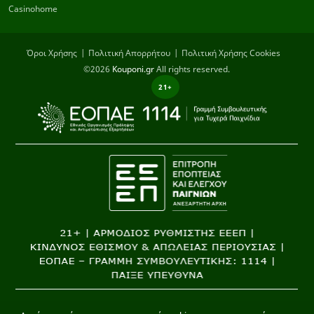
Casinohome
Όροι Χρήσης
Πολιτική Απορρήτου
Πολιτική Χρήσης Cookies
©2026
Kouponi.gr
All rights reserved.
21+