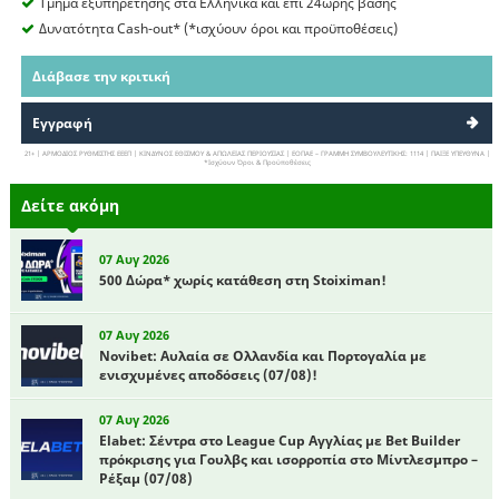
Τμήμα εξυπηρέτησης στα Ελληνικά και επί 24ωρης βάσης
Δυνατότητα Cash-out* (*ισχύουν όροι και προϋποθέσεις)
Διάβασε την κριτική
Εγγραφή
21+ | ΑΡΜΟΔΙΟΣ ΡΥΘΜΙΣΤΗΣ ΕΕΕΠ | ΚΙΝΔΥΝΟΣ ΕΘΙΣΜΟΥ & ΑΠΩΛΕΙΑΣ ΠΕΡΙΟΥΣΙΑΣ | ΕΟΠΑΕ – ΓΡΑΜΜΗ ΣΥΜΒΟΥΛΕΥΤΙΚΗΣ: 1114 | ΠΑΙΞΕ ΥΠΕΥΘΥΝΑ |
*Ισχύουν Όροι & Προϋποθέσεις
Δείτε ακόμη
07 Αυγ 2026
500 Δώρα* χωρίς κατάθεση στη Stoiximan!
07 Αυγ 2026
Novibet: Αυλαία σε Ολλανδία και Πορτογαλία με
ενισχυμένες αποδόσεις (07/08)!
07 Αυγ 2026
Elabet: Σέντρα στο League Cup Αγγλίας με Bet Builder
πρόκρισης για Γουλβς και ισορροπία στο Μίντλεσμπρο –
Ρέξαμ (07/08)