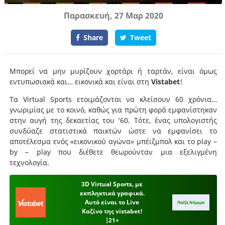
Παρασκευή, 27 Μαρ 2020
Share
Tweet
Μπορεί να μην μυρίζουν χορτάρι ή ταρτάν, είναι όμως
εντυπωσιακά και… εικονικά και είναι στη
Vistabet
!
Τα Virtual Sports ετοιμάζονται να κλείσουν 60 χρόνια…
γνωριμίας με το κοινό, καθώς για πρώτη φορά εμφανίστηκαν
στην αυγή της δεκαετίας του ’60. Τότε, ένας υπολογιστής
συνδύαζε στατιστικά παικτών ώστε να εμφανίσει το
αποτέλεσμα ενός «εικονικού αγώνα» μπέιζμπολ και το play –
by – play που διέθετε θεωρούνταν μια εξελιγμένη
τεχνολογία.
3D Virtual Sports, με
εκπληκτικά γραφικά.
Αυτό είναι το Live
Παίξε Νόμιμα
Καζίνο της vistabet!
|21+