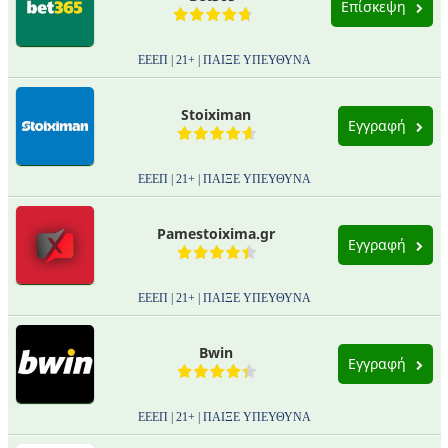
Επίσκεψη
ΕΕΕΠ | 21+ | ΠΑΙΞΕ ΥΠΕΥΘΥΝΑ
Stoiximan
Εγγραφή
ΕΕΕΠ | 21+ | ΠΑΙΞΕ ΥΠΕΥΘΥΝΑ
Pamestoixima.gr
Εγγραφή
ΕΕΕΠ | 21+ | ΠΑΙΞΕ ΥΠΕΥΘΥΝΑ
Bwin
Εγγραφή
ΕΕΕΠ | 21+ | ΠΑΙΞΕ ΥΠΕΥΘΥΝΑ