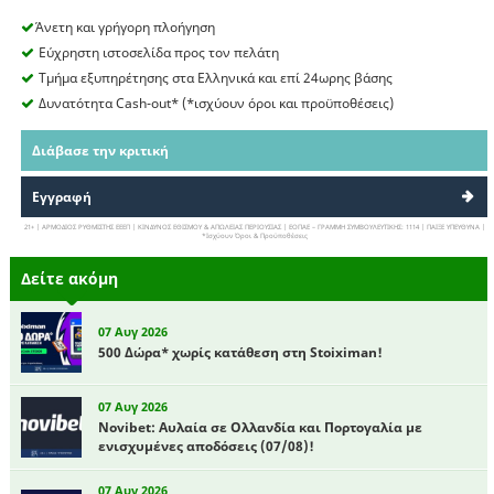
Άνετη και γρήγορη πλοήγηση
Εύχρηστη ιστοσελίδα προς τον πελάτη
Τμήμα εξυπηρέτησης στα Ελληνικά και επί 24ωρης βάσης
Δυνατότητα Cash-out* (*ισχύουν όροι και προϋποθέσεις)
Διάβασε την κριτική
Εγγραφή
21+ | ΑΡΜΟΔΙΟΣ ΡΥΘΜΙΣΤΗΣ ΕΕΕΠ | ΚΙΝΔΥΝΟΣ ΕΘΙΣΜΟΥ & ΑΠΩΛΕΙΑΣ ΠΕΡΙΟΥΣΙΑΣ | ΕΟΠΑΕ – ΓΡΑΜΜΗ ΣΥΜΒΟΥΛΕΥΤΙΚΗΣ: 1114 | ΠΑΙΞΕ ΥΠΕΥΘΥΝΑ |
*Ισχύουν Όροι & Προϋποθέσεις
Δείτε ακόμη
07 Αυγ 2026
500 Δώρα* χωρίς κατάθεση στη Stoiximan!
07 Αυγ 2026
Novibet: Αυλαία σε Ολλανδία και Πορτογαλία με
ενισχυμένες αποδόσεις (07/08)!
07 Αυγ 2026