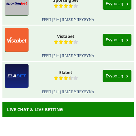
Sportingbet
Εγγραφή
ΕΕΕΠ | 21+ | ΠΑΙΞΕ ΥΠΕΥΘΥΝΑ
Vistabet
Εγγραφή
ΕΕΕΠ | 21+ | ΠΑΙΞΕ ΥΠΕΥΘΥΝΑ
Elabet
Εγγραφή
ΕΕΕΠ | 21+ | ΠΑΙΞΕ ΥΠΕΥΘΥΝΑ
LIVE CHAT & LIVE BETTING