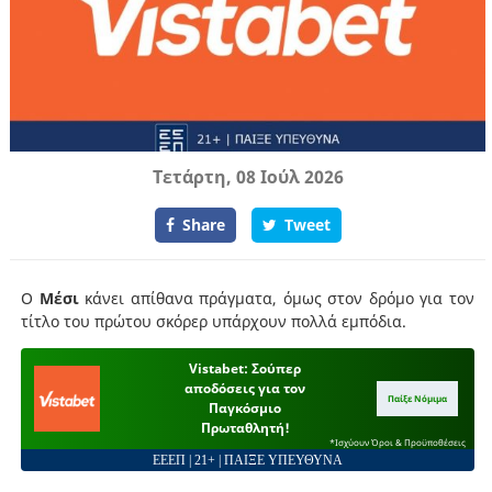
Τετάρτη, 08 Ιούλ 2026
Share
Tweet
Ο
Μέσι
κάνει απίθανα πράγματα, όμως στον δρόμο για τον
τίτλο του πρώτου σκόρερ υπάρχουν πολλά εμπόδια.
Vistabet: Σούπερ
αποδόσεις για τον
Παίξε Νόμιμα
Παγκόσμιο
Πρωταθλητή!
*Ισχύουν Όροι & Προϋποθέσεις
ΕΕΕΠ | 21+ | ΠΑΙΞΕ ΥΠΕΥΘΥΝΑ