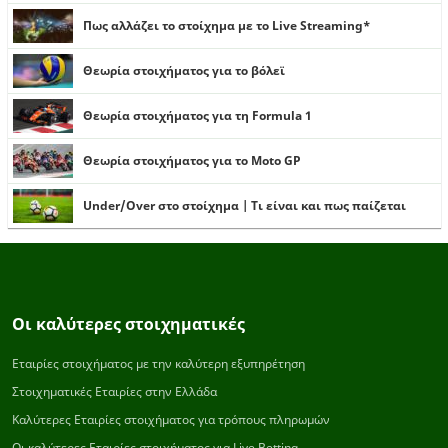
Πως αλλάζει το στοίχημα με το Live Streaming*
Θεωρία στοιχήματος για το βόλεϊ
Θεωρία στοιχήματος για τη Formula 1
Θεωρία στοιχήματος για το Moto GP
Under/Over στο στοίχημα | Τι είναι και πως παίζεται
Οι καλύτερες στοιχηματικές
Εταιρίες στοιχήματος με την καλύτερη εξυπηρέτηση
Στοιχηματικές Εταιρίες στην Ελλάδα
Καλύτερες Εταιρίες στοιχήματος για τρόπους πληρωμών
Οι καλύτερες Εταιρίες στοιχήματος για Live Betting