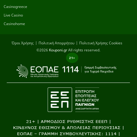
Casinogreece
Live Casino
Casinohome
Όροι Χρήσης
Πολιτική Απορρήτου
Πολιτική Χρήσης Cookies
©2026
Kouponi.gr
All rights reserved.
21+