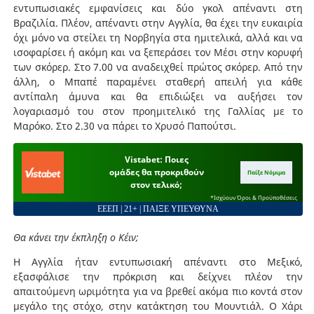
εντυπωσιακές εμφανίσεις και δύο γκολ απέναντι στη
Βραζιλία. Πλέον, απέναντι στην Αγγλία, θα έχει την ευκαιρία
όχι μόνο να στείλει τη Νορβηγία στα ημιτελικά, αλλά και να
ισοφαρίσει ή ακόμη και να ξεπεράσει τον Μέσι στην κορυφή
των σκόρερ. Στο 7.00 να αναδειχθεί πρώτος σκόρερ. Από την
άλλη, ο Μπαπέ παραμένει σταθερή απειλή για κάθε
αντίπαλη άμυνα και θα επιδιώξει να αυξήσει τον
λογαριασμό του στον προημιτελικό της Γαλλίας με το
Μαρόκο. Στο 2.30 να πάρει το Χρυσό Παπούτσι.
Vistabet: Ποιες
ομάδες θα προκριθούν
Παίξε Νόμιμα
στον τελικό;
*Ισχύουν Όροι & Προϋποθέσεις
ΕΕΕΠ | 21+ | ΠΑΙΞΕ ΥΠΕΥΘΥΝΑ
Θα κάνει την έκπληξη ο Κέιν;
Η Αγγλία ήταν εντυπωσιακή απέναντι στο Μεξικό,
εξασφάλισε την πρόκριση και δείχνει πλέον την
απαιτούμενη ωριμότητα για να βρεθεί ακόμα πιο κοντά στον
μεγάλο της στόχο, στην κατάκτηση του Μουντιάλ. Ο Χάρι