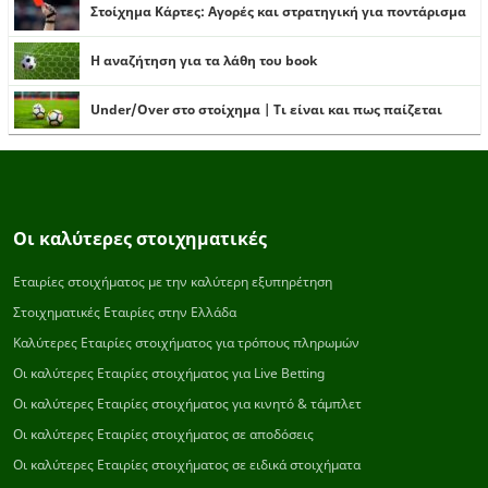
Στοίχημα Κάρτες: Αγορές και στρατηγική για ποντάρισμα
Η αναζήτηση για τα λάθη του book
Under/Over στο στοίχημα | Τι είναι και πως παίζεται
Οι καλύτερες στοιχηματικές
Εταιρίες στοιχήματος με την καλύτερη εξυπηρέτηση
Στοιχηματικές Εταιρίες στην Ελλάδα
Καλύτερες Εταιρίες στοιχήματος για τρόπους πληρωμών
Οι καλύτερες Εταιρίες στοιχήματος για Live Betting
Οι καλύτερες Εταιρίες στοιχήματος για κινητό & τάμπλετ
Οι καλύτερες Εταιρίες στοιχήματος σε αποδόσεις
Οι καλύτερες Εταιρίες στοιχήματος σε ειδικά στοιχήματα