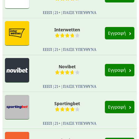
ΕΕΕΠ | 21+ | ΠΑΙΞΕ ΥΠΕΥΘΥΝΑ
Interwetten
Εγγραφή
ΕΕΕΠ | 21+ | ΠΑΙΞΕ ΥΠΕΥΘΥΝΑ
Novibet
Εγγραφή
ΕΕΕΠ | 21+ | ΠΑΙΞΕ ΥΠΕΥΘΥΝΑ
Sportingbet
Εγγραφή
ΕΕΕΠ | 21+ | ΠΑΙΞΕ ΥΠΕΥΘΥΝΑ