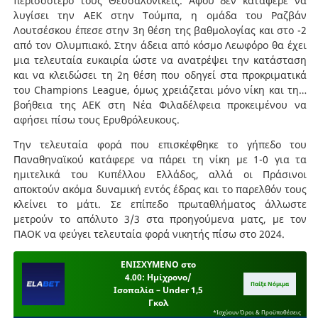
περισσότερο τους Θεσσαλονικείς. Αφού δεν κατάφερε να
λυγίσει την ΑΕΚ στην Τούμπα, η ομάδα του Ραζβάν
Λουτσέσκου έπεσε στην 3η θέση της βαθμολογίας και στο -2
από τον Ολυμπιακό. Στην άδεια από κόσμο Λεωφόρο θα έχει
μια τελευταία ευκαιρία ώστε να ανατρέψει την κατάσταση
και να κλειδώσει τη 2η θέση που οδηγεί στα προκριματικά
του Champions League, όμως χρειάζεται μόνο νίκη και τη…
βοήθεια της ΑΕΚ στη Νέα Φιλαδέλφεια προκειμένου να
αφήσει πίσω τους Ερυθρόλευκους.
Την τελευταία φορά που επισκέφθηκε το γήπεδο του
Παναθηναϊκού κατάφερε να πάρει τη νίκη με 1-0 για τα
ημιτελικά του Κυπέλλου Ελλάδος, αλλά οι Πράσινοι
αποκτούν ακόμα δυναμική εντός έδρας και το παρελθόν τους
κλείνει το μάτι. Σε επίπεδο πρωταθλήματος άλλωστε
μετρούν το απόλυτο 3/3 στα προηγούμενα ματς, με τον
ΠΑΟΚ να φεύγει τελευταία φορά νικητής πίσω στο 2024.
ΕΝΙΣΧΥΜΕΝΟ στο
4.00: Ημίχρονο/
Παίξε Νόμιμα
Ισοπαλία – Under 1,5
Γκολ
*Ισχύουν Όροι & Προϋποθέσεις