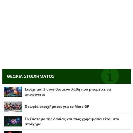
ΘΕΩΡΙΑ ΣΤΟΙΧΗΜΑΤΟΣ
Στοίχημα: 3 συνηθισμένα λάθη που μπορείτε να
αποφύγετε
Θεωρία στοιχήματος για το Moto GP
Το Σύστημα της Δανίας και πως χρησιμοποιείται στο
στοίχημα