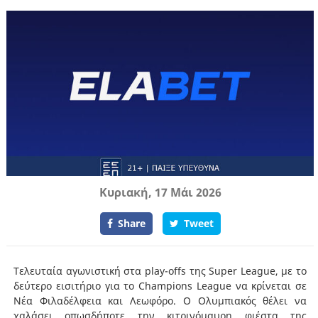
Κυριακή, 17 Μάι 2026
Share
Tweet
Τελευταία αγωνιστική στα play-offs της Super League, με το
δεύτερο εισιτήριο για το Champions League να κρίνεται σε
Νέα Φιλαδέλφεια και Λεωφόρο. Ο Ολυμπιακός θέλει να
χαλάσει οπωσδήποτε την κιτρινόμαυρη φιέστα της