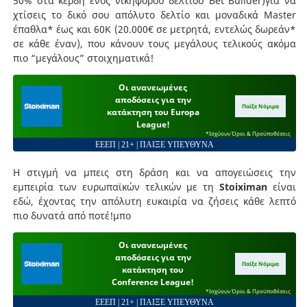
50% στα κέρδη ενός νικηφόρου δελτίου Bet Builder)για να
χτίσεις το δικό σου απόλυτο δελτίο και μοναδικά Master
έπαθλα* έως και 60Κ (20.000€ σε μετρητά, εντελώς δωρεάν*
σε κάθε έναν), που κάνουν τους μεγάλους τελικούς ακόμα
πιο “μεγάλους” στοιχηματικά!
Οι ανανεωμένες
αποδόσεις για την
Παίξε Νόμιμα
κατάκτηση του Europa
League!
*Ισχύουν Όροι & Προϋποθέσεις
ΕΕΕΠ | 21+ | ΠΑΙΞΕ ΥΠΕΥΘΥΝΑ
Η στιγμή να μπεις στη δράση και να απογειώσεις την
εμπειρία των ευρωπαϊκών τελικών με τη
Stoiximan
είναι
εδώ, έχοντας την απόλυτη ευκαιρία να ζήσεις κάθε λεπτό
πιο δυνατά από ποτέ!μπο
Οι ανανεωμένες
αποδόσεις για την
Παίξε Νόμιμα
κατάκτηση του
Conference League!
*Ισχύουν Όροι & Προϋποθέσεις
ΕΕΕΠ | 21+ | ΠΑΙΞΕ ΥΠΕΥΘΥΝΑ