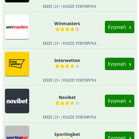
ΕΕΕΠ | 21+ | ΠΑΙΞΕ ΥΠΕΥΘΥΝΑ
Winmasters
Εγγραφή
ΕΕΕΠ | 21+ | ΠΑΙΞΕ ΥΠΕΥΘΥΝΑ
Interwetten
Εγγραφή
ΕΕΕΠ | 21+ | ΠΑΙΞΕ ΥΠΕΥΘΥΝΑ
Novibet
Εγγραφή
ΕΕΕΠ | 21+ | ΠΑΙΞΕ ΥΠΕΥΘΥΝΑ
Sportingbet
Εγγραφή