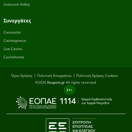
Livescore Volley
Συνεργάτες
Casinoslot
Casinogreece
Live Casino
Casinohome
Όροι Χρήσης
Πολιτική Απορρήτου
Πολιτική Χρήσης Cookies
©2026
Kouponi.gr
All rights reserved.
21+