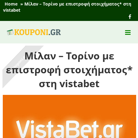
Home
»
Μίλαν – Τορίνο με επιστροφή στοιχήματος* στη
vistabet
Μίλαν – Τορίνο με
επιστροφή στοιχήματος*
στη vistabet