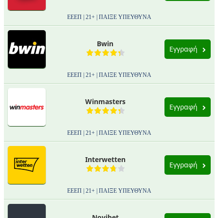
ΕΕΕΠ | 21+ | ΠΑΙΞΕ ΥΠΕΥΘΥΝΑ
Bwin
Εγγραφή
ΕΕΕΠ | 21+ | ΠΑΙΞΕ ΥΠΕΥΘΥΝΑ
Winmasters
Εγγραφή
ΕΕΕΠ | 21+ | ΠΑΙΞΕ ΥΠΕΥΘΥΝΑ
Interwetten
Εγγραφή
ΕΕΕΠ | 21+ | ΠΑΙΞΕ ΥΠΕΥΘΥΝΑ
Novibet