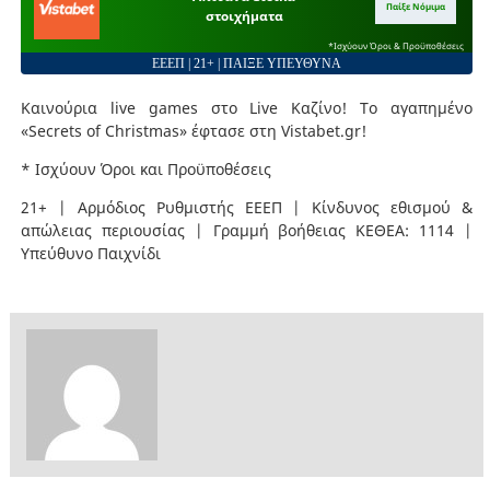
Παίξε Νόμιμα
στοιχήματα
*Ισχύουν Όροι & Προϋποθέσεις
ΕΕΕΠ | 21+ | ΠΑΙΞΕ ΥΠΕΥΘΥΝΑ
Καινούρια live games στο Live Καζίνο! Το αγαπημένο
«Secrets of Christmas» έφτασε στη Vistabet.gr!
* Ισχύουν Όροι και Προϋποθέσεις
21+ | Αρμόδιος Ρυθμιστής ΕΕΕΠ | Κίνδυνος εθισμού &
απώλειας περιουσίας | Γραμμή βοήθειας ΚΕΘΕΑ: 1114 |
Υπεύθυνο Παιχνίδι