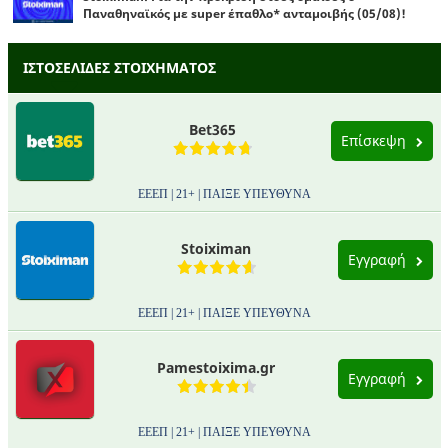
Παναθηναϊκός με super έπαθλο* ανταμοιβής (05/08)!
ΙΣΤΟΣΕΛΙΔΕΣ ΣΤΟΙΧΗΜΑΤΟΣ
Bet365
Επίσκεψη
ΕΕΕΠ | 21+ | ΠΑΙΞΕ ΥΠΕΥΘΥΝΑ
Stoiximan
Εγγραφή
ΕΕΕΠ | 21+ | ΠΑΙΞΕ ΥΠΕΥΘΥΝΑ
Pamestoixima.gr
Εγγραφή
ΕΕΕΠ | 21+ | ΠΑΙΞΕ ΥΠΕΥΘΥΝΑ