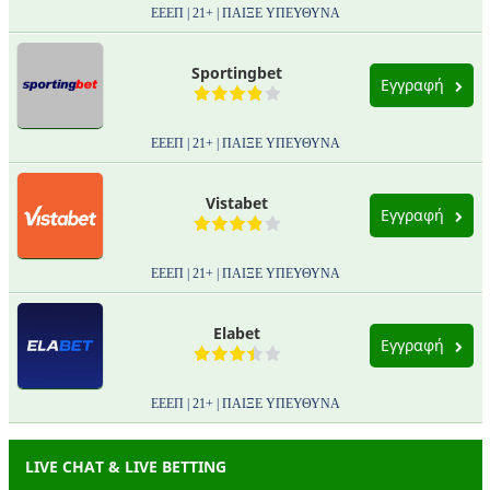
ΕΕΕΠ | 21+ | ΠΑΙΞΕ ΥΠΕΥΘΥΝΑ
Sportingbet
Εγγραφή
ΕΕΕΠ | 21+ | ΠΑΙΞΕ ΥΠΕΥΘΥΝΑ
Vistabet
Εγγραφή
ΕΕΕΠ | 21+ | ΠΑΙΞΕ ΥΠΕΥΘΥΝΑ
Elabet
Εγγραφή
ΕΕΕΠ | 21+ | ΠΑΙΞΕ ΥΠΕΥΘΥΝΑ
LIVE CHAT & LIVE BETTING