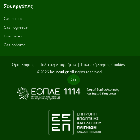
Συνεργάτες
Casinoslot
Casinogreece
Live Casino
Casinohome
Όροι Χρήσης
Πολιτική Απορρήτου
Πολιτική Χρήσης Cookies
©2026
Kouponi.gr
All rights reserved.
21+