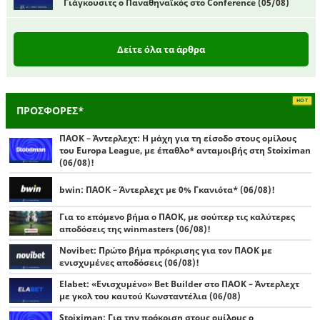
Γιάγκουσιτς ο Παναθηναϊκός στο Conference (05/08)
Δείτε όλα τα άρθρα
ΠΡΟΣΦΟΡΕΣ*
ΠΑΟΚ – Άντερλεχτ: Η μάχη για τη είσοδο στους ομίλους
του Europa League, με έπαθλο* ανταμοιβής στη Stoiximan
(06/08)!
bwin: ΠΑΟΚ – Άντερλεχτ με 0% Γκανιότα* (06/08)!
Για το επόμενο βήμα ο ΠΑΟΚ, με σούπερ τις καλύτερες
αποδόσεις της winmasters (06/08)!
Novibet: Πρώτο βήμα πρόκρισης για τον ΠΑΟΚ με
ενισχυμένες αποδόσεις (06/08)!
Elabet: «Ενισχυμένο» Bet Builder στο ΠΑΟΚ – Άντερλεχτ
με γκολ του καυτού Κωνσταντέλια (06/08)
Stoiximan: Για την πρόκριση στους ομίλους ο