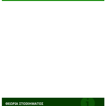
ΘΕΩΡΙΑ ΣΤΟΙΧΗΜΑΤΟΣ