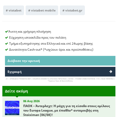
vistabet
vistabet mobile
vistabet.gr
Άνετη και γρήγορη πλοήγηση
Εύχρηστη ιστοσελίδα προς τον πελάτη
Τμήμα εξυπηρέτησης στα Ελληνικά και επί 24ωρης βάσης
Δυνατότητα Cash-out* (*ισχύουν όροι και προϋποθέσεις)
Διάβασε την κριτική
Εγγραφή
21+ | ΑΡΜΟΔΙΟΣ ΡΥΘΜΙΣΤΗΣ ΕΕΕΠ | ΚΙΝΔΥΝΟΣ ΕΘΙΣΜΟΥ & ΑΠΩΛΕΙΑΣ ΠΕΡΙΟΥΣΙΑΣ | ΕΟΠΑΕ – ΓΡΑΜΜΗ ΣΥΜΒΟΥΛΕΥΤΙΚΗΣ: 1114 | ΠΑΙΞΕ ΥΠΕΥΘΥΝΑ |
*Ισχύουν Όροι & Προϋποθέσεις
Δείτε ακόμη
06 Αυγ 2026
ΠΑΟΚ – Άντερλεχτ: Η μάχη για τη είσοδο στους ομίλους
του Europa League, με έπαθλο* ανταμοιβής στη
Stoiximan (06/08)!