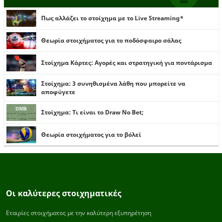
Πως αλλάζει το στοίχημα με το Live Streaming*
Θεωρία στοιχήματος για το ποδόσφαιρο σάλας
Στοίχημα Κάρτες: Αγορές και στρατηγική για ποντάρισμα
Στοίχημα: 3 συνηθισμένα λάθη που μπορείτε να
αποφύγετε
Στοίχημα: Τι είναι το Draw No Bet;
Θεωρία στοιχήματος για το βόλεϊ
Οι καλύτερες στοιχηματικές
Εταιρίες στοιχήματος με την καλύτερη εξυπηρέτηση