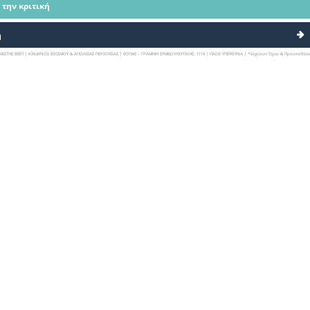
 την κριτική
ή
ΜΙΣΤΗΣ ΕΕΕΠ | ΚΙΝΔΥΝΟΣ ΕΘΙΣΜΟΥ & ΑΠΩΛΕΙΑΣ ΠΕΡΙΟΥΣΙΑΣ | ΕΟΠΑΕ – ΓΡΑΜΜΗ ΣΥΜΒΟΥΛΕΥΤΙΚΗΣ: 1114 | ΠΑΙΞΕ ΥΠΕΥΘΥΝΑ | *Ισχύουν Όροι & Προϋποθέσε