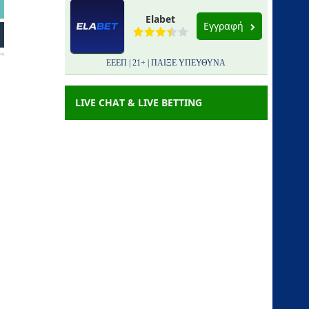
Elabet
Εγγραφή
ις
ΕΕΕΠ | 21+ | ΠΑΙΞΕ ΥΠΕΥΘΥΝΑ
LIVE CHAT & LIVE BETTING