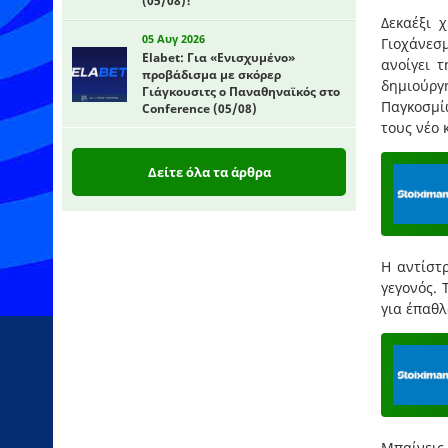
(05/08)!
Δεκαέξι 
05 Αυγ 2026
Γιοχάνεσ
Elabet: Για «Ενισχυμένο»
ανοίγει 
προβάδισμα με σκόρερ
δημιούρ
Γιάγκουσιτς ο Παναθηναϊκός στο
Παγκοσμί
Conference (05/08)
τους νέο
Δείτε όλα τα άρθρα
Η αντίστ
γεγονός. 
για έπαθ
Μπαίνεις