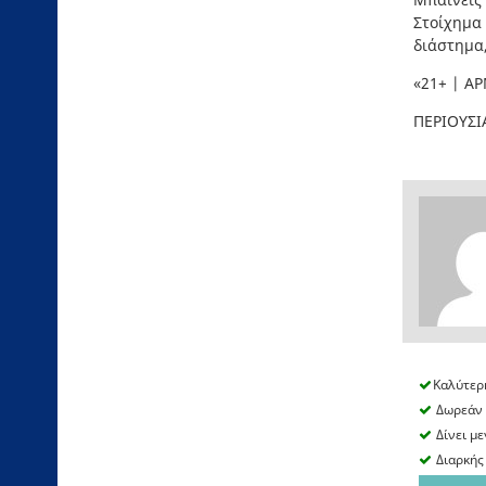
Στοίχημα
διάστημα,
«21+ | Α
ΠΕΡΙΟΥΣΙ
Καλύτερ
Δωρεάν 
Δίνει με
Διαρκής