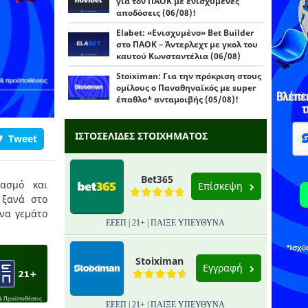
για τον ΠΑΟΚ με ενισχυμένες
αποδόσεις (06/08)!
Elabet: «Ενισχυμένο» Bet Builder
στο ΠΑΟΚ – Άντερλεχτ με γκολ του
καυτού Κωνσταντέλια (06/08)
Stoiximan: Για την πρόκριση στους
ομίλους ο Παναθηναϊκός με super
έπαθλο* ανταμοιβής (05/08)!
ΙΣΤΟΣΕΛΙΔΕΣ ΣΤΟΙΧΗΜΑΤΟΣ
Tweet
Bet365
ιασμό και
Επίσκεψη
 ξανά στο
ήνα γεμάτο
ΕΕΕΠ | 21+ | ΠΑΙΞΕ ΥΠΕΥΘΥΝΑ
Stoiximan
Εγγραφή
& Προϋποθέσεις
ΕΕΕΠ | 21+ | ΠΑΙΞΕ ΥΠΕΥΘΥΝΑ