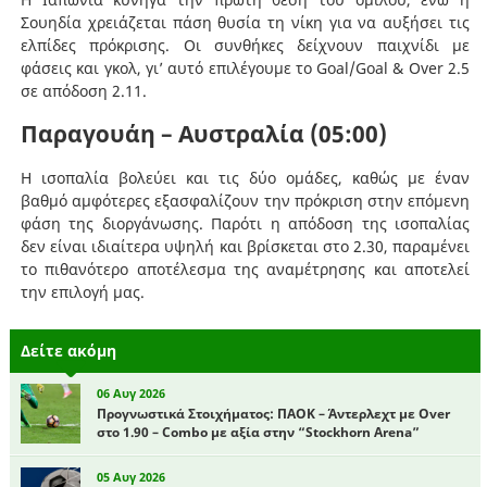
Σουηδία χρειάζεται πάση θυσία τη νίκη για να αυξήσει τις
ελπίδες πρόκρισης. Οι συνθήκες δείχνουν παιχνίδι με
φάσεις και γκολ, γι’ αυτό επιλέγουμε το Goal/Goal & Over 2.5
σε απόδοση 2.11.
Παραγουάη – Αυστραλία (05:00)
Η ισοπαλία βολεύει και τις δύο ομάδες, καθώς με έναν
βαθμό αμφότερες εξασφαλίζουν την πρόκριση στην επόμενη
φάση της διοργάνωσης. Παρότι η απόδοση της ισοπαλίας
δεν είναι ιδιαίτερα υψηλή και βρίσκεται στο 2.30, παραμένει
το πιθανότερο αποτέλεσμα της αναμέτρησης και αποτελεί
την επιλογή μας.
Δείτε ακόμη
06 Αυγ 2026
Προγνωστικά Στοιχήματος: ΠΑΟΚ – Άντερλεχτ με Over
στο 1.90 – Combo με αξία στην “Stockhorn Arena”
05 Αυγ 2026