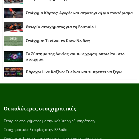
Στοίχημα Κάρτες: Αγορές και στρατηγική για ποντάρισμα
Θεωρία στοιχήματος για τη Formula 1
Στοίχημα: Τι είναι το Draw No Bet;
Το Σύστημα της Δανίας και πως χρησιμοποιείται στο
στοίχημα
Πάροχοι Live Καζίνο: Τι είναι και τι πρέπει να ξέρω
Οι καλύτερες στοιχηματικές
Εταιρίες στοιχήματος με την καλύτερη εξυπηρέτηση
Στοιχηματικές Εταιρίες στην Ελλάδα
Καλύτερες Εταιρίες στοιχήματος για τρόπους πληρωμών