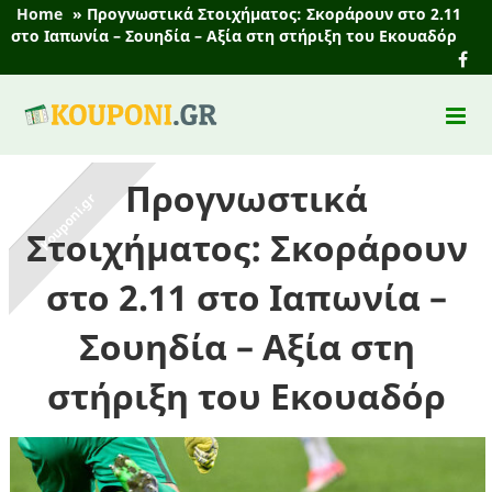
Home
»
Προγνωστικά Στοιχήματος: Σκοράρουν στο 2.11
στο Ιαπωνία – Σουηδία – Αξία στη στήριξη του Εκουαδόρ
Προγνωστικά
Στοιχήματος: Σκοράρουν
στο 2.11 στο Ιαπωνία –
Σουηδία – Αξία στη
στήριξη του Εκουαδόρ