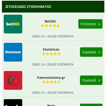
ΙΣΤΟΣΕΛΙΔΕΣ ΣΤΟΙΧΗΜΑΤΟΣ
Bet365
Επίσκεψη
ΕΕΕΠ | 21+ | ΠΑΙΞΕ ΥΠΕΥΘΥΝΑ
Stoiximan
Εγγραφή
ΕΕΕΠ | 21+ | ΠΑΙΞΕ ΥΠΕΥΘΥΝΑ
Pamestoixima.gr
Εγγραφή
ΕΕΕΠ | 21+ | ΠΑΙΞΕ ΥΠΕΥΘΥΝΑ
Bwin