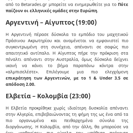
από το Betarades.gr μπορείτε να ενημερωθείτε για το
Πότε
παίζουν οι ελληνικές ομάδες στην Ευρώπη
.
Αργεντινή – Αίγυπτος (19:00)
Η Αργεντινή πέρασε δύσκολα το εμπόδιο του μαχητικού
Πράσινου Ακρωτηρίου και αναμένεται να εμφανιστεί πιο
συγκεντρωμένη στη συνέχεια, απέναντι σε σαφώς πιο
απαιτητικό αντίπαλο. Η Αίγυπτος πήρε την πρόκριση στα
πέναλτι απέναντι στην Αυστραλία, όμως δύσκολα δείχνει
ικανή να κάνει το βήμα παραπάνω κόντρα στην
«αλμπισελέστε». Επιλέγουμε μια πιο ελεγχόμενη
επικράτηση των Αργεντινών, με το 1 & Under 3.5 σε
απόδοση 2.00.
Ελβετία – Κολομβία (23:00)
Η Ελβετία προκρίθηκε χωρίς ιδιαίτερη δυσκολία απέναντι
στην Αλγερία, επιβεβαιώνοντας τη φήμη της ως ένα από τα
πιο οργανωμένα και πειθαρχημένα σύνολα της
διοργάνωσης. Η Κολομβία, από την άλλη, θα μπορούσε να
έχει «καθαρίσει» πιο εύκολα την υπόθεση πρόκριση