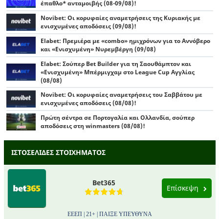
έπαθλο* ανταμοιβής (08-09/08)!
Novibet: Oι κορυφαίες αναμετρήσεις της Κυριακής με
ενισχυμένες αποδόσεις (09/08)!
Elabet: Πρεμιέρα με «combo» ημιχρόνων για το Αννόβερο
και «Ενισχυμένη» Νυρεμβέργη (09/08)
Elabet: Σούπερ Bet Builder για τη Σαουθάμπτον και
«Ενισχυμένη» Μπέρμιγχαμ στο League Cup Αγγλίας
(08/08)
Novibet: Oι κορυφαίες αναμετρήσεις του Σαββάτου με
ενισχυμένες αποδόσεις (08/08)!
Πρώτη σέντρα σε Πορτογαλία και Ολλανδία, σούπερ
αποδόσεις στη winmasters (08/08)!
ΙΣΤΟΣΕΛΙΔΕΣ ΣΤΟΙΧΗΜΑΤΟΣ
Bet365
Επίσκεψη
ΕΕΕΠ | 21+ | ΠΑΙΞΕ ΥΠΕΥΘΥΝΑ