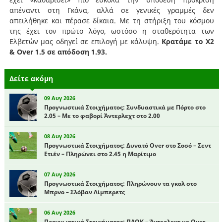
απέναντι στη Γκάνα, αλλά σε γενικές γραμμές δεν
απειλήθηκε και πέρασε δίκαια. Με τη στήριξη του κόσμου
της έχει τον πρώτο λόγο, ωστόσο η σταθερότητα των
Ελβετών μας οδηγεί σε επιλογή με κάλυψη.
Κρατάμε το Χ2
& Over 1.5 σε απόδοση 1.93.
Δείτε ακόμη
09 Αυγ 2026
Προγνωστικά Στοιχήματος: Συνδυαστικά με Πόρτο στο
2.05 – Με το φαβορί Άντερλεχτ στο 2.00
08 Αυγ 2026
Προγνωστικά Στοιχήματος: Δυνατό Over στο Σοσό – Σεντ
Ετιέν – Πληρώνει στο 2.45 η Μαρίτιμο
07 Αυγ 2026
Προγνωστικά Στοιχήματος: Πληρώνουν τα γκολ στο
Μπρνο – Σλόβαν Λίμπερετς
06 Αυγ 2026
Προγνωστικά Στοιχήματος: ΠΑΟΚ – Άντερλεχτ με Over