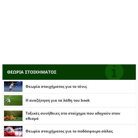
ΘΕΩΡΙΑ ΣΤΟΙΧΗΜΑΤΟΣ
Θεωρία στοιχήματος για το τένις
Η αναζήτηση για τα λάθη του book
Τοξικές συνήθειες στο στοίχημα που οδηγούν στον
εθισμό
Θεωρία στοιχήματος για το ποδόσφαιρο σάλας