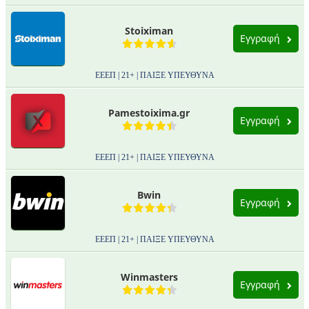
Stoiximan
Εγγραφή
ΕΕΕΠ | 21+ | ΠΑΙΞΕ ΥΠΕΥΘΥΝΑ
Pamestoixima.gr
Εγγραφή
ΕΕΕΠ | 21+ | ΠΑΙΞΕ ΥΠΕΥΘΥΝΑ
Bwin
Εγγραφή
ΕΕΕΠ | 21+ | ΠΑΙΞΕ ΥΠΕΥΘΥΝΑ
Winmasters
Εγγραφή