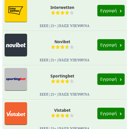
Interwetten
Εγγραφή
ΕΕΕΠ | 21+ | ΠΑΙΞΕ ΥΠΕΥΘΥΝΑ
Novibet
Εγγραφή
ΕΕΕΠ | 21+ | ΠΑΙΞΕ ΥΠΕΥΘΥΝΑ
Sportingbet
Εγγραφή
ΕΕΕΠ | 21+ | ΠΑΙΞΕ ΥΠΕΥΘΥΝΑ
Vistabet
Εγγραφή
ΕΕΕΠ | 21+ | ΠΑΙΞΕ ΥΠΕΥΘΥΝΑ