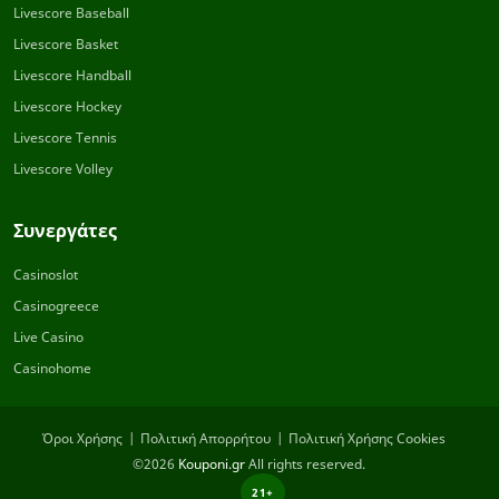
Livescore Baseball
Livescore Basket
Livescore Handball
Livescore Hockey
Livescore Tennis
Livescore Volley
Συνεργάτες
Casinoslot
Casinogreece
Live Casino
Casinohome
Όροι Χρήσης
Πολιτική Απορρήτου
Πολιτική Χρήσης Cookies
©2026
Kouponi.gr
All rights reserved.
21+