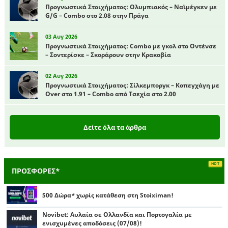
Προγνωστικά Στοιχήματος: Ολυμπιακός – Ναϊμέγκεν με
G/G – Combo στο 2.08 στην Πράγα
03 Αυγ 2026
Προγνωστικά Στοιχήματος: Combo με γκολ στο Οντένσε
– Σοντερίσκε – Σκοράρουν στην Κρακοβία
02 Αυγ 2026
Προγνωστικά Στοιχήματος: Σίλκεμποργκ – Κοπεγχάγη με
Over στο 1.91 – Combo από Τσεχία στο 2.00
Δείτε όλα τα άρθρα
ΠΡΟΣΦΟΡΕΣ*
500 Δώρα* χωρίς κατάθεση στη Stoiximan!
Novibet: Αυλαία σε Ολλανδία και Πορτογαλία με
ενισχυμένες αποδόσεις (07/08)!