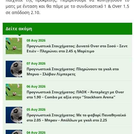
ματς με ένταση και θα πάμε με το συνδυαστικό 1 & Over 1.5
σε απόδοση 2.10.
Δείτε ακόμη
08 Αυγ 2026
Προγνωστικά Στοιχήματος: Δυνατό Over στο Σοσό – Σεντ
Ετιέν – Πληρώνει στο 2.45 η Μαρίτιμο
07 Αυγ 2026
Προγνωστικά Στοιχήματος: Πληρώνουν τα γκολ στο
Μπρνο – Σλόβαν Λίμπερετς
06 Αυγ 2026
Προγνωστικά Στοιχήματος: ΠΑΟΚ – Άντερλεχτ με Over
στο 1.90 – Combo με αξία στην “Stockhorn Arena”
05 Αυγ 2026
Προγνωστικά Στοιχήματος: Με το φαβορί Παναθηναϊκό
στο 2.05 – Μπραν – Απόλλων με γκολ στο 2.25
04 Αυγ 2026