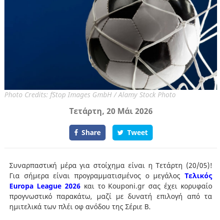
Photo Credits: fStop Images GmbH / Alamy Stock Photo
Τετάρτη, 20 Μάι 2026
Share
Tweet
Συναρπαστική μέρα για στοίχημα είναι η Τετάρτη (20/05)!
Για σήμερα είναι προγραμματισμένος ο μεγάλος
Τελικός
Europa League 2026
και το Kouponi.gr σας έχει κορυφαίο
προγνωστικό παρακάτω, μαζί με δυνατή επιλογή από τα
ημιτελικά των πλέι οφ ανόδου της Σέριε Β.