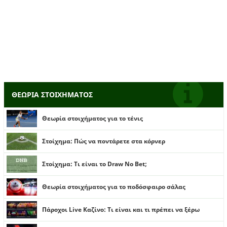
ΘΕΩΡΙΑ ΣΤΟΙΧΗΜΑΤΟΣ
Θεωρία στοιχήματος για το τένις
Στοίχημα: Πώς να ποντάρετε στα κόρνερ
Στοίχημα: Τι είναι το Draw No Bet;
Θεωρία στοιχήματος για το ποδόσφαιρο σάλας
Πάροχοι Live Καζίνο: Τι είναι και τι πρέπει να ξέρω