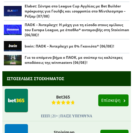
Elabet: Σέντρα στο League Cup Αγγλίας με Bet Builder
πρόκρισης για Γουλβς και ισορροπία στο Μίντλεσμπρο –
Ρέξαμ (07/08)
ΠΑΟΚ – Άντερλεχτ: Η μάχη για τη είσοδο στους ομίλους
του Europa League, με έπαθλο* ανταμοιβής στη Stoiximan
(06/08)!
bwin: ΠΑΟΚ – Άντερλεχτ με 0% Γκανιότα* (06/08)!
Για το επόμενο βήμα ο ΠΑΟΚ, με σούπερ τις καλύτερες
αποδόσεις της winmasters (06/08)!
ΙΣΤΟΣΕΛΙΔΕΣ ΣΤΟΙΧΗΜΑΤΟΣ
Bet365
Επίσκεψη
ΕΕΕΠ | 21+ | ΠΑΙΞΕ ΥΠΕΥΘΥΝΑ
Stoiximan