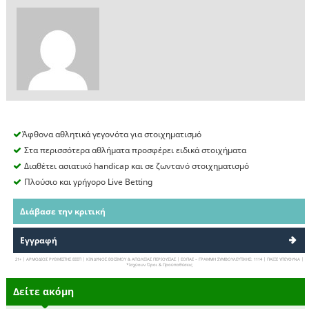
Άφθονα αθλητικά γεγονότα για στοιχηματισμό
Στα περισσότερα αθλήματα προσφέρει ειδικά στοιχήματα
Διαθέτει ασιατικό handicap και σε ζωντανό στοιχηματισμό
Πλούσιο και γρήγορο Live Betting
Διάβασε την κριτική
Εγγραφή
21+ | ΑΡΜΟΔΙΟΣ ΡΥΘΜΙΣΤΗΣ ΕΕΕΠ | ΚΙΝΔΥΝΟΣ ΕΘΙΣΜΟΥ & ΑΠΩΛΕΙΑΣ ΠΕΡΙΟΥΣΙΑΣ | ΕΟΠΑΕ – ΓΡΑΜΜΗ ΣΥΜΒΟΥΛΕΥΤΙΚΗΣ: 1114 | ΠΑΙΞΕ ΥΠΕΥΘΥΝΑ |
*Ισχύουν Όροι & Προϋποθέσεις
Δείτε ακόμη