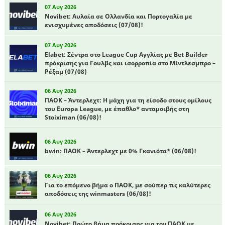
07 Αυγ 2026
Novibet: Αυλαία σε Ολλανδία και Πορτογαλία με
ενισχυμένες αποδόσεις (07/08)!
07 Αυγ 2026
Elabet: Σέντρα στο League Cup Αγγλίας με Bet Builder
πρόκρισης για Γουλβς και ισορροπία στο Μίντλεσμπρο –
Ρέξαμ (07/08)
06 Αυγ 2026
ΠΑΟΚ – Άντερλεχτ: Η μάχη για τη είσοδο στους ομίλους
του Europa League, με έπαθλο* ανταμοιβής στη
Stoiximan (06/08)!
06 Αυγ 2026
bwin: ΠΑΟΚ – Άντερλεχτ με 0% Γκανιότα* (06/08)!
06 Αυγ 2026
Για το επόμενο βήμα ο ΠΑΟΚ, με σούπερ τις καλύτερες
αποδόσεις της winmasters (06/08)!
06 Αυγ 2026
Novibet: Πρώτο βήμα πρόκρισης για τον ΠΑΟΚ με