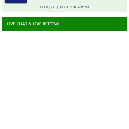
ΕΕΕΠ | 21+ | ΠΑΙΞΕ ΥΠΕΥΘΥΝΑ
LIVE CHAT & LIVE BETTING