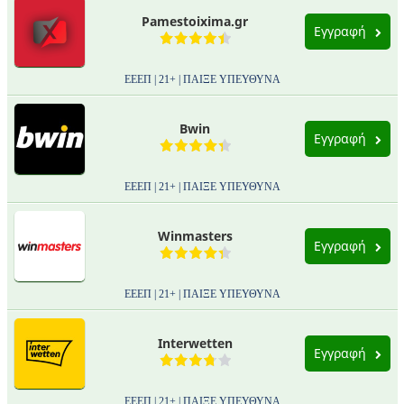
Pamestoixima.gr
Εγγραφή
ΕΕΕΠ | 21+ | ΠΑΙΞΕ ΥΠΕΥΘΥΝΑ
Bwin
Εγγραφή
ΕΕΕΠ | 21+ | ΠΑΙΞΕ ΥΠΕΥΘΥΝΑ
Winmasters
Εγγραφή
ΕΕΕΠ | 21+ | ΠΑΙΞΕ ΥΠΕΥΘΥΝΑ
Interwetten
Εγγραφή
ΕΕΕΠ | 21+ | ΠΑΙΞΕ ΥΠΕΥΘΥΝΑ