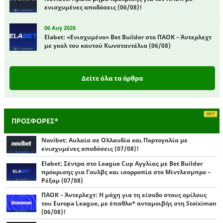
ενισχυμένες αποδόσεις (06/08)!
06 Αυγ 2026
Elabet: «Ενισχυμένο» Bet Builder στο ΠΑΟΚ – Άντερλεχτ
με γκολ του καυτού Κωνσταντέλια (06/08)
Δείτε όλα τα άρθρα
ΠΡΟΣΦΟΡΕΣ*
Novibet: Αυλαία σε Ολλανδία και Πορτογαλία με
ενισχυμένες αποδόσεις (07/08)!
Elabet: Σέντρα στο League Cup Αγγλίας με Bet Builder
πρόκρισης για Γουλβς και ισορροπία στο Μίντλεσμπρο –
Ρέξαμ (07/08)
ΠΑΟΚ – Άντερλεχτ: Η μάχη για τη είσοδο στους ομίλους
του Europa League, με έπαθλο* ανταμοιβής στη Stoiximan
(06/08)!