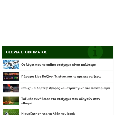
ΘΕΩΡΙΑ ΣΤΟΙΧΗΜΑΤΟΣ
Οι λόγοι που το online στοίχημα είναι καλύτερο
Πάροχοι Live Καζίνο: Τι είναι και τι πρέπει να ξέρω
Στοίχημα Κάρτες: Αγορές και στρατηγική για ποντάρισμα
Τοξικές συνήθειες στο στοίχημα που οδηγούν στον
εθισμό
Η αναζήτηση για τα λάθη του book