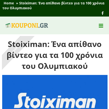
Home
»
Stoiximan: Ένα απίθανο βίντεο για τα 100 χρόνια
του Ολυμπιακού
Stoiximan: Ένα απίθανο
βίντεο για τα 100 χρόνια
του Ολυμπιακού