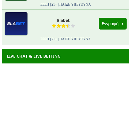
ΕΕΕΠ | 21+ | ΠΑΙΞΕ ΥΠΕΥΘΥΝΑ
Elabet
Εγγραφή
ΕΕΕΠ | 21+ | ΠΑΙΞΕ ΥΠΕΥΘΥΝΑ
LIVE CHAT & LIVE BETTING