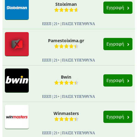
Stoiximan
Εγγραφή
ΕΕΕΠ | 21+ | ΠΑΙΞΕ ΥΠΕΥΘΥΝΑ
Pamestoixima.gr
Εγγραφή
ΕΕΕΠ | 21+ | ΠΑΙΞΕ ΥΠΕΥΘΥΝΑ
Bwin
Εγγραφή
ΕΕΕΠ | 21+ | ΠΑΙΞΕ ΥΠΕΥΘΥΝΑ
Winmasters
Εγγραφή
ΕΕΕΠ | 21+ | ΠΑΙΞΕ ΥΠΕΥΘΥΝΑ