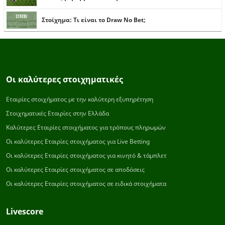
Στοίχημα: Τι είναι το Draw No Bet;
Οι καλύτερες στοιχηματικές
Εταιρίες στοιχήματος με την καλύτερη εξυπηρέτηση
Στοιχηματικές Εταιρίες στην Ελλάδα
Καλύτερες Εταιρίες στοιχήματος για τρόπους πληρωμών
Οι καλύτερες Εταιρίες στοιχήματος για Live Betting
Οι καλύτερες Εταιρίες στοιχήματος για κινητό & τάμπλετ
Οι καλύτερες Εταιρίες στοιχήματος σε αποδόσεις
Οι καλύτερες Εταιρίες στοιχήματος σε ειδικά στοιχήματα
Livescore