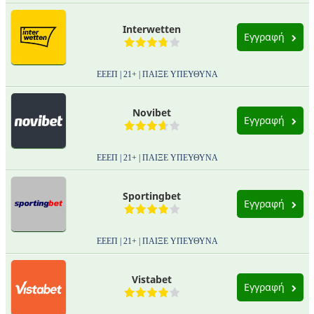
Interwetten
Εγγραφή
ΕΕΕΠ | 21+ | ΠΑΙΞΕ ΥΠΕΥΘΥΝΑ
Novibet
Εγγραφή
ΕΕΕΠ | 21+ | ΠΑΙΞΕ ΥΠΕΥΘΥΝΑ
Sportingbet
Εγγραφή
ΕΕΕΠ | 21+ | ΠΑΙΞΕ ΥΠΕΥΘΥΝΑ
Vistabet
Εγγραφή