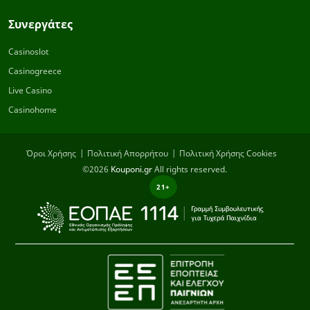
Συνεργάτες
Casinoslot
Casinogreece
Live Casino
Casinohome
Όροι Χρήσης
Πολιτική Απορρήτου
Πολιτική Χρήσης Cookies
©2026
Kouponi.gr
All rights reserved.
21+