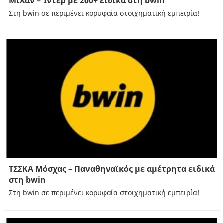
Μίλαν – Ίντερ με 200+ ειδικά στη bwin
Στη bwin σε περιμένει κορυφαία στοιχηματική εμπειρία!
ΤΣΣΚΑ Μόσχας – Παναθηναϊκός με αμέτρητα ειδικά
στη bwin
Στη bwin σε περιμένει κορυφαία στοιχηματική εμπειρία!