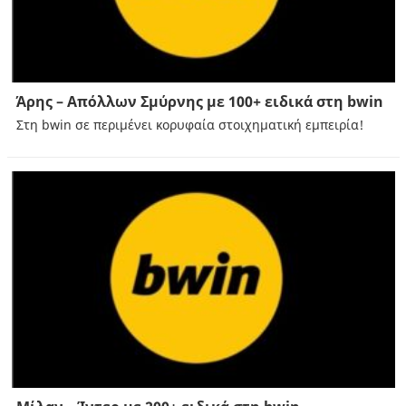
Άρης – Απόλλων Σμύρνης με 100+ ειδικά στη bwin
Στη bwin σε περιμένει κορυφαία στοιχηματική εμπειρία!