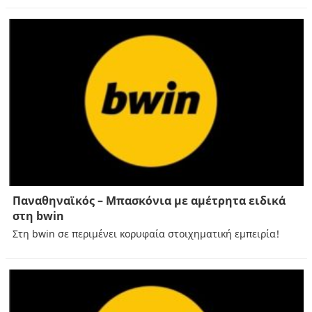
Παναθηναϊκός – Μπασκόνια με αμέτρητα ειδικά
στη bwin
Στη bwin σε περιμένει κορυφαία στοιχηματική εμπειρία!