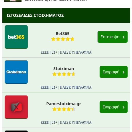
ΙΣΤΟΣΕΛΙΔΕΣ ΣΤΟΙΧΗΜΑΤΟΣ
Bet365
Επίσκεψη
ΕΕΕΠ | 21+ | ΠΑΙΞΕ ΥΠΕΥΘΥΝΑ
Stoiximan
Εγγραφή
ΕΕΕΠ | 21+ | ΠΑΙΞΕ ΥΠΕΥΘΥΝΑ
Pamestoixima.gr
Εγγραφή
ΕΕΕΠ | 21+ | ΠΑΙΞΕ ΥΠΕΥΘΥΝΑ