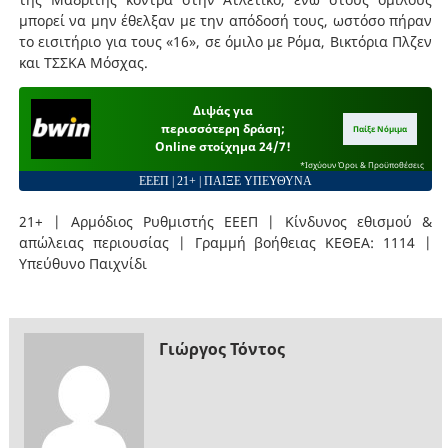
μπορεί να μην έθελξαν με την απόδοσή τους, ωστόσο πήραν
το εισιτήριο για τους «16», σε όμιλο με Ρόμα, Βικτόρια Πλζεν
και ΤΣΣΚΑ Μόσχας.
Διψάς για
περισσότερη δράση;
Παίξε Νόμιμα
Online στοίχημα 24/7!
*Ισχύουν Όροι & Προϋποθέσεις
ΕΕΕΠ | 21+ | ΠΑΙΞΕ ΥΠΕΥΘΥΝΑ
21+ | Αρμόδιος Ρυθμιστής ΕΕΕΠ | Κίνδυνος εθισμού &
απώλειας περιουσίας | Γραμμή βοήθειας ΚΕΘΕΑ: 1114 |
Υπεύθυνο Παιχνίδι
Γιώργος Τόντος