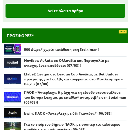
Δείτε όλα τα άρθρα
ΠΡΟΣΦΟΡΕΣ*
500 Δώρα* χωρίς κατάθεση στη Stoiximan!
Novibet: Αυλαία σε Ολλανδία και Πορτογαλία με
ενισχυμένες αποδόσεις (07/08)!
Elabet: Σέντρα στο League Cup Αγγλίας με Bet Builder
πρόκρισης για Γουλβς και ισορροπία στο Μίντλεσμπρο –
Ρέξαμ (07/08)
ΠΑΟΚ – Άντερλεχτ: Η μάχη για τη είσοδο στους ομίλους
του Europa League, με έπαθλο* ανταμοιβής στη Stoiximan
(06/08)!
bwin: ΠΑΟΚ – Άντερλεχτ με 0% Γκανιότα* (06/08)!
Για το επόμενο βήμα ο ΠΑΟΚ, με σούπερ τις καλύτερες
αποδόσεις της winmasters (06/08)!