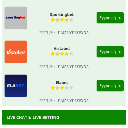
Sportingbet
Εγγραφή
ΕΕΕΠ | 21+ | ΠΑΙΞΕ ΥΠΕΥΘΥΝΑ
Vistabet
Εγγραφή
ΕΕΕΠ | 21+ | ΠΑΙΞΕ ΥΠΕΥΘΥΝΑ
Elabet
Εγγραφή
ΕΕΕΠ | 21+ | ΠΑΙΞΕ ΥΠΕΥΘΥΝΑ
LIVE CHAT & LIVE BETTING