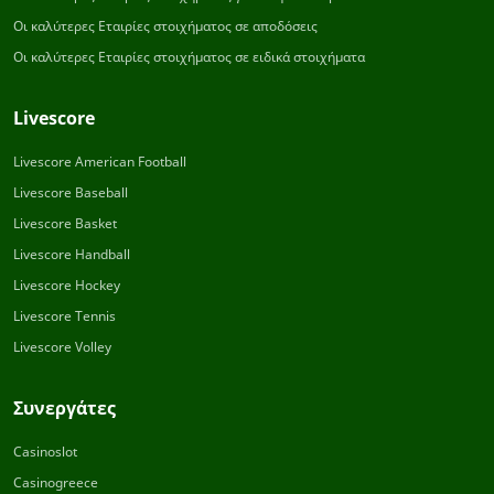
Οι καλύτερες Εταιρίες στοιχήματος σε αποδόσεις
Οι καλύτερες Εταιρίες στοιχήματος σε ειδικά στοιχήματα
Livescore
Livescore American Football
Livescore Baseball
Livescore Basket
Livescore Handball
Livescore Hockey
Livescore Tennis
Livescore Volley
Συνεργάτες
Casinoslot
Casinogreece