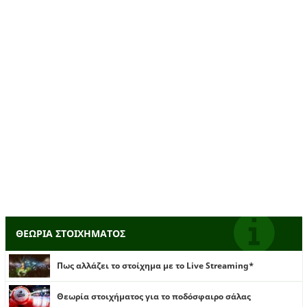
ΘΕΩΡΙΑ ΣΤΟΙΧΗΜΑΤΟΣ
Πως αλλάζει το στοίχημα με το Live Streaming*
Θεωρία στοιχήματος για το ποδόσφαιρο σάλας