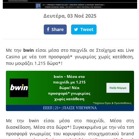
Δευτέρα, 03 Νοέ 2025
Share
Tweet
Με την
bwin
είσαι μέσα στο παιχνίδι σε Στοίχημα και Live
Casino με νέα τοπ προσφορά* γνωριμίας χωρίς κατάθεση,
που μοιράζει 1.215 δώρα*!
bwin – Μέσα στο
παιχνίδι με 1.215
δώρα! Νέα
Παίξε Νόμιμα
προσφορά* γνωριμίας
χωρίς κατάθεση
*Ισχύουν Όροι & Προϋποθέσεις
ΕΕΕΠ | 21+ | ΠΑΙΞΕ ΥΠΕΥΘΥΝΑ
Με την bwin είσαι μέσα στο παιχνίδι. Μέσα στη
διασκέδαση. Μέσα στα δώρα*! Συγκεκριμένα με την νέα τοπ
προσφορά γνωριμίας του κορυφαίου στοιχηματικού brand