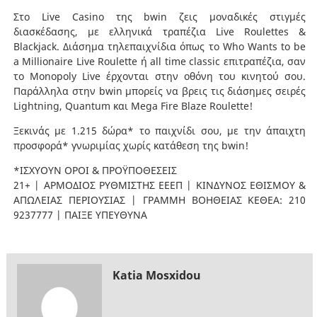
Στο Live Casino της bwin ζεις μοναδικές στιγμές
διασκέδασης, με ελληνικά τραπέζια Live Roulettes &
Blackjack. Διάσημα τηλεπαιχνίδια όπως το Who Wants to be
a Millionaire Live Roulette ή all time classic επιτραπέζια, σαν
το Monopoly Live έρχονται στην οθόνη του κινητού σου.
Παράλληλα στην bwin μπορείς να βρεις τις διάσημες σειρές
Lightning, Quantum και Mega Fire Blaze Roulette!
Ξεκινάς με 1.215 δώρα* το παιχνίδι σου, με την άπαιχτη
προσφορά* γνωριμίας χωρίς κατάθεση της bwin!
*ΙΣΧΥΟΥΝ ΟΡΟΙ & ΠΡΟΫΠΟΘΕΣΕΙΣ
21+ | ΑΡΜΟΔΙΟΣ ΡΥΘΜΙΣΤΗΣ ΕΕΕΠ | ΚΙΝΔΥΝΟΣ ΕΘΙΣΜΟΥ &
ΑΠΩΛΕΙΑΣ ΠΕΡΙΟΥΣΙΑΣ | ΓΡΑΜΜΗ ΒΟΗΘΕΙΑΣ ΚΕΘΕΑ: 210
9237777 | ΠΑΙΞΕ ΥΠΕΥΘΥΝΑ
Katia Mosxidou