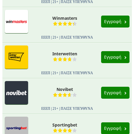
ΕΕΕΠ | 21+ | ΠΑΙΞΕ ΥΠΕΥΘΥΝΑ
Winmasters
Εγγραφή
ΕΕΕΠ | 21+ | ΠΑΙΞΕ ΥΠΕΥΘΥΝΑ
Interwetten
Εγγραφή
ΕΕΕΠ | 21+ | ΠΑΙΞΕ ΥΠΕΥΘΥΝΑ
Novibet
Εγγραφή
ΕΕΕΠ | 21+ | ΠΑΙΞΕ ΥΠΕΥΘΥΝΑ
Sportingbet
Εγγραφή