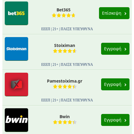
Bet365
Επίσκεψη
ΕΕΕΠ | 21+ | ΠΑΙΞΕ ΥΠΕΥΘΥΝΑ
Stoiximan
Εγγραφή
ΕΕΕΠ | 21+ | ΠΑΙΞΕ ΥΠΕΥΘΥΝΑ
Pamestoixima.gr
Εγγραφή
ΕΕΕΠ | 21+ | ΠΑΙΞΕ ΥΠΕΥΘΥΝΑ
Bwin
Εγγραφή