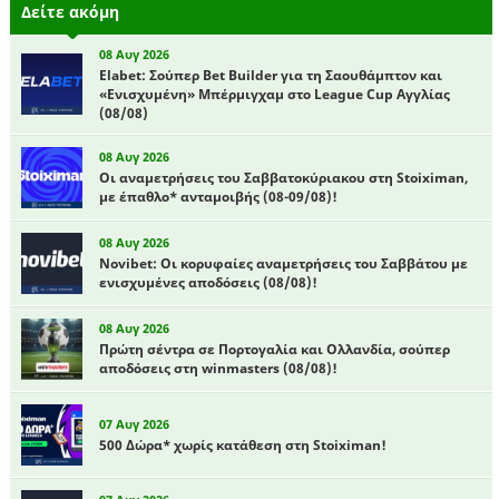
Δείτε ακόμη
08 Αυγ 2026
Elabet: Σούπερ Bet Builder για τη Σαουθάμπτον και
«Ενισχυμένη» Μπέρμιγχαμ στο League Cup Αγγλίας
(08/08)
08 Αυγ 2026
Οι αναμετρήσεις του Σαββατοκύριακου στη Stoiximan,
με έπαθλο* ανταμοιβής (08-09/08)!
08 Αυγ 2026
Novibet: Oι κορυφαίες αναμετρήσεις του Σαββάτου με
ενισχυμένες αποδόσεις (08/08)!
08 Αυγ 2026
Πρώτη σέντρα σε Πορτογαλία και Ολλανδία, σούπερ
αποδόσεις στη winmasters (08/08)!
07 Αυγ 2026
500 Δώρα* χωρίς κατάθεση στη Stoiximan!