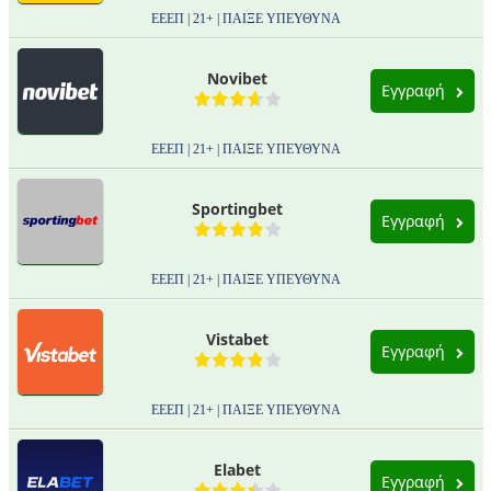
ΕΕΕΠ | 21+ | ΠΑΙΞΕ ΥΠΕΥΘΥΝΑ
Novibet
Εγγραφή
ΕΕΕΠ | 21+ | ΠΑΙΞΕ ΥΠΕΥΘΥΝΑ
Sportingbet
Εγγραφή
ΕΕΕΠ | 21+ | ΠΑΙΞΕ ΥΠΕΥΘΥΝΑ
Vistabet
Εγγραφή
ΕΕΕΠ | 21+ | ΠΑΙΞΕ ΥΠΕΥΘΥΝΑ
Elabet
Εγγραφή