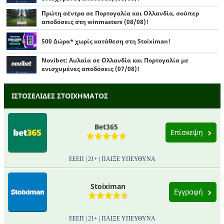
Πρώτη σέντρα σε Πορτογαλία και Ολλανδία, σούπερ
αποδόσεις στη winmasters (08/08)!
500 Δώρα* χωρίς κατάθεση στη Stoiximan!
Novibet: Αυλαία σε Ολλανδία και Πορτογαλία με
ενισχυμένες αποδόσεις (07/08)!
ΙΣΤΟΣΕΛΙΔΕΣ ΣΤΟΙΧΗΜΑΤΟΣ
Bet365
Επίσκεψη
ΕΕΕΠ | 21+ | ΠΑΙΞΕ ΥΠΕΥΘΥΝΑ
Stoiximan
Εγγραφή
ΕΕΕΠ | 21+ | ΠΑΙΞΕ ΥΠΕΥΘΥΝΑ