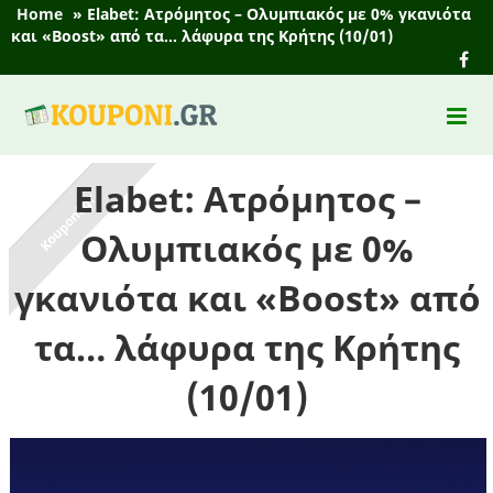
Home
»
Elabet: Ατρόμητος – Ολυμπιακός με 0% γκανιότα
και «Boost» από τα… λάφυρα της Κρήτης (10/01)
Elabet: Ατρόμητος –
Ολυμπιακός με 0%
γκανιότα και «Boost» από
τα… λάφυρα της Κρήτης
(10/01)