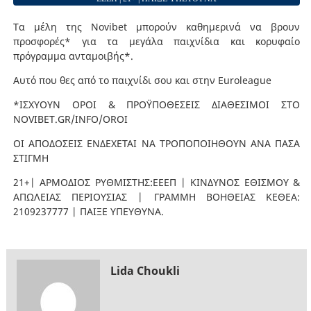
Τα μέλη της Novibet μπορούν καθημερινά να βρουν
προσφορές* για τα μεγάλα παιχνίδια και κορυφαίο
πρόγραμμα ανταμοιβής*.
Αυτό που θες από το παιχνίδι σου και στην Euroleague
*ΙΣΧΥΟΥΝ ΟΡΟΙ & ΠΡΟΫΠΟΘΕΣΕΙΣ ΔΙΑΘΕΣΙΜΟΙ ΣΤΟ
NOVIBET.GR/INFO/OROI
ΟΙ ΑΠΟΔΟΣΕΙΣ ΕΝΔΕΧΕΤΑΙ ΝΑ ΤΡΟΠΟΠΟΙΗΘΟΥΝ ΑΝΑ ΠΑΣΑ
ΣΤΙΓΜΗ
21+| ΑΡΜΟΔΙΟΣ ΡΥΘΜΙΣΤΗΣ:ΕΕΕΠ | ΚΙΝΔΥΝΟΣ ΕΘΙΣΜΟΥ &
ΑΠΩΛΕΙΑΣ ΠΕΡΙΟΥΣΙΑΣ | ΓΡΑΜΜΗ ΒΟΗΘΕΙΑΣ ΚΕΘΕΑ:
2109237777 | ΠΑΙΞΕ ΥΠΕΥΘΥΝΑ.
Lida Choukli