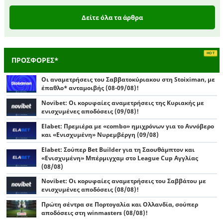
Δείτε όλα τα άρθρα
ΠΡΟΣΦΟΡΕΣ*
Οι αναμετρήσεις του Σαββατοκύριακου στη Stoiximan, με
έπαθλο* ανταμοιβής (08-09/08)!
Novibet: Oι κορυφαίες αναμετρήσεις της Κυριακής με
ενισχυμένες αποδόσεις (09/08)!
Elabet: Πρεμιέρα με «combo» ημιχρόνων για το Αννόβερο
και «Ενισχυμένη» Νυρεμβέργη (09/08)
Elabet: Σούπερ Bet Builder για τη Σαουθάμπτον και
«Ενισχυμένη» Μπέρμιγχαμ στο League Cup Αγγλίας
(08/08)
Novibet: Oι κορυφαίες αναμετρήσεις του Σαββάτου με
ενισχυμένες αποδόσεις (08/08)!
Πρώτη σέντρα σε Πορτογαλία και Ολλανδία, σούπερ
αποδόσεις στη winmasters (08/08)!