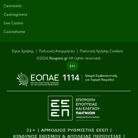
Casinoslot
Casinogreece
Live Casino
Casinohome
Όροι Χρήσης
Πολιτική Απορρήτου
Πολιτική Χρήσης Cookies
©2026
Kouponi.gr
All rights reserved.
21+