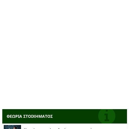
ΘΕΩΡΙΑ ΣΤΟΙΧΗΜΑΤΟΣ