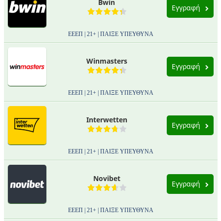
Bwin
Εγγραφή
ΕΕΕΠ | 21+ | ΠΑΙΞΕ ΥΠΕΥΘΥΝΑ
Winmasters
Εγγραφή
ΕΕΕΠ | 21+ | ΠΑΙΞΕ ΥΠΕΥΘΥΝΑ
Interwetten
Εγγραφή
ΕΕΕΠ | 21+ | ΠΑΙΞΕ ΥΠΕΥΘΥΝΑ
Novibet
Εγγραφή
ΕΕΕΠ | 21+ | ΠΑΙΞΕ ΥΠΕΥΘΥΝΑ