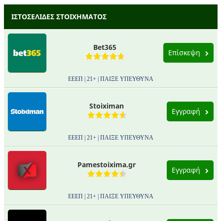
ΙΣΤΟΣΕΛΙΔΕΣ ΣΤΟΙΧΗΜΑΤΟΣ
Bet365
Επίσκεψη
ΕΕΕΠ | 21+ | ΠΑΙΞΕ ΥΠΕΥΘΥΝΑ
Stoiximan
Εγγραφή
ΕΕΕΠ | 21+ | ΠΑΙΞΕ ΥΠΕΥΘΥΝΑ
Pamestoixima.gr
Εγγραφή
ΕΕΕΠ | 21+ | ΠΑΙΞΕ ΥΠΕΥΘΥΝΑ