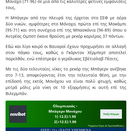
Μόναχο (71-96) σε μία από τις καλύτερες φετινές εμφανίσεις
τους.
Η Μπάγερν από την πλευρά της έρχεται στο ΣΕΦ με αέρα
δύο νικών, αμφότερες στο Μόναχο, πρώτα επί της Μακάμπι
(95-71) και στη συνέχεια επί της Μπασκόνια (96-89) όπου ο
Αντρέας Ομπστ έκανε θραύση με ρεκόρ καριέρας 37 πόντων.
Εδώ και λίγο καιρό οι Βαυαροί έχουν προχωρήσει σε αλλαγή
στον πάγκο τους, καθώς ο Γκόρντον Χέρμπερτ αποτελεί
παρελθόν, ενώ επέστρεψε ο γερόλυκος Σβέτισλαβ Πέσιτς.
Με τις δύο τελευταίες νίκες το ρεκόρ της Μπάγερν ανέβηκε
στο 7-13, αποφεύγοντας έτσι την τελευταία θέση, με την
επίδοσή της εκτός Μονάχου να είναι πολύ φτωχή, καθώς
μετρά μόλις μία νίκη σε 10 εξορμήσεις κι αυτή επί της
Βιλερμπάν.
Ολυμπιακός –
Μπάγερν Μονάχου
Παίξε Νόμιμα
1(-12.5):1.90
2(+12.5):1.90
*Ισχύουν Όροι & Προϋποθέσεις
ΕΕΕΠ | 21+ | ΠΑΙΞΕ ΥΠΕΥΘΥΝΑ