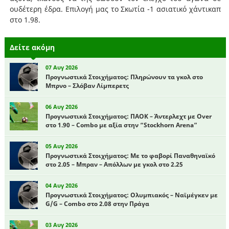
ουδέτερη έδρα. Επιλογή μας το Σκωτία -1 ασιατικό χάντικαπ
στο 1.98.
Δείτε ακόμη
07 Αυγ 2026
Προγνωστικά Στοιχήματος: Πληρώνουν τα γκολ στο
Μπρνο – Σλόβαν Λίμπερετς
06 Αυγ 2026
Προγνωστικά Στοιχήματος: ΠΑΟΚ – Άντερλεχτ με Over
στο 1.90 – Combo με αξία στην “Stockhorn Arena”
05 Αυγ 2026
Προγνωστικά Στοιχήματος: Με το φαβορί Παναθηναϊκό
στο 2.05 – Μπραν – Απόλλων με γκολ στο 2.25
04 Αυγ 2026
Προγνωστικά Στοιχήματος: Ολυμπιακός – Ναϊμέγκεν με
G/G – Combo στο 2.08 στην Πράγα
03 Αυγ 2026