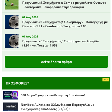
Προγνωστικά Στοιχήματος: Combo με γκολ στο Οντένσε
– Σοντερίσκε – Σκοράρουν στην Κρακοβία
02 Αυγ 2026
Προγνωστικά Στοιχήματος: Σίλκεμποργκ – Κοπεγχάγη με
Over στο 1.91 – Combo από Τσεχία στο 2.00
01 Αυγ 2026
Προγνωστικά Στοιχήματος: Combo goal σε Σουηδία
(1.91) και Τσεχία (1.95)
Δείτε όλα τα άρθρα
ΠΡΟΣΦΟΡΕΣ*
500 Δώρα* χωρίς κατάθεση στη Stoiximan!
Novibet: Αυλαία σε Ολλανδία και Πορτογαλία με
ενισχυμένες αποδόσεις (07/08)!