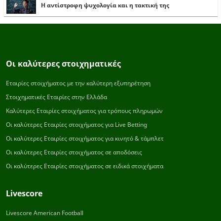
Η αντίστροφη ψυχολογία και η τακτική της
Οι καλύτερες στοιχηματικές
Εταιρίες στοιχήματος με την καλύτερη εξυπηρέτηση
Στοιχηματικές Εταιρίες στην Ελλάδα
Καλύτερες Εταιρίες στοιχήματος για τρόπους πληρωμών
Οι καλύτερες Εταιρίες στοιχήματος για Live Betting
Οι καλύτερες Εταιρίες στοιχήματος για κινητό & τάμπλετ
Οι καλύτερες Εταιρίες στοιχήματος σε αποδόσεις
Οι καλύτερες Εταιρίες στοιχήματος σε ειδικά στοιχήματα
Livescore
Livescore American Football