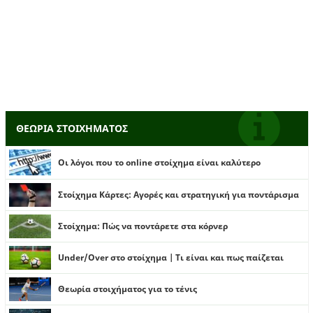
ΘΕΩΡΙΑ ΣΤΟΙΧΗΜΑΤΟΣ
Οι λόγοι που το online στοίχημα είναι καλύτερο
Στοίχημα Κάρτες: Αγορές και στρατηγική για ποντάρισμα
Στοίχημα: Πώς να ποντάρετε στα κόρνερ
Under/Over στο στοίχημα | Τι είναι και πως παίζεται
Θεωρία στοιχήματος για το τένις