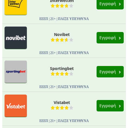
Interwetten
Εγγραφή
ΕΕΕΠ | 21+ | ΠΑΙΞΕ ΥΠΕΥΘΥΝΑ
Novibet
Εγγραφή
ΕΕΕΠ | 21+ | ΠΑΙΞΕ ΥΠΕΥΘΥΝΑ
Sportingbet
Εγγραφή
ΕΕΕΠ | 21+ | ΠΑΙΞΕ ΥΠΕΥΘΥΝΑ
Vistabet
Εγγραφή
ΕΕΕΠ | 21+ | ΠΑΙΞΕ ΥΠΕΥΘΥΝΑ