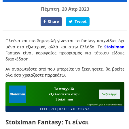
Πέμπτη, 20 Απρ 2023
Share
Tweet
Ολοένα και πιο δημοφιλή γίνονται τα fantasy παιχνίδια, όχι
μόνο στο εξωτερικό, αλλά και στην Ελλάδα. Το
Stoiximan
Fantasy είναι κορυφαίος προορισμός για τέτοιου είδους
διασκέδαση.
Αν αναρωτιέστε από που μπορείτε να ξεκινήσετε, θα βρείτε
όλα όσα χρειάζεστε παρακάτω.
Το παιχνίδι
εξελίσσεται στην
Παίξε Νόμιμα
Stoiximan
*Ισχύουν Όροι & Προϋποθέσεις
ΕΕΕΠ | 21+ | ΠΑΙΞΕ ΥΠΕΥΘΥΝΑ
Stoiximan Fantasy: Τι είναι