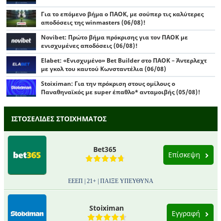
Για το επόμενο βήμα ο ΠΑΟΚ, με σούπερ τις καλύτερες
αποδόσεις της winmasters (06/08)!
Novibet: Πρώτο βήμα πρόκρισης για τον ΠΑΟΚ με
ενισχυμένες αποδόσεις (06/08)!
Elabet: «Ενισχυμένο» Bet Builder στο ΠΑΟΚ – Άντερλεχτ
με γκολ του καυτού Κωνσταντέλια (06/08)
Stoiximan: Για την πρόκριση στους ομίλους ο
Παναθηναϊκός με super έπαθλο* ανταμοιβής (05/08)!
ΙΣΤΟΣΕΛΙΔΕΣ ΣΤΟΙΧΗΜΑΤΟΣ
Bet365
Επίσκεψη
ΕΕΕΠ | 21+ | ΠΑΙΞΕ ΥΠΕΥΘΥΝΑ
Stoiximan
Εγγραφή