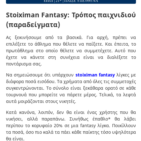
ΕΕΕΠ | 21+ | ΠΑΙΞΕ ΥΠΕΥΘΥΝΑ
Stoiximan Fantasy: Τρόπος παιχνιδιού
(παραδείγματα)
Ας ξεκινήσουμε από τα βασικά. Για αρχή, πρέπει να
επιλέξετε το άθλημα που θέλετε να παίξετε. Και έπειτα, το
πρωτάθλημα στο οποίο θέλετε να συμμετέχετε. Αυτό που
έχετε να κάνετε στη συνέχεια είναι να διαλέξετε το
ποντάρισμα σας.
Να σημειώσουμε ότι υπάρχουν
stoiximan fantasy
λίγκες με
διάφορα ποσά εισόδου. Τα χρήματα από όλες τις συμμετοχές
συγκεντρώνονται. Το σύνολο είναι ξεκάθαρα ορατό σε κάθε
τουρνουά που μπορείτε να πάρετε μέρος. Τελικά, τα λεφτά
αυτά μοιράζονται στους νικητές.
Κατά κανόνα, λοιπόν, δεν θα είναι ένας χρήστης που θα
νικήσει, αλλά παραπάνω. Συνήθως έπαθλο* θα λάβει
περίπου το κορυφαίο 20% σε μια fantasy λίγκα. Ποικίλλουν
τα ποσά, όσο πιο καλά τα πάει κάθε παίκτης τόσο υψηλότερα
θα είναι.