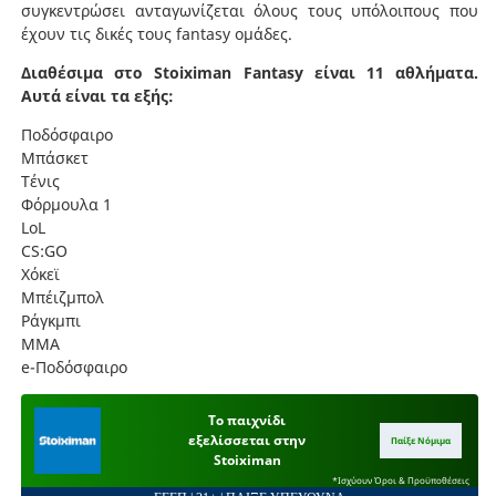
συγκεντρώσει ανταγωνίζεται όλους τους υπόλοιπους που
έχουν τις δικές τους fantasy ομάδες.
Διαθέσιμα στο Stoiximan Fantasy είναι 11 αθλήματα.
Αυτά είναι τα εξής:
Ποδόσφαιρο
Μπάσκετ
Τένις
Φόρμουλα 1
LoL
CS:GO
Χόκεϊ
Μπέιζμπολ
Ράγκμπι
ΜΜΑ
e-Ποδόσφαιρο
Το παιχνίδι
εξελίσσεται στην
Παίξε Νόμιμα
Stoiximan
*Ισχύουν Όροι & Προϋποθέσεις