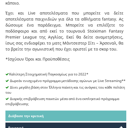
κάποιο.
Έχει και Live αποτελέσματα που μπορείτε να δείτε
αποτελέσματα παιχνιδιών για όλα τα αθλήματα fantasy. Ας
δώσουμε ένα παράδειγμα. Μπορείτε να επιλέξετε το
ποδόσφαιρο και από εκεί το τουρνουά Stoiximan Fantasy
Premier League της Αγγλίας. Εκεί θα δείτε αναμετρήσεις,
ίσως σας ενδιαφέρει το ματς Μάντσεστερ Σίτι – Άρσεναλ, θα
το βρείτε την αγωνιστική που έχει οριστεί με το σκορ του.
*Ισχύουν Όροι και Προϋποθέσεις
Καλύτερη Στοιχηματική Παγκοσμίως για το 2022*
Δωρεάν ενισχυμένο πρόγραμμα μετάδοσης αγώνων με Live Streaming**
Δίνει μεγάλη βάση στον Έλληνα παίκτη και τις ανάγκες του κάθε πελάτη
του
Διαρκής επιβράβευση παικτών μέσα από ένα εκπληκτικό πρόγραμμα
επιβράβευσης
Διάβασε την κριτική
Εγγραφή