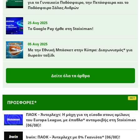
για το Γυναικείο Ποδόσφαιρο, την Πετόσφαιρα και το
Ποδόσφαιρο Σάλας Ανδρών
25 Αυγ 2025
Το Google Pay ήρθε στη Stoiximan!
05 Αυγ 2025
Με την Εθνική Μπάσκετ στην Κύπρο: Διαγωνισμός* για
δωρεάν ταξίδι
Δείτε όλα τα άρθρα
ΠΡΟΣΦΟΡΕΣ*
ΠΑΟΚ – Άντερλεχτ: Η μάχη για τη είσοδο στους ομίλους
του Europa League, με έπαθλο* ανταμοιβής στη Stoiximan
(06/08)!
bwin: ΠΑΟΚ – Άντερλεχτ με 0% Γκανιότα* (06/08)!