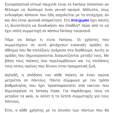
Συναρπαστικό virtual παιχνίδι είναι το Fantasy Stoiximan αν
θέλουμε να δώσουμε έναν γενικό ορισμό. Μάλιστα, ίσως
ενδιαφέρει κάποιον που ήδη ασχολείται με το στοίχημα, αν
και δεν είναι φυσικά απαραίτητο. Στη
στοιχιμαν
έχει κανείς
τη δυνατότητα να διεκδικήσει και έπαθλα* πέρα από το να
έχει απλή συμμετοχή σε κάποιο fantasy τουρνουά.
Πάμε να δούμε τι είναι Fantasy. Οι χρήστες που
συμμετέχουν σε αυτό φτιάχνουν εικονικές ομάδες σε
άθλημα που θα επιλέξουν ανάμεσα στα διαθέσιμα. Αυτές οι
ομάδες που δημιουργούνται διαγωνίζονται μεταξύ τους. Με
βάση τους παίκτες που περιλαμβάνουν και τις επιδόσεις
τους στους αγώνες που δίνουν στην πραγματική ζωή.
Δηλαδή, η απόδοση του κάθε παίκτη σε έναν αγώνα
μετριέται σε πόντους. Πάντα σύμφωνα με τον τρόπο
βαθμολογίας που έχει προαποφασιστεί από εκείνον που
δημιούργησε τη fantasy λίγκα. Για παράδειγμα, ίσως να
μετράνε τα γκολ, οι ασίστ ή τα λεπτά συμμετοχής για τους
πόντους.
Έτσι, ο κάθε χρήστης με το σύνολο των πόντων που θα