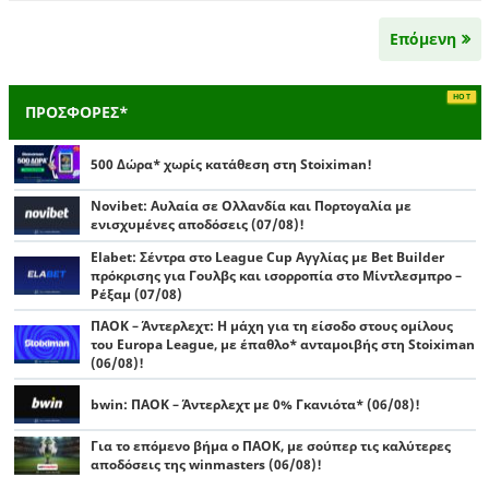
Επόμενη
ΠΡΟΣΦΟΡΕΣ*
500 Δώρα* χωρίς κατάθεση στη Stoiximan!
Novibet: Αυλαία σε Ολλανδία και Πορτογαλία με
ενισχυμένες αποδόσεις (07/08)!
Elabet: Σέντρα στο League Cup Αγγλίας με Bet Builder
πρόκρισης για Γουλβς και ισορροπία στο Μίντλεσμπρο –
Ρέξαμ (07/08)
ΠΑΟΚ – Άντερλεχτ: Η μάχη για τη είσοδο στους ομίλους
του Europa League, με έπαθλο* ανταμοιβής στη Stoiximan
(06/08)!
bwin: ΠΑΟΚ – Άντερλεχτ με 0% Γκανιότα* (06/08)!
Για το επόμενο βήμα ο ΠΑΟΚ, με σούπερ τις καλύτερες
αποδόσεις της winmasters (06/08)!