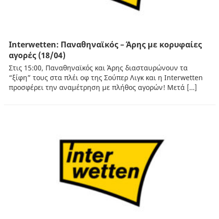
Interwetten: Παναθηναϊκός – Άρης με κορυφαίες
αγορές (18/04)
Στις 15:00, Παναθηναϊκός και Άρης διασταυρώνουν τα
“ξίφη” τους στα πλέι οφ της Σούπερ Λιγκ και η Interwetten
προσφέρει την αναμέτρηση με πλήθος αγορών! Μετά […]