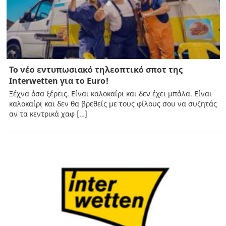
Το νέο εντυπωσιακό τηλεοπτικό σποτ της
Interwetten για το Euro!
Ξέχνα όσα ξέρεις. Είναι καλοκαίρι και δεν έχει μπάλα. Είναι
καλοκαίρι και δεν θα βρεθείς με τους φίλους σου να συζητάς
αν τα κεντρικά χαφ […]