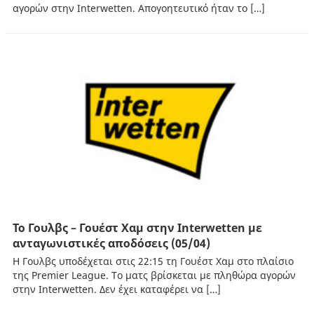
αγορών στην Interwetten. Απογοητευτικό ήταν το […]
Το Γουλβς – Γουέστ Χαμ στην Interwetten με
ανταγωνιστικές αποδόσεις (05/04)
Η Γουλβς υποδέχεται στις 22:15 τη Γουέστ Χαμ στο πλαίσιο
της Premier League. Το ματς βρίσκεται με πληθώρα αγορών
στην Interwetten. Δεν έχει καταφέρει να […]