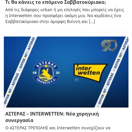
Τι θα κάνεις το επόμενο Σαββατοκύριακο;
Από τις διάφορες urban ή μη επιλογές που μπορείς να έχεις
η Interwetten σου προσφέρει ακόμη μια. Να κερδίσεις ένα
Σαββατοκύριακο στην όμορφη Βιέννη και […]
ΑΣΤΕΡΑΣ – INTERWETTEN: Νέα χορηγική
συνεργασία
Ο ΑΣΤΕΡΑΣ ΤΡΙΠΟΛΗΣ και Interwetten συνεχίζουν να