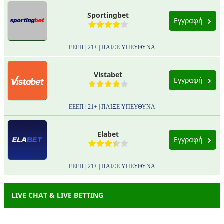
Sportingbet
Εγγραφή
ΕΕΕΠ | 21+ | ΠΑΙΞΕ ΥΠΕΥΘΥΝΑ
Vistabet
Εγγραφή
ΕΕΕΠ | 21+ | ΠΑΙΞΕ ΥΠΕΥΘΥΝΑ
Elabet
Εγγραφή
ΕΕΕΠ | 21+ | ΠΑΙΞΕ ΥΠΕΥΘΥΝΑ
LIVE CHAT & LIVE BETTING