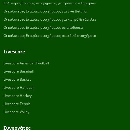
Καλύτερες Εταιρίες στοιχήματος για τρόπους πληρωμών
Οι καλύτερες Εταιρίες στοιχήματος για Live Betting
Οι καλύτερες Εταιρίες στοιχήματος για κινητό & τάμπλετ
Οι καλύτερες Εταιρίες στοιχήματος σε αποδόσεις
Οι καλύτερες Εταιρίες στοιχήματος σε ειδικά στοιχήματα
Livescore
Livescore American Football
Livescore Baseball
Livescore Basket
Livescore Handball
Livescore Hockey
Livescore Tennis
Livescore Volley
Συνεργάτες